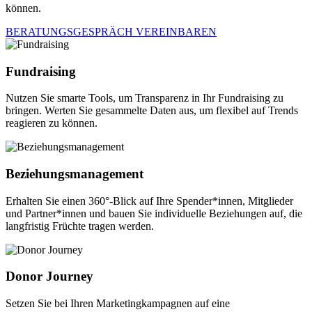
können.
BERATUNGSGESPRÄCH VEREINBAREN
Fundraising
Nutzen Sie smarte Tools, um Transparenz in Ihr Fundraising zu
bringen. Werten Sie gesammelte Daten aus, um flexibel auf Trends
reagieren zu können.
Beziehungsmanagement
Erhalten Sie einen 360°-Blick auf Ihre Spender*innen, Mitglieder
und Partner*innen und bauen Sie individuelle Beziehungen auf, die
langfristig Früchte tragen werden.
Donor Journey
Setzen Sie bei Ihren Marketingkampagnen auf eine