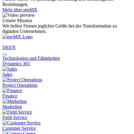
Beziehungen.
Mehr über proMX
Unsere Mission
Wir helfen Firmen jeglicher Größe bei der Transformation zu
digitalen Unternehmen.
DE
EN
Technologien und Fähigkeiten
Dynamics 365
Sales
Project Operations
Finance
Marketing
Field Service
Customer Service