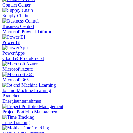
Contact Center
Supply Chain
Business Central
Microsoft Power Platform
Power BI
PowerApps
Cloud & Produktivität
Microsoft Azure
Microsoft 365
Iot and Machine Learning
Branchen
Energieunternehmen
Project Portfolio Management
Time Tracking