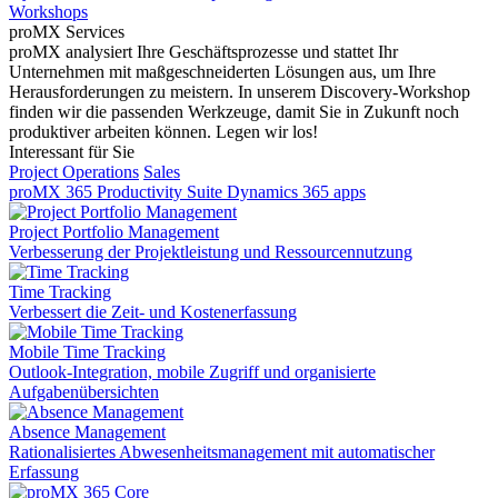
Workshops
proMX Services
proMX analysiert Ihre Geschäftsprozesse und stattet Ihr
Unternehmen mit maßgeschneiderten Lösungen aus, um Ihre
Herausforderungen zu meistern. In unserem Discovery-Workshop
finden wir die passenden Werkzeuge, damit Sie in Zukunft noch
produktiver arbeiten können. Legen wir los!
Interessant für Sie
Project Operations
Sales
proMX 365 Productivity Suite
Dynamics 365 apps
Project Portfolio Management
Verbesserung der Projektleistung und Ressourcennutzung
Time Tracking
Verbessert die Zeit- und Kostenerfassung
Mobile Time Tracking
Outlook-Integration, mobile Zugriff und organisierte
Aufgabenübersichten
Absence Management
Rationalisiertes Abwesenheitsmanagement mit automatischer
Erfassung