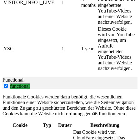
VISITOR_INFO1_LIVE
1
months
eingebettete
YouTube-Videos
auf einer Website
nachzuverfolgen.
Dieses Cookie
wird von YouTube
eingesetzt, um
Aufrufe
YSC
1
1 year
eingebetteter
YouTube-Videos
auf einer Website
nachzuverfolgen.
Functional
functional
Funktionale Cookies werden dazu benötigt, die wesentlichen
Funktionen einer Website sicherzustellen, wie die Seitennavigation
und den Zugang zu geschützten Bereichen der Website. Ohne diese
Cookies kann die Website nicht ordnungsgemäß funktionieren.
Cookie
Typ
Dauer
Beschreibung
Das Cookie wird von
CloudFare eingesetzt. Das