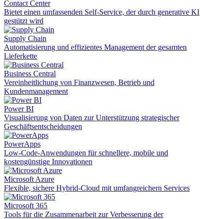
Contact Center
Bietet einen umfassenden Self-Service, der durch generative KI
gestützt wird
Supply Chain
Automatisierung und effizientes Management der gesamten
Lieferkette
Business Central
Vereinheitlichung von Finanzwesen, Betrieb und
Kundenmanagement
Power BI
Visualisierung von Daten zur Unterstützung strategischer
Geschäftsentscheidungen
PowerApps
Low-Code-Anwendungen für schnellere, mobile und
kostengünstige Innovationen
Microsoft Azure
Flexible, sichere Hybrid-Cloud mit umfangreichern Services
Microsoft 365
Tools für die Zusammenarbeit zur Verbesserung der