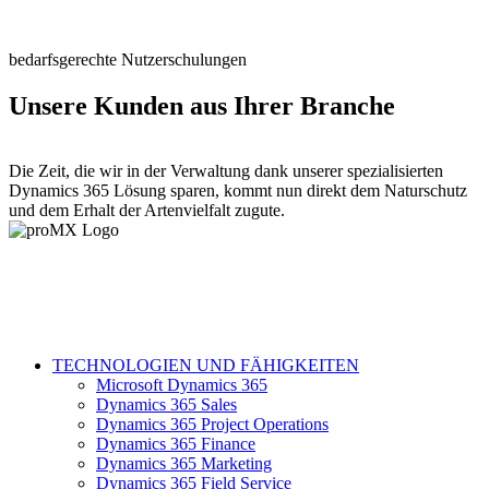
bedarfsgerechte Nutzerschulungen
Unsere Kunden aus Ihrer Branche
Die Zeit, die wir in der Verwaltung dank unserer spezialisierten
Dynamics 365 Lösung sparen, kommt nun direkt dem Naturschutz
und dem Erhalt der Artenvielfalt zugute.
TECHNOLOGIEN UND FÄHIGKEITEN
Microsoft Dynamics 365
Dynamics 365 Sales
Dynamics 365 Project Operations
Dynamics 365 Finance
Dynamics 365 Marketing
Dynamics 365 Field Service