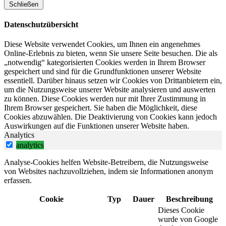
Schließen
Datenschutzübersicht
Diese Website verwendet Cookies, um Ihnen ein angenehmes
Online-Erlebnis zu bieten, wenn Sie unsere Seite besuchen. Die als
„notwendig“ kategorisierten Cookies werden in Ihrem Browser
gespeichert und sind für die Grundfunktionen unserer Website
essentiell. Darüber hinaus setzen wir Cookies von Drittanbietern ein,
um die Nutzungsweise unserer Website analysieren und auswerten
zu können. Diese Cookies werden nur mit Ihrer Zustimmung in
Ihrem Browser gespeichert. Sie haben die Möglichkeit, diese
Cookies abzuwählen. Die Deaktivierung von Cookies kann jedoch
Auswirkungen auf die Funktionen unserer Website haben.
Analytics
analytics
Analyse-Cookies helfen Website-Betreibern, die Nutzungsweise
von Websites nachzuvollziehen, indem sie Informationen anonym
erfassen.
Cookie
Typ
Dauer
Beschreibung
Dieses Cookie
wurde von Google