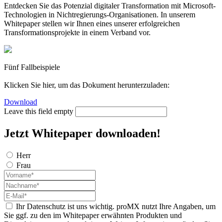
Entdecken Sie das Potenzial digitaler Transformation mit Microsoft-
Technologien in Nichtregierungs-Organisationen. In unserem
Whitepaper stellen wir Ihnen eines unserer erfolgreichen
Transformationsprojekte in einem Verband vor.
Fünf Fallbeispiele
Klicken Sie hier, um das Dokument herunterzuladen:
Download
Leave this field empty
Jetzt Whitepaper downloaden!
Herr
Frau
Ihr Datenschutz ist uns wichtig. proMX nutzt Ihre Angaben, um
Sie ggf. zu den im Whitepaper erwähnten Produkten und