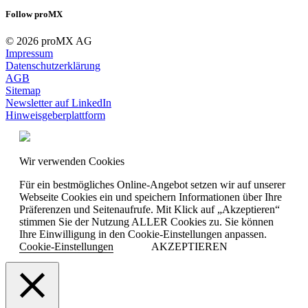
Follow proMX
© 2026 proMX AG
Impressum
Datenschutzerklärung
AGB
Sitemap
Newsletter auf LinkedIn
Hinweisgeberplattform
Wir verwenden Cookies
Für ein bestmögliches Online-Angebot setzen wir auf unserer
Webseite Cookies ein und speichern Informationen über Ihre
Präferenzen und Seitenaufrufe. Mit Klick auf „Akzeptieren“
stimmen Sie der Nutzung ALLER Cookies zu. Sie können
Ihre Einwilligung in den Cookie-Einstellungen anpassen.
Cookie-Einstellungen
AKZEPTIEREN