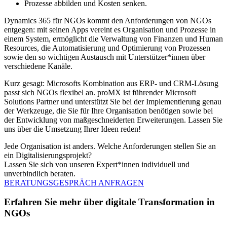
Prozesse abbilden und Kosten senken.
Dynamics 365 für NGOs kommt den Anforderungen von NGOs
entgegen: mit seinen Apps vereint es Organisation und Prozesse in
einem System, ermöglicht die Verwaltung von Finanzen und Human
Resources, die Automatisierung und Optimierung von Prozessen
sowie den so wichtigen Austausch mit Unterstützer*innen über
verschiedene Kanäle.
Kurz gesagt: Microsofts Kombination aus ERP- und CRM-Lösung
passt sich NGOs flexibel an. proMX ist führender
Microsoft
Solutions Partner
und unterstützt Sie bei der Implementierung genau
der Werkzeuge, die Sie für Ihre Organisation benötigen sowie bei
der Entwicklung von maßgeschneiderten Erweiterungen. Lassen Sie
uns über die Umsetzung Ihrer Ideen reden!
Jede Organisation ist anders. Welche Anforderungen stellen Sie an
ein Digitalisierungsprojekt?
Lassen Sie sich von unseren Expert*innen individuell und
unverbindlich beraten.
BERATUNGSGESPRÄCH ANFRAGEN
Erfahren Sie mehr über digitale Transformation in
NGOs