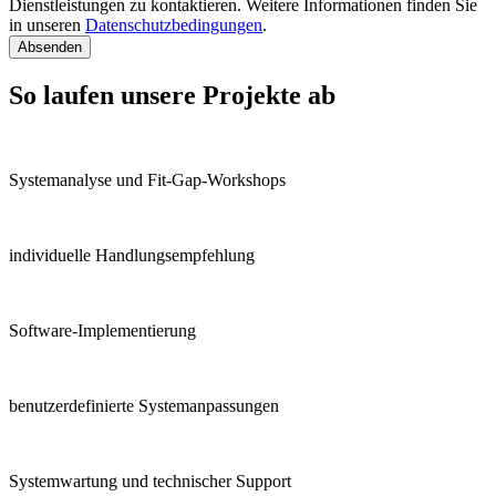
Dienstleistungen zu kontaktieren. Weitere Informationen finden Sie
in unseren
Datenschutzbedingungen
.
Absenden
So laufen unsere Projekte ab
Systemanalyse und Fit-Gap-Workshops
individuelle Handlungsempfehlung
Software-Implementierung
benutzerdefinierte Systemanpassungen
Systemwartung und technischer Support