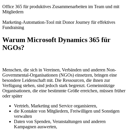
Office 365
für produktives Zusammenarbeiten im Team und mit
Mitgliedern
Marketing-Automation-Tool
mit Donor Journey für effektives
Fundraising
Warum Microsoft Dynamics 365 für
NGOs?
Menschen, die sich in Vereinen, Verbänden und anderen Non-
Governmental-Organisationen (NGOs) einsetzen, bringen eine
besondere Leidenschaft mit. Die Ressourcen, die ihnen zur
Verfügung stehen, sind jedoch stark begrenzt.
G
emeinnützige
Organisationen
, die eine bestimmte Größe erreichen, müssen früher
oder später
Vertrieb, Marketing und Service organisieren,
die Kontakte von Mitgliedern, Freiwilligen und Sonstigen
verwalten
Daten von Spenden, Veranstaltungen und anderen
Kampagnen auswerten,