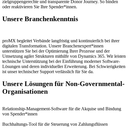
zielgruppengerechte und transparente Donor Journey. So binden
oder reaktivieren Sie Ihre Spender*innen.
Unsere
Branchenkenntnis
proMX begleitet Verbände langfristig und kontinuierlich bei ihrer
digitalen Transformation. Unsere Branchenexpert*innen
unterstützen Sie bei der Optimierung Ihrer Prozesse und der
Umsetzung agiler Strukturen mithilfe von Dynamics 365. Wir leisten
technische Unterstützung bei der Einführung moderner Software-
Lösungen und deren individueller Erweiterung. Bei Schwierigkeiten
ist unser technischer Support verlässlich für Sie da.
Unsere Lösungen für Non-Governmental-
Organisationen
Relationship-Management-Software
für die Akquise und Bindung
von Spender*innen
Buchhaltungs-Tool
für die Steuerung von Zahlungsflüssen