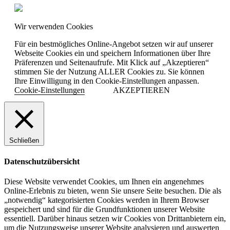
Wir verwenden Cookies
Für ein bestmögliches Online-Angebot setzen wir auf unserer
Webseite Cookies ein und speichern Informationen über Ihre
Präferenzen und Seitenaufrufe. Mit Klick auf „Akzeptieren“
stimmen Sie der Nutzung ALLER Cookies zu. Sie können
Ihre Einwilligung in den Cookie-Einstellungen anpassen.
Cookie-Einstellungen
AKZEPTIEREN
Schließen
Datenschutzübersicht
Diese Website verwendet Cookies, um Ihnen ein angenehmes
Online-Erlebnis zu bieten, wenn Sie unsere Seite besuchen. Die als
„notwendig“ kategorisierten Cookies werden in Ihrem Browser
gespeichert und sind für die Grundfunktionen unserer Website
essentiell. Darüber hinaus setzen wir Cookies von Drittanbietern ein,
um die Nutzungsweise unserer Website analysieren und auswerten