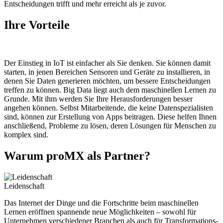
Entscheidungen trifft und mehr erreicht als je zuvor.
Ihre
Vorteile
Der Einstieg in IoT ist einfacher als Sie denken. Sie können damit
starten, in jenen Bereichen Sensoren und Geräte zu installieren, in
denen Sie Daten generieren möchten, um bessere Entscheidungen
treffen zu können. Big Data liegt auch dem maschinellen Lernen zu
Grunde. Mit ihm werden Sie Ihre Herausforderungen besser
angehen können. Selbst Mitarbeitende, die keine Datenspezialisten
sind, können zur Erstellung von Apps beitragen. Diese helfen Ihnen
anschließend, Probleme zu lösen, deren Lösungen für Menschen zu
komplex sind.
Warum proMX als Partner?
Leidenschaft
Das Internet der Dinge und die Fortschritte beim maschinellen
Lernen eröffnen spannende neue Möglichkeiten – sowohl für
Unternehmen verschiedener Branchen als auch für Transformations-