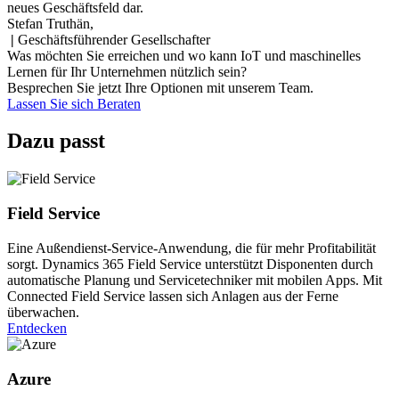
neues Geschäftsfeld dar.
Stefan Truthän,
|
Geschäftsführender Gesellschafter
Was möchten Sie erreichen und wo kann IoT und maschinelles
Lernen für Ihr Unternehmen nützlich sein?
Besprechen Sie jetzt Ihre Optionen mit unserem Team.
Lassen Sie sich Beraten
Dazu passt
Field Service
Eine Außendienst-Service-Anwendung, die für mehr Profitabilität
sorgt. Dynamics 365 Field Service unterstützt Disponenten durch
automatische Planung und Servicetechniker mit mobilen Apps. Mit
Connected Field Service lassen sich Anlagen aus der Ferne
überwachen.
Entdecken
Azure