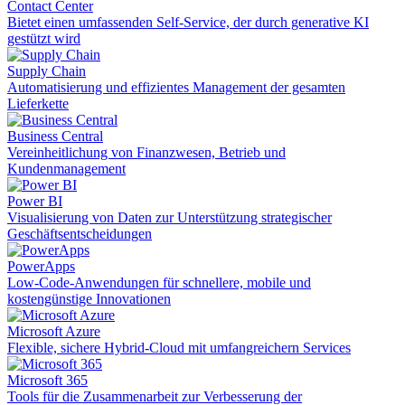
Contact Center
Bietet einen umfassenden Self-Service, der durch generative KI
gestützt wird
Supply Chain
Automatisierung und effizientes Management der gesamten
Lieferkette
Business Central
Vereinheitlichung von Finanzwesen, Betrieb und
Kundenmanagement
Power BI
Visualisierung von Daten zur Unterstützung strategischer
Geschäftsentscheidungen
PowerApps
Low-Code-Anwendungen für schnellere, mobile und
kostengünstige Innovationen
Microsoft Azure
Flexible, sichere Hybrid-Cloud mit umfangreichern Services
Microsoft 365
Tools für die Zusammenarbeit zur Verbesserung der