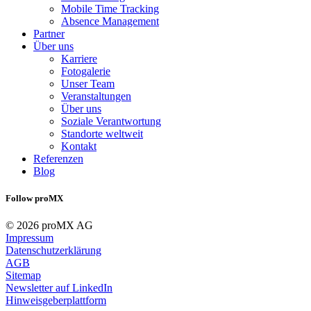
Mobile Time Tracking
Absence Management
Partner
Über uns
Karriere
Fotogalerie
Unser Team
Veranstaltungen
Über uns
Soziale Verantwortung
Standorte weltweit
Kontakt
Referenzen
Blog
Follow proMX
© 2026 proMX AG
Impressum
Datenschutzerklärung
AGB
Sitemap
Newsletter auf LinkedIn
Hinweisgeberplattform