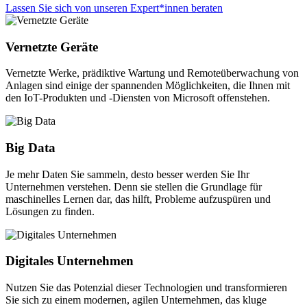
Lassen Sie sich von unseren Expert*innen beraten
Vernetzte Geräte
Vernetzte Werke, prädiktive Wartung und Remoteüberwachung von
Anlagen sind einige der spannenden Möglichkeiten, die Ihnen mit
den IoT-Produkten und -Diensten von Microsoft offenstehen.
Big Data
Je mehr Daten Sie sammeln, desto besser werden Sie Ihr
Unternehmen verstehen. Denn sie stellen die Grundlage für
maschinelles Lernen dar, das hilft, Probleme aufzuspüren und
Lösungen zu finden.
Digitales Unternehmen
Nutzen Sie das Potenzial dieser Technologien und transformieren
Sie sich zu einem modernen, agilen Unternehmen, das kluge