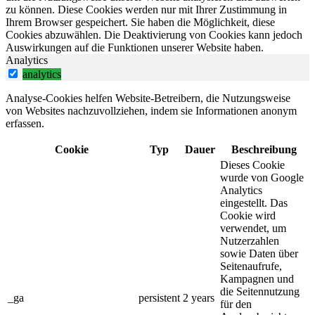
zu können. Diese Cookies werden nur mit Ihrer Zustimmung in
Ihrem Browser gespeichert. Sie haben die Möglichkeit, diese
Cookies abzuwählen. Die Deaktivierung von Cookies kann jedoch
Auswirkungen auf die Funktionen unserer Website haben.
Analytics
analytics
Analyse-Cookies helfen Website-Betreibern, die Nutzungsweise
von Websites nachzuvollziehen, indem sie Informationen anonym
erfassen.
Cookie
Typ
Dauer
Beschreibung
Dieses Cookie
wurde von Google
Analytics
eingestellt. Das
Cookie wird
verwendet, um
Nutzerzahlen
sowie Daten über
Seitenaufrufe,
Kampagnen und
die Seitennutzung
_ga
persistent
2 years
für den