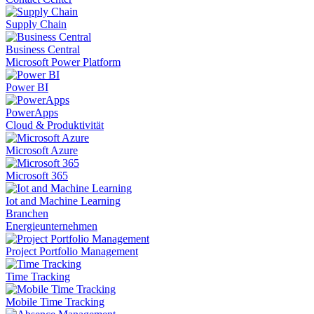
Supply Chain
Business Central
Microsoft Power Platform
Power BI
PowerApps
Cloud & Produktivität
Microsoft Azure
Microsoft 365
Iot and Machine Learning
Branchen
Energieunternehmen
Project Portfolio Management
Time Tracking
Mobile Time Tracking