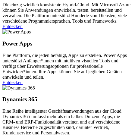
Die einzig wirklich konsistente Hybrid-Cloud. Mit Microsoft Azure
können Sie Anwendungen entwickeln, testen, bereitstellen und
verwalten. Die Plattform unterstützt Hunderte von Diensten, viele
verschiedene Programmiersprachen, Tools und Frameworks.
Entdecken
Power Apps
Eine Plattform, die jeden befähigt, Apps zu erstellen. Power Apps
unterstützt Anfänger*innen mit intuitiven visuellen Tools und
verfügt über Erweiterungsoptionen für professionelle
Entwickler*innen. Ihre Apps können Sie auf jeglichen Geräten
entwickeln und teilen.
Entdecken
Dynamics 365
Eine Reihe intelligenter Geschäftsanwendungen aus der Cloud.
Dynamics 365 umfasst mehr als ein halbes Dutzend Apps, die
CRM- und ERP-Funktionalität vereinen und auf verschiedene
Business-Bereiche zugeschnitten sind, darunter Vertrieb,
Kundenservice und Personalwesen.