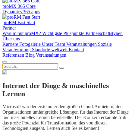
proMX 365 Core
Dynamics 365 apps
proRM Fast Start
Partner
Warum mit proMX?
Wichtigste Pluspunkte
Partnerschaftstypen
Über uns
Karriere
Fotogalerie
Unser Team
Veranstaltungen
Soziale
Verantwortung
Standorte weltweit
Kontakt
Referenzen
Blog
Veranstaltungen
Internet der Dinge & maschinelles
Lernen
Microsoft war der erste unter den großen Cloud-Anbietern, der
Organisationen umfangreiche Lösungen für das Internet der Dinge
und maschinelles Lernen bereitstellte. Der Konzern erkannte früh
das große Potenzial für Transformation, das von diesen
Technologien ausgeht. Lernen auch Sie es kennen!