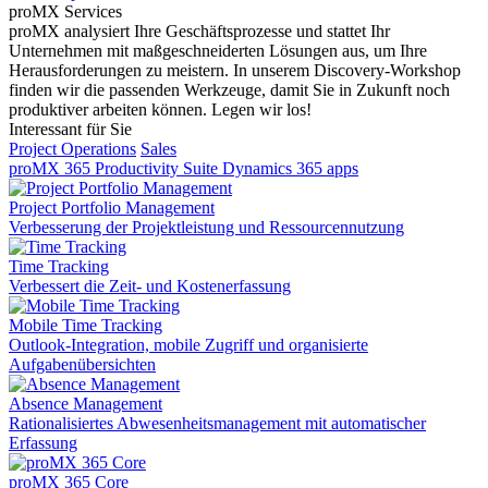
proMX Services
proMX analysiert Ihre Geschäftsprozesse und stattet Ihr
Unternehmen mit maßgeschneiderten Lösungen aus, um Ihre
Herausforderungen zu meistern. In unserem Discovery-Workshop
finden wir die passenden Werkzeuge, damit Sie in Zukunft noch
produktiver arbeiten können. Legen wir los!
Interessant für Sie
Project Operations
Sales
proMX 365 Productivity Suite
Dynamics 365 apps
Project Portfolio Management
Verbesserung der Projektleistung und Ressourcennutzung
Time Tracking
Verbessert die Zeit- und Kostenerfassung
Mobile Time Tracking
Outlook-Integration, mobile Zugriff und organisierte
Aufgabenübersichten
Absence Management
Rationalisiertes Abwesenheitsmanagement mit automatischer
Erfassung
proMX 365 Core