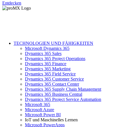
Entdecken
TECHNOLOGIEN UND FÄHIGKEITEN
Microsoft Dynamics 365
Dynamics 365 Sales
Dynamics 365 Project Operations
Dynamics 365 Finance
Dynamics 365 Marketing
Dynamics 365 Field Service
Dynamics 365 Customer Service
Dynamics 365 Contact Center
Dynamics 365 Supply Chain Management
Dynamics 365 Business Central
Dynamics 365 Project Service Automation
Microsoft 365
Microsoft Azure
Microsoft Power BI
IoT und Maschinelles Lernen
Microsoft PowerApps