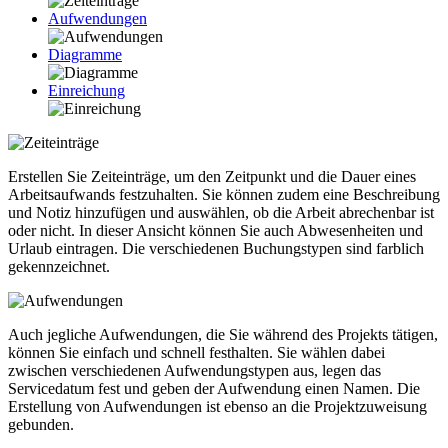
Aufwendungen
Diagramme
Einreichung
Erstellen Sie Zeiteinträge, um den Zeitpunkt und die Dauer eines
Arbeitsaufwands festzuhalten. Sie können zudem eine Beschreibung
und Notiz hinzufügen und auswählen, ob die Arbeit abrechenbar ist
oder nicht. In dieser Ansicht können Sie auch Abwesenheiten und
Urlaub eintragen. Die verschiedenen Buchungstypen sind farblich
gekennzeichnet.
Auch jegliche Aufwendungen, die Sie während des Projekts tätigen,
können Sie einfach und schnell festhalten. Sie wählen dabei
zwischen verschiedenen Aufwendungstypen aus, legen das
Servicedatum fest und geben der Aufwendung einen Namen. Die
Erstellung von Aufwendungen ist ebenso an die Projektzuweisung
gebunden.