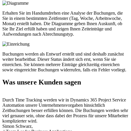
Erhalten Sie im Handumdrehen eine Analyse der Buchungen, die
Sie in einem bestimmten Zeitfenster (Tag, Woche, Arbeitswoche,
Monat) erstellt haben. Die Diagramme geben Ihnen Auskunft, ob
Sie Ihr Ziel erfüllt haben und zeigen Ihnen Zeiteinträge und
Aufwendungen nach Abrechnungstyp.
Buchungen werden als Entwurf erstellt und sind deshalb zunächst
weiter bearbeitbar. Dieser Status ändert sich erst, wenn Sie sie
einreichen. Sie können mehrere Einträge gleichzeitig einreichen
sowie eingereichte Buchungen widerrufen, falls ein Fehler vorliegt.
Was unsere Kunden sagen
Durch Time Tracking werden wir in Dynamics 365 Project Service
Automation unsere Unternehmensvorgaben hinsichtlich
Zeitbuchungen besser erfüllen können. Die Buchungen werden sehr
viel genauer sein, ohne dass dabei der Prozess für unsere Mitarbeiter
komplizierter wird.
Simon Schwarz,