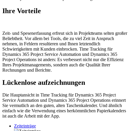
Ihre
Vorteile
Zeit- und Spesenerfassung erfreut sich in Projektteams selten großer
Beliebtheit. Vor allem bei Tools, die zu viel Zeit in Anspruch
nehmen, in Fehlern resultieren und Ihnen letztendlich
Schwierigkeiten mit Kunden einbrocken. Time Tracking für
Dynamics 365 Project Service Automation und Dynamics 365
Project Operations ist anders: Es verbessert nicht nur die Effizienz
Ihres Projektmanagements, sondern auch die Qualität Ihrer
Rechnungen und Berichte.
Lückenlose aufzeichnungen
Die Hauptansicht in Time Tracking für Dynamics 365 Project
Service Automation und Dynamics 365 Project Operations erinnert
Sie vermutlich an den guten, alten Taschenkalender. Und ähnlich
einfach wie die Verwendung eines herkömmlichen Papierkalenders
ist auch die Arbeit mit der App.
Zeiteinträge