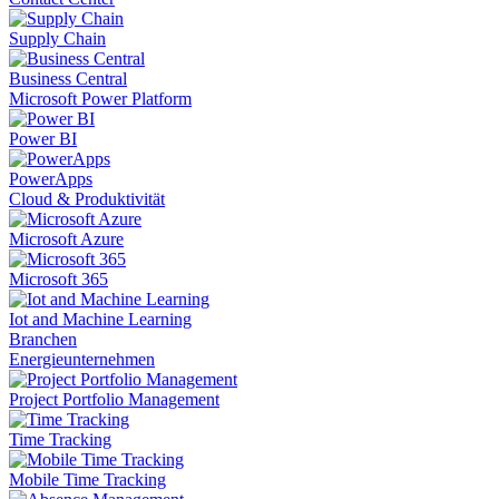
Supply Chain
Business Central
Microsoft Power Platform
Power BI
PowerApps
Cloud & Produktivität
Microsoft Azure
Microsoft 365
Iot and Machine Learning
Branchen
Energieunternehmen
Project Portfolio Management
Time Tracking
Mobile Time Tracking