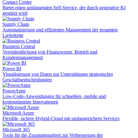
Contact Center
Bietet einen umfassenden Self-Service, der durch generative KI
gestützt wird
Supply Chain
Automatisierung und effizientes Management der gesamten
Lieferkette
Business Central
Vereinheitlichung von Finanzwesen, Betrieb und
Kundenmanagement
Power BI
Visualisierung von Daten zur Unterstützung strategischer
Geschäftsentscheidungen
PowerApps
Low-Code-Anwendungen für schnellere, mobile und
kostengünstige Innovationen
Microsoft Azure
Flexible, sichere Hybrid-Cloud mit umfangreichern Services
Microsoft 365
Tools für die Zusammenarbeit zur Verbesserung der