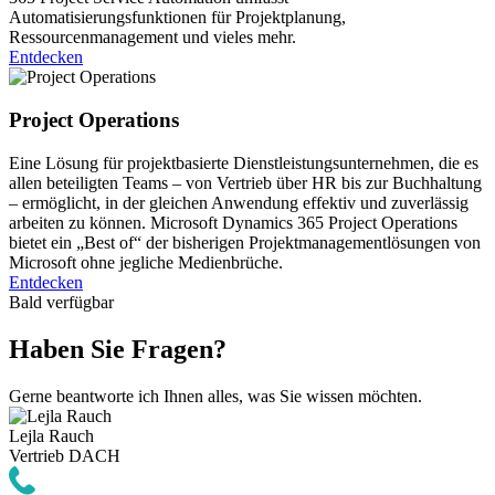
Automatisierungsfunktionen für Projektplanung,
Ressourcenmanagement und vieles mehr.
Entdecken
Project Operations
Eine Lösung für projektbasierte Dienstleistungsunternehmen, die es
allen beteiligten Teams – von Vertrieb über HR bis zur Buchhaltung
– ermöglicht, in der gleichen Anwendung effektiv und zuverlässig
arbeiten zu können. Microsoft Dynamics 365 Project Operations
bietet ein „Best of“ der bisherigen Projektmanagementlösungen von
Microsoft ohne jegliche Medienbrüche.
Entdecken
Bald verfügbar
Haben Sie Fragen?
Gerne beantworte ich Ihnen alles, was Sie wissen möchten.
Lejla Rauch
Vertrieb DACH