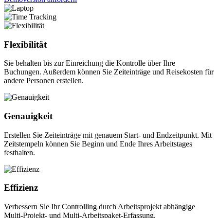
Flexibilität
Sie behalten bis zur Einreichung die Kontrolle über Ihre
Buchungen. Außerdem können Sie Zeiteinträge und Reisekosten für
andere Personen erstellen.
Genauigkeit
Erstellen Sie Zeiteinträge mit genauem Start- und Endzeitpunkt. Mit
Zeitstempeln können Sie Beginn und Ende Ihres Arbeitstages
festhalten.
Effizienz
Verbessern Sie Ihr Controlling durch Arbeitsprojekt abhängige
Multi-Projekt- und Multi-Arbeitspaket-Erfassung.