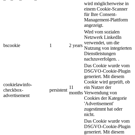
wird möglicherweise in
einem Cookie-Scanner
für Ihre Consent-
Management-Plattform
angezeigt.
Wird vom sozialen
Netzwerk LinkedIn
verwendet, um die
bscookie
1
2 years
Nutzung von integrierten
Dienstleistungen
nachzuverfolgen. .
Das Cookie wurde vom
DSGVO-Cookie-Plugin
generiert. Mit diesem
Cookie wird geprüft, ob
cookielawinfo-
11
ein Nutzer der
checkbox-
persistent
months
Verwendung von
advertisement
Cookies der Kategorie
'Advertisement'
zugestimmt hat oder
nicht.
Das Cookie wurde vom
DSGVO-Cookie-Plugin
generiert. Mit diesem