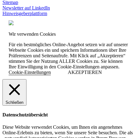
Sitemap
Newsletter auf LinkedIn
Hinweisgeberplattform
Wir verwenden Cookies
Für ein bestmögliches Online-Angebot setzen wir auf unserer
Webseite Cookies ein und speichern Informationen über Ihre
Präferenzen und Seitenaufrufe. Mit Klick auf „Akzeptieren“
stimmen Sie der Nutzung ALLER Cookies zu. Sie können
Ihre Einwilligung in den Cookie-Einstellungen anpassen.
Cookie-Einstellungen
AKZEPTIEREN
Schließen
Datenschutzübersicht
Diese Website verwendet Cookies, um Ihnen ein angenehmes
Online-Erlebnis zu bieten, wenn Sie unsere Seite besuchen. Die als