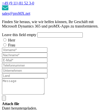
+49 (9 11) 81 52 3-0
sales@proMX.net
Finden Sie heraus, wie wir helfen können, Ihr Geschäft mit
Microsoft Dynamics 365 und proMX-Apps zu transformieren.
Leave this field empty
Herr
Frau
Attach file
Datei heruntergeladen.