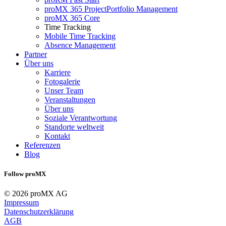
proMX 365 ProjectPortfolio Management
proMX 365 Core
Time Tracking
Mobile Time Tracking
Absence Management
Partner
Über uns
Karriere
Fotogalerie
Unser Team
Veranstaltungen
Über uns
Soziale Verantwortung
Standorte weltweit
Kontakt
Referenzen
Blog
Follow proMX
© 2026 proMX AG
Impressum
Datenschutzerklärung
AGB