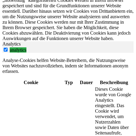
„notwendig“ kategorisierten Cookies werden in Ihrem Browser
gespeichert und sind für die Grundfunktionen unserer Website
essentiell. Darüber hinaus setzen wir Cookies von Drittanbietern ein,
um die Nutzungsweise unserer Website analysieren und auswerten
zu können. Diese Cookies werden nur mit Ihrer Zustimmung in
Ihrem Browser gespeichert. Sie haben die Möglichkeit, diese
Cookies abzuwählen. Die Deaktivierung von Cookies kann jedoch
Auswirkungen auf die Funktionen unserer Website haben.
Analytics
analytics
Analyse-Cookies helfen Website-Betreibern, die Nutzungsweise
von Websites nachzuvollziehen, indem sie Informationen anonym
erfassen.
Cookie
Typ
Dauer
Beschreibung
Dieses Cookie
wurde von Google
Analytics
eingestellt. Das
Cookie wird
verwendet, um
Nutzerzahlen
sowie Daten über
Seitenaufrufe,