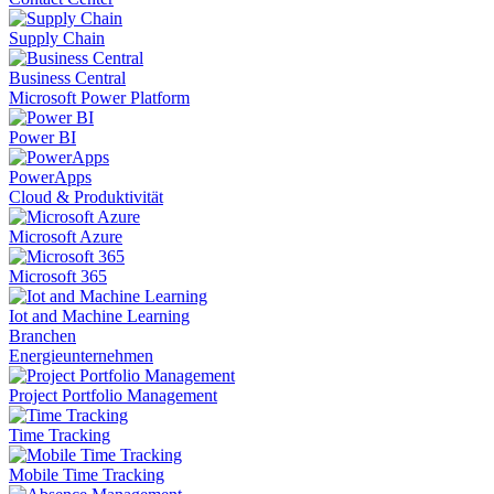
Supply Chain
Business Central
Microsoft Power Platform
Power BI
PowerApps
Cloud & Produktivität
Microsoft Azure
Microsoft 365
Iot and Machine Learning
Branchen
Energieunternehmen
Project Portfolio Management
Time Tracking
Mobile Time Tracking