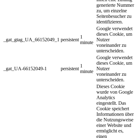
generierte Nummer
zu, um einzelne
Seitenbesucher zu
identifizieren.
Google verwendet
dieses Cookie, um
1
_gat_gtag_UA_66152049_1
persistent
Nutzer
minute
voneinander zu
unterscheiden.
Google verwendet
dieses Cookie, um
1
_gat_UA-66152049-1
persistent
Nutzer
minute
voneinander zu
unterscheiden.
Dieses Cookie
wurde von Google
Analytics
eingestellt. Das
Cookie speichert
Informationen über
die Nutzungsweise
einer Website und
ermöglicht es,
einen