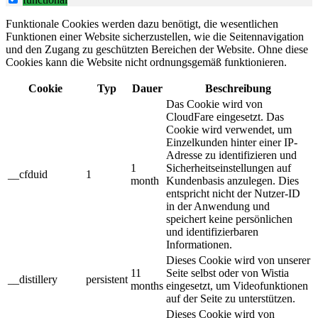
Funktionale Cookies werden dazu benötigt, die wesentlichen
Funktionen einer Website sicherzustellen, wie die Seitennavigation
und den Zugang zu geschützten Bereichen der Website. Ohne diese
Cookies kann die Website nicht ordnungsgemäß funktionieren.
Cookie
Typ
Dauer
Beschreibung
Das Cookie wird von
CloudFare eingesetzt. Das
Cookie wird verwendet, um
Einzelkunden hinter einer IP-
Adresse zu identifizieren und
1
Sicherheitseinstellungen auf
__cfduid
1
month
Kundenbasis anzulegen. Dies
entspricht nicht der Nutzer-ID
in der Anwendung und
speichert keine persönlichen
und identifizierbaren
Informationen.
Dieses Cookie wird von unserer
11
Seite selbst oder von Wistia
__distillery
persistent
months
eingesetzt, um Videofunktionen
auf der Seite zu unterstützen.
Dieses Cookie wird von