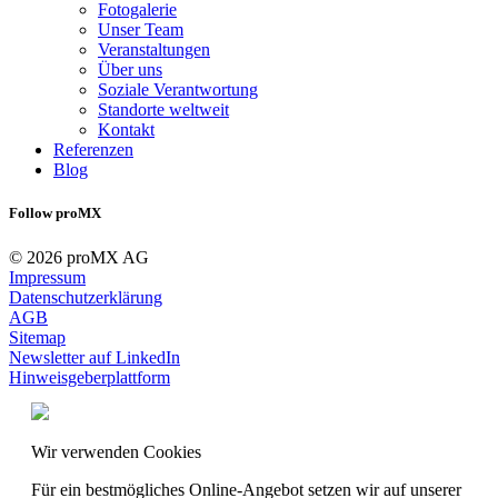
Fotogalerie
Unser Team
Veranstaltungen
Über uns
Soziale Verantwortung
Standorte weltweit
Kontakt
Referenzen
Blog
Follow proMX
© 2026 proMX AG
Impressum
Datenschutzerklärung
AGB
Sitemap
Newsletter auf LinkedIn
Hinweisgeberplattform
Wir verwenden Cookies
Für ein bestmögliches Online-Angebot setzen wir auf unserer