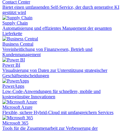
Contact Center
Bietet einen umfassenden Self-Service, der durch generative KI
gestützt wird
Supply Chain
Automatisierung und effizientes Management der gesamten
Lieferkette
Business Central
Vereinheitlichung von Finanzwesen, Betrieb und
Kundenmanagement
Power BI
Visualisierung von Daten zur Unterstützung strategischer
Geschäftsentscheidungen
PowerApps
Low-Code-Anwendungen für schnellere, mobile und
kostengünstige Innovationen
Microsoft Azure
Flexible, sichere Hybrid-Cloud mit umfangreichern Services
Microsoft 365
Tools für die Zusammenarbeit zur Verbesserung der