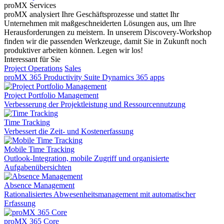
proMX Services
proMX analysiert Ihre Geschäftsprozesse und stattet Ihr
Unternehmen mit maßgeschneiderten Lösungen aus, um Ihre
Herausforderungen zu meistern. In unserem Discovery-Workshop
finden wir die passenden Werkzeuge, damit Sie in Zukunft noch
produktiver arbeiten können. Legen wir los!
Interessant für Sie
Project Operations
Sales
proMX 365 Productivity Suite
Dynamics 365 apps
Project Portfolio Management
Verbesserung der Projektleistung und Ressourcennutzung
Time Tracking
Verbessert die Zeit- und Kostenerfassung
Mobile Time Tracking
Outlook-Integration, mobile Zugriff und organisierte
Aufgabenübersichten
Absence Management
Rationalisiertes Abwesenheitsmanagement mit automatischer
Erfassung
proMX 365 Core