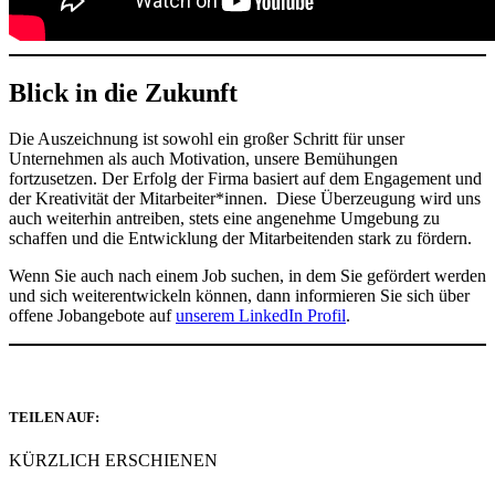
Blick in die Zukunft
Die Auszeichnung ist sowohl ein großer Schritt für unser
Unternehmen als auch Motivation, unsere Bemühungen
fortzusetzen. Der Erfolg der Firma basiert auf dem Engagement und
der Kreativität der Mitarbeiter*innen. Diese Überzeugung wird uns
auch weiterhin antreiben, stets eine angenehme Umgebung zu
schaffen und die Entwicklung der Mitarbeitenden stark zu fördern.
Wenn Sie auch nach einem Job suchen, in dem Sie gefördert werden
und sich weiterentwickeln können, dann informieren Sie sich über
offene Jobangebote auf
unserem LinkedIn Profil
.
TEILEN AUF:
KÜRZLICH ERSCHIENEN