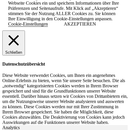
Webseite Cookies ein und speichern Informationen über Ihre
Präferenzen und Seitenaufrufe. Mit Klick auf „Akzeptieren“
stimmen Sie der Nutzung ALLER Cookies zu. Sie können
Ihre Einwilligung in den Cookie-Einstellungen anpassen.
Cookie-Einstellungen
AKZEPTIEREN
Schließen
Datenschutzübersicht
Diese Website verwendet Cookies, um Ihnen ein angenehmes
Online-Erlebnis zu bieten, wenn Sie unsere Seite besuchen. Die als
„notwendig“ kategorisierten Cookies werden in Ihrem Browser
gespeichert und sind für die Grundfunktionen unserer Website
essentiell. Darüber hinaus setzen wir Cookies von Drittanbietern ein,
um die Nutzungsweise unserer Website analysieren und auswerten
zu können. Diese Cookies werden nur mit Ihrer Zustimmung in
Ihrem Browser gespeichert. Sie haben die Möglichkeit, diese
Cookies abzuwählen. Die Deaktivierung von Cookies kann jedoch
Auswirkungen auf die Funktionen unserer Website haben.
Analytics