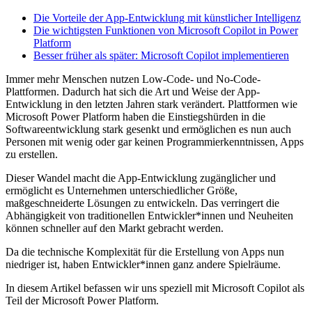
Die Vorteile der App-Entwicklung mit künstlicher Intelligenz
Die wichtigsten Funktionen von Microsoft Copilot in Power
Platform
Besser früher als später: Microsoft Copilot implementieren
Immer mehr Menschen nutzen Low-Code- und No-Code-
Plattformen. Dadurch hat sich die Art und Weise der App-
Entwicklung in den letzten Jahren stark verändert. Plattformen wie
Microsoft Power Platform haben die Einstiegshürden in die
Softwareentwicklung stark gesenkt und ermöglichen es nun auch
Personen mit wenig oder gar keinen Programmierkenntnissen, Apps
zu erstellen.
Dieser Wandel macht die App-Entwicklung zugänglicher und
ermöglicht es Unternehmen unterschiedlicher Größe,
maßgeschneiderte Lösungen zu entwickeln. Das verringert die
Abhängigkeit von traditionellen Entwickler*innen und Neuheiten
können schneller auf den Markt gebracht werden.
Da die technische Komplexität für die Erstellung von Apps nun
niedriger ist, haben Entwickler*innen ganz andere Spielräume.
In diesem Artikel befassen wir uns speziell mit Microsoft Copilot als
Teil der Microsoft Power Platform.