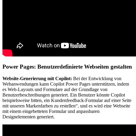
Power Pages: Benutzerdefinierte Webseiten gestalten
Website-Generierung mit Copilot:
Bei der Entwicklung von
Webanwendungen kann Copilot Power Pages unterstützen, indem
es Web-Layouts und Formulare auf der Grundlage von
Benutzerbeschreibungen generiert. Ein Benutzer könnte Copilot
beispielsweise bitten, ein Kundenfeedback-Formular auf einer Seite
mit unseren Markenfarben zu erstellen“, und es wird eine Webseite
mit einem eingebetteten Formular und anpassbaren
Designelementen generiert.