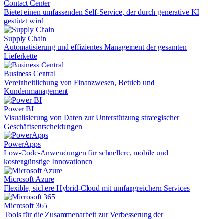
Contact Center
Bietet einen umfassenden Self-Service, der durch generative KI
gestützt wird
Supply Chain
Automatisierung und effizientes Management der gesamten
Lieferkette
Business Central
Vereinheitlichung von Finanzwesen, Betrieb und
Kundenmanagement
Power BI
Visualisierung von Daten zur Unterstützung strategischer
Geschäftsentscheidungen
PowerApps
Low-Code-Anwendungen für schnellere, mobile und
kostengünstige Innovationen
Microsoft Azure
Flexible, sichere Hybrid-Cloud mit umfangreichern Services
Microsoft 365
Tools für die Zusammenarbeit zur Verbesserung der