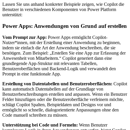
Lassen Sie uns anhand konkreter Beispiele zeigen, wie Copilot die
Benutzer in verschiedenen Komponenten von Power Platform
unterstützt:
Power Apps: Anwendungen von Grund auf erstellen
Vom Prompt zur App:
Power Apps ermöglicht Copilot-
Nutzer*innen, mit der Erstellung einer Anwendung zu beginnen,
indem sie einfach die Art der Anwendung beschreiben, die sie
benötigen. Zum Beispiel: „Erstellen Sie eine App zur Erfassung der
Anwesenheit von Mitarbeitern.“ Copilot generiert dann eine
grundlegende App-Struktur mit relevanten Tabellen,
Benutzeroberflächen und Backend-Logik und verwandelt den
Prompt in eine funktionale App.
Erstellung von Datentabellen und Benutzeroberflächen:
Copilot
kann automatisch Datentabellen auf der Grundlage von
Benutzerbeschreibungen erstellen und anpassen. Wenn ein Benutzer
Felder hinzufügen oder die Benutzeroberfläche verfeinern möchte,
schlägt Copilot Spalten, Beispieldaten und Designs vor und
ermöglicht so schnelle, dialogorientierte Anpassungen ohne den
Code manuell schreiben zu müssen.
Unterstützung bei Code und Formeln:
Wenn Benutzer