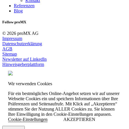
Kontakt
Referenzen
Blog
Follow proMX
© 2026 proMX AG
Impressum
Datenschutzerklärung
AGB
Sitemap
Newsletter auf LinkedIn
Hinweisgeberplattform
Wir verwenden Cookies
Für ein bestmögliches Online-Angebot setzen wir auf unserer
Webseite Cookies ein und speichern Informationen über Ihre
Präferenzen und Seitenaufrufe. Mit Klick auf „Akzeptieren“
stimmen Sie der Nutzung ALLER Cookies zu. Sie können
Ihre Einwilligung in den Cookie-Einstellungen anpassen.
Cookie-Einstellungen
AKZEPTIEREN