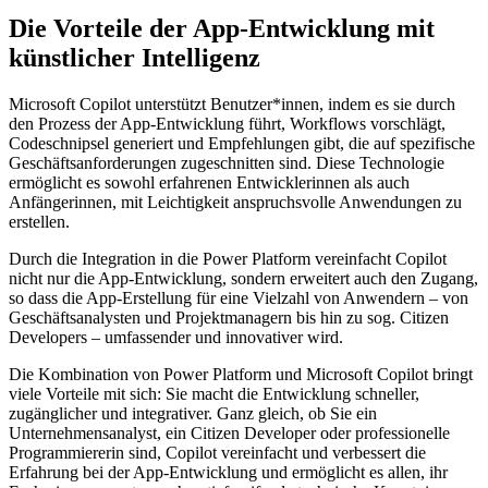
Die Vorteile der App-Entwicklung mit
künstlicher Intelligenz
Microsoft Copilot unterstützt Benutzer*innen, indem es sie durch
den Prozess der App-Entwicklung führt, Workflows vorschlägt,
Codeschnipsel generiert und Empfehlungen gibt, die auf spezifische
Geschäftsanforderungen zugeschnitten sind. Diese Technologie
ermöglicht es sowohl erfahrenen Entwicklerinnen als auch
Anfängerinnen, mit Leichtigkeit anspruchsvolle Anwendungen zu
erstellen.
Durch die Integration in die Power Platform vereinfacht Copilot
nicht nur die App-Entwicklung, sondern erweitert auch den Zugang,
so dass die App-Erstellung für eine Vielzahl von Anwendern – von
Geschäftsanalysten und Projektmanagern bis hin zu sog. Citizen
Developers – umfassender und innovativer wird.
Die Kombination von Power Platform und Microsoft Copilot bringt
viele Vorteile mit sich: Sie macht die Entwicklung schneller,
zugänglicher und integrativer. Ganz gleich, ob Sie ein
Unternehmensanalyst, ein Citizen Developer oder professionelle
Programmiererin sind, Copilot vereinfacht und verbessert die
Erfahrung bei der App-Entwicklung und ermöglicht es allen, ihr