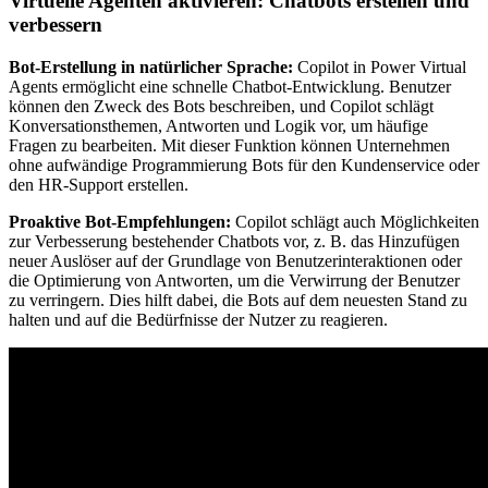
Virtuelle Agenten aktivieren: Chatbots erstellen und
verbessern
Bot-Erstellung in natürlicher Sprache:
Copilot in Power Virtual
Agents ermöglicht eine schnelle Chatbot-Entwicklung. Benutzer
können den Zweck des Bots beschreiben, und Copilot schlägt
Konversationsthemen, Antworten und Logik vor, um häufige
Fragen zu bearbeiten. Mit dieser Funktion können Unternehmen
ohne aufwändige Programmierung Bots für den Kundenservice oder
den HR-Support erstellen.
Proaktive Bot-Empfehlungen:
Copilot schlägt auch Möglichkeiten
zur Verbesserung bestehender Chatbots vor, z. B. das Hinzufügen
neuer Auslöser auf der Grundlage von Benutzerinteraktionen oder
die Optimierung von Antworten, um die Verwirrung der Benutzer
zu verringern. Dies hilft dabei, die Bots auf dem neuesten Stand zu
halten und auf die Bedürfnisse der Nutzer zu reagieren.