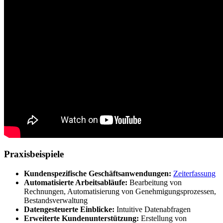
Praxisbeispiele
Kundenspezifische Geschäftsanwendungen:
Zeiterfassung
Automatisierte Arbeitsabläufe:
Bearbeitung von
Rechnungen, Automatisierung von Genehmigungsprozessen,
Bestandsverwaltung
Datengesteuerte Einblicke:
Intuitive Datenabfragen
Erweiterte Kundenunterstützung:
Erstellung von