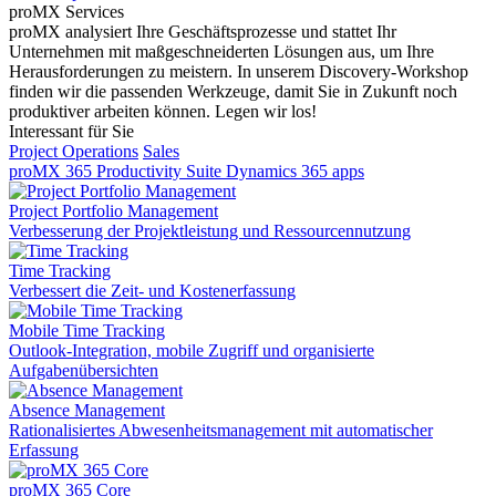
proMX Services
proMX analysiert Ihre Geschäftsprozesse und stattet Ihr
Unternehmen mit maßgeschneiderten Lösungen aus, um Ihre
Herausforderungen zu meistern. In unserem Discovery-Workshop
finden wir die passenden Werkzeuge, damit Sie in Zukunft noch
produktiver arbeiten können. Legen wir los!
Interessant für Sie
Project Operations
Sales
proMX 365 Productivity Suite
Dynamics 365 apps
Project Portfolio Management
Verbesserung der Projektleistung und Ressourcennutzung
Time Tracking
Verbessert die Zeit- und Kostenerfassung
Mobile Time Tracking
Outlook-Integration, mobile Zugriff und organisierte
Aufgabenübersichten
Absence Management
Rationalisiertes Abwesenheitsmanagement mit automatischer
Erfassung
proMX 365 Core