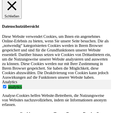
Schließen
Datenschutzübersicht
Diese Website verwendet Cookies, um Ihnen ein angenehmes
Online-Erlebnis zu bieten, wenn Sie unsere Seite besuchen. Die als
„notwendig“ kategorisierten Cookies werden in Ihrem Browser
gespeichert und sind für die Grundfunktionen unserer Website
essentiell. Darüber hinaus setzen wir Cookies von Drittanbietern ein,
um die Nutzungsweise unserer Website analysieren und auswerten
zu können. Diese Cookies werden nur mit Ihrer Zustimmung in
Ihrem Browser gespeichert. Sie haben die Möglichkeit, diese
Cookies abzuwählen. Die Deaktivierung von Cookies kann jedoch
Auswirkungen auf die Funktionen unserer Website haben.
Analytics
analytics
Analyse-Cookies helfen Website-Betreibern, die Nutzungsweise
von Websites nachzuvollziehen, indem sie Informationen anonym
erfassen.