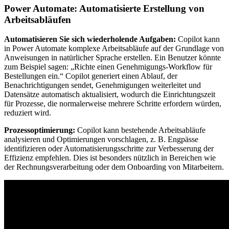
Power Automate: Automatisierte Erstellung von
Arbeitsabläufen
Automatisieren Sie sich wiederholende Aufgaben:
Copilot kann
in Power Automate komplexe Arbeitsabläufe auf der Grundlage von
Anweisungen in natürlicher Sprache erstellen. Ein Benutzer könnte
zum Beispiel sagen: „Richte einen Genehmigungs-Workflow für
Bestellungen ein.“ Copilot generiert einen Ablauf, der
Benachrichtigungen sendet, Genehmigungen weiterleitet und
Datensätze automatisch aktualisiert, wodurch die Einrichtungszeit
für Prozesse, die normalerweise mehrere Schritte erfordern würden,
reduziert wird.
Prozessoptimierung:
Copilot kann bestehende Arbeitsabläufe
analysieren und Optimierungen vorschlagen, z. B. Engpässe
identifizieren oder Automatisierungsschritte zur Verbesserung der
Effizienz empfehlen. Dies ist besonders nützlich in Bereichen wie
der Rechnungsverarbeitung oder dem Onboarding von Mitarbeitern.