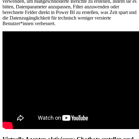
verwenden, um maßgeschneiderte Berichte zu erstellen, indem sie es
bitten, Datenparameter anzupassen, Filter anzuwenden oder
berechnete Felder direkt in Power BI zu erstellen, was Zeit spart und
die Datenzugänglichkeit für technisch weniger versierte
Benutzer*innen verbessert.