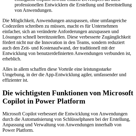
professionellen Entwicklern die Erstellung und Bereitstellung
von Anwendungen.
Die Möglichkeit, Anwendungen anzupassen, ohne umfangreiche
Codezeilen schreiben zu müssen, macht es für Unternehmen
einfacher, sich an veränderte Anforderungen anzupassen und
Lösungen schnell bereitzustellen. Diese verbesserte Zugänglichkeit
fördert nicht nur die Innovation in den Teams, sondern reduziert
auch den Zeit- und Kostenaufwand, der traditionell mit der
Entwicklung von benutzerdefinierten Anwendungen verbunden ist,
erheblich.
Alles in allem schaffen diese Vorteile eine leistungsstarke
Umgebung, in der die App-Entwicklung agiler, umfassender und
effizienter ist.
Die wichtigsten Funktionen von Microsoft
Copilot in Power Platform
Microsoft Copilot verbessert die Entwicklung von Anwendungen
durch die Automatisierung von Schlüsselphasen bei der Erstellung,
Anpassung und Verwaltung von Anwendungen innerhalb von
Power Platform.