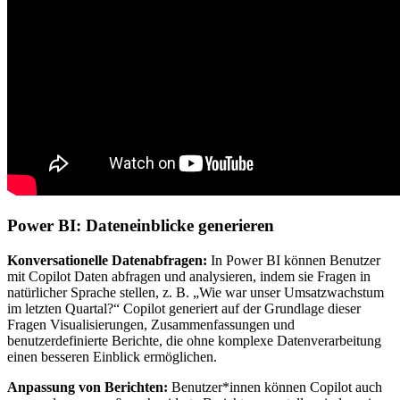
Power BI: Dateneinblicke generieren
Konversationelle Datenabfragen:
In Power BI können Benutzer
mit Copilot Daten abfragen und analysieren, indem sie Fragen in
natürlicher Sprache stellen, z. B. „Wie war unser Umsatzwachstum
im letzten Quartal?“ Copilot generiert auf der Grundlage dieser
Fragen Visualisierungen, Zusammenfassungen und
benutzerdefinierte Berichte, die ohne komplexe Datenverarbeitung
einen besseren Einblick ermöglichen.
Anpassung von Berichten:
Benutzer*innen können Copilot auch