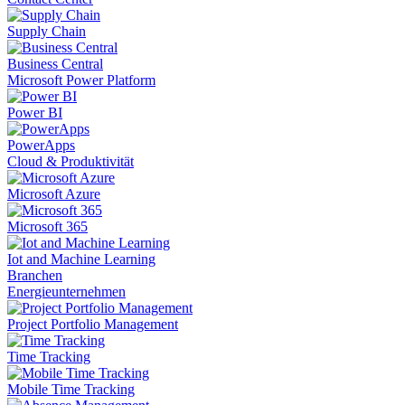
Supply Chain
Business Central
Microsoft Power Platform
Power BI
PowerApps
Cloud & Produktivität
Microsoft Azure
Microsoft 365
Iot and Machine Learning
Branchen
Energieunternehmen
Project Portfolio Management
Time Tracking
Mobile Time Tracking