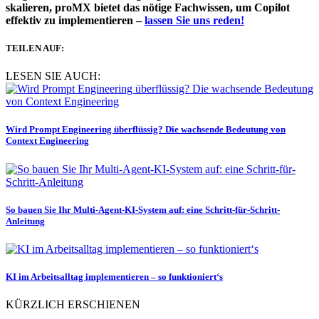
skalieren, proMX bietet das nötige Fachwissen, um Copilot
effektiv zu implementieren –
lassen Sie uns reden!
TEILEN AUF:
LESEN SIE AUCH:
Wird Prompt Engineering überflüssig? Die wachsende Bedeutung von
Context Engineering
So bauen Sie Ihr Multi-Agent-KI-System auf: eine Schritt-für-Schritt-
Anleitung
KI im Arbeitsalltag implementieren – so funktioniert‘s
KÜRZLICH ERSCHIENEN