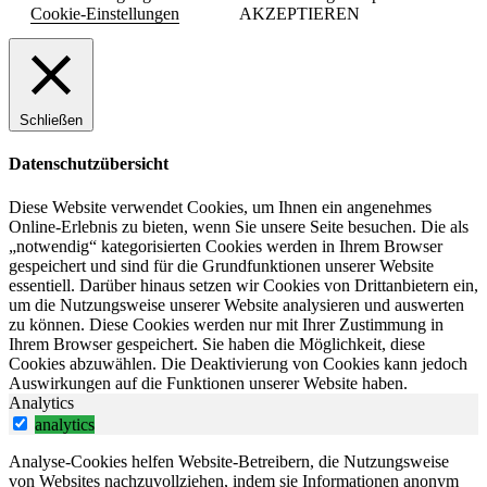
Cookie-Einstellungen
AKZEPTIEREN
Schließen
Datenschutzübersicht
Diese Website verwendet Cookies, um Ihnen ein angenehmes
Online-Erlebnis zu bieten, wenn Sie unsere Seite besuchen. Die als
„notwendig“ kategorisierten Cookies werden in Ihrem Browser
gespeichert und sind für die Grundfunktionen unserer Website
essentiell. Darüber hinaus setzen wir Cookies von Drittanbietern ein,
um die Nutzungsweise unserer Website analysieren und auswerten
zu können. Diese Cookies werden nur mit Ihrer Zustimmung in
Ihrem Browser gespeichert. Sie haben die Möglichkeit, diese
Cookies abzuwählen. Die Deaktivierung von Cookies kann jedoch
Auswirkungen auf die Funktionen unserer Website haben.
Analytics
analytics
Analyse-Cookies helfen Website-Betreibern, die Nutzungsweise
von Websites nachzuvollziehen, indem sie Informationen anonym