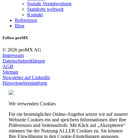
Soziale Verantwortung
Standorte weltweit
Kontakt
Referenzen
Blog
Follow proMX
© 2026 proMX AG
Impressum
Datenschutzerklärung
AGB
Sitemap
Newsletter auf LinkedIn
Hinweisgeberplattform
Wir verwenden Cookies
Für ein bestmögliches Online-Angebot setzen wir auf unserer
Webseite Cookies ein und speichern Informationen über Ihre
Präferenzen und Seitenaufrufe. Mit Klick auf „Akzeptieren“
stimmen Sie der Nutzung ALLER Cookies zu. Sie können
Ihre Einwilligung in den Cookie-Einstellungen anpassen.