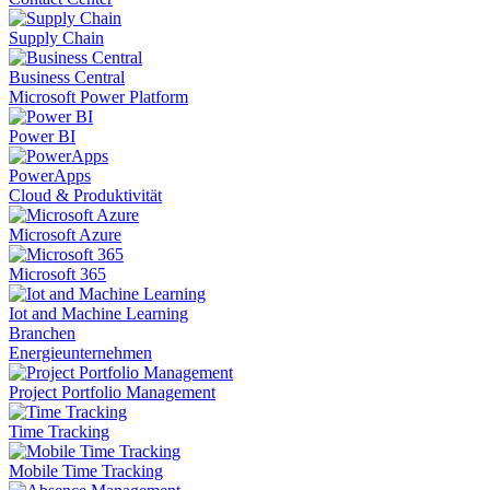
Supply Chain
Business Central
Microsoft Power Platform
Power BI
PowerApps
Cloud & Produktivität
Microsoft Azure
Microsoft 365
Iot and Machine Learning
Branchen
Energieunternehmen
Project Portfolio Management
Time Tracking
Mobile Time Tracking