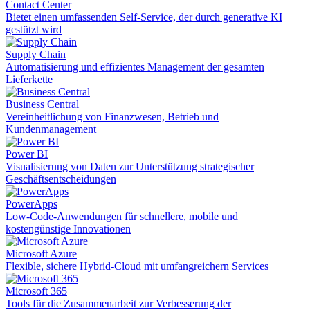
Contact Center
Bietet einen umfassenden Self-Service, der durch generative KI
gestützt wird
Supply Chain
Automatisierung und effizientes Management der gesamten
Lieferkette
Business Central
Vereinheitlichung von Finanzwesen, Betrieb und
Kundenmanagement
Power BI
Visualisierung von Daten zur Unterstützung strategischer
Geschäftsentscheidungen
PowerApps
Low-Code-Anwendungen für schnellere, mobile und
kostengünstige Innovationen
Microsoft Azure
Flexible, sichere Hybrid-Cloud mit umfangreichern Services
Microsoft 365
Tools für die Zusammenarbeit zur Verbesserung der