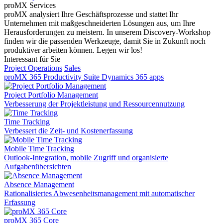
proMX Services
proMX analysiert Ihre Geschäftsprozesse und stattet Ihr
Unternehmen mit maßgeschneiderten Lösungen aus, um Ihre
Herausforderungen zu meistern. In unserem Discovery-Workshop
finden wir die passenden Werkzeuge, damit Sie in Zukunft noch
produktiver arbeiten können. Legen wir los!
Interessant für Sie
Project Operations
Sales
proMX 365 Productivity Suite
Dynamics 365 apps
Project Portfolio Management
Verbesserung der Projektleistung und Ressourcennutzung
Time Tracking
Verbessert die Zeit- und Kostenerfassung
Mobile Time Tracking
Outlook-Integration, mobile Zugriff und organisierte
Aufgabenübersichten
Absence Management
Rationalisiertes Abwesenheitsmanagement mit automatischer
Erfassung
proMX 365 Core