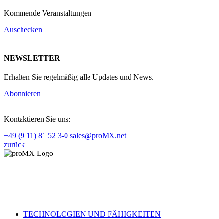
Kommende Veranstaltungen
Auschecken
NEWSLETTER
Erhalten Sie regelmäßig alle Updates und News.
Abonnieren
Kontaktieren Sie uns:
+49 (9 11) 81 52 3-0
sales@proMX.net
zurück
TECHNOLOGIEN UND FÄHIGKEITEN