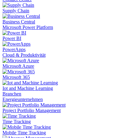
Supply Chain
Business Central
Microsoft Power Platform
Power BI
PowerApps
Cloud & Produktivität
Microsoft Azure
Microsoft 365
Iot and Machine Learning
Branchen
Energieunternehmen
Project Portfolio Management
Time Tracking
Mobile Time Tracking