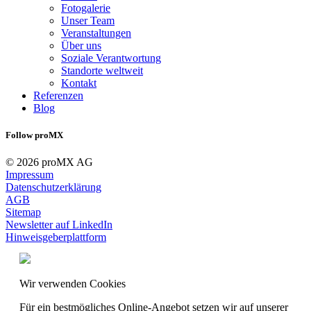
Fotogalerie
Unser Team
Veranstaltungen
Über uns
Soziale Verantwortung
Standorte weltweit
Kontakt
Referenzen
Blog
Follow proMX
© 2026 proMX AG
Impressum
Datenschutzerklärung
AGB
Sitemap
Newsletter auf LinkedIn
Hinweisgeberplattform
Wir verwenden Cookies
Für ein bestmögliches Online-Angebot setzen wir auf unserer