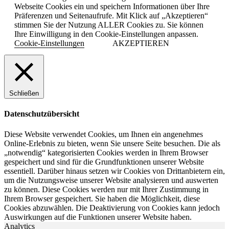
Webseite Cookies ein und speichern Informationen über Ihre
Präferenzen und Seitenaufrufe. Mit Klick auf „Akzeptieren“
stimmen Sie der Nutzung ALLER Cookies zu. Sie können
Ihre Einwilligung in den Cookie-Einstellungen anpassen.
Cookie-Einstellungen
AKZEPTIEREN
Schließen
Datenschutzübersicht
Diese Website verwendet Cookies, um Ihnen ein angenehmes
Online-Erlebnis zu bieten, wenn Sie unsere Seite besuchen. Die als
„notwendig“ kategorisierten Cookies werden in Ihrem Browser
gespeichert und sind für die Grundfunktionen unserer Website
essentiell. Darüber hinaus setzen wir Cookies von Drittanbietern ein,
um die Nutzungsweise unserer Website analysieren und auswerten
zu können. Diese Cookies werden nur mit Ihrer Zustimmung in
Ihrem Browser gespeichert. Sie haben die Möglichkeit, diese
Cookies abzuwählen. Die Deaktivierung von Cookies kann jedoch
Auswirkungen auf die Funktionen unserer Website haben.
Analytics