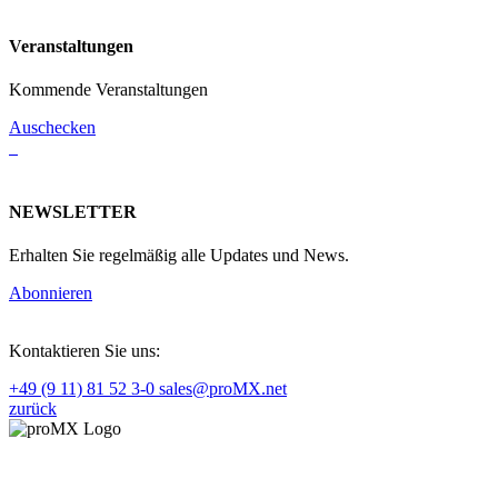
Veranstaltungen
Kommende Veranstaltungen
Auschecken
NEWSLETTER
Erhalten Sie regelmäßig alle Updates und News.
Abonnieren
Kontaktieren Sie uns:
+49 (9 11) 81 52 3-0
sales@proMX.net
zurück