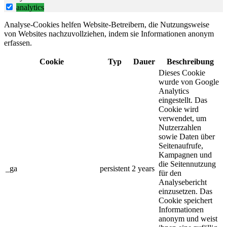
analytics
Analyse-Cookies helfen Website-Betreibern, die Nutzungsweise
von Websites nachzuvollziehen, indem sie Informationen anonym
erfassen.
Cookie
Typ
Dauer
Beschreibung
Dieses Cookie
wurde von Google
Analytics
eingestellt. Das
Cookie wird
verwendet, um
Nutzerzahlen
sowie Daten über
Seitenaufrufe,
Kampagnen und
die Seitennutzung
_ga
persistent
2 years
für den
Analysebericht
einzusetzen. Das
Cookie speichert
Informationen
anonym und weist