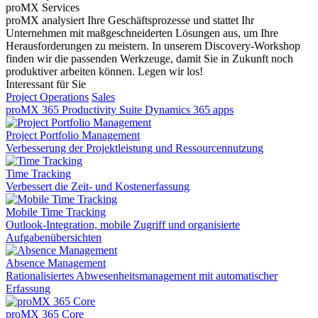
proMX Services
proMX analysiert Ihre Geschäftsprozesse und stattet Ihr
Unternehmen mit maßgeschneiderten Lösungen aus, um Ihre
Herausforderungen zu meistern. In unserem Discovery-Workshop
finden wir die passenden Werkzeuge, damit Sie in Zukunft noch
produktiver arbeiten können. Legen wir los!
Interessant für Sie
Project Operations
Sales
proMX 365 Productivity Suite
Dynamics 365 apps
Project Portfolio Management
Verbesserung der Projektleistung und Ressourcennutzung
Time Tracking
Verbessert die Zeit- und Kostenerfassung
Mobile Time Tracking
Outlook-Integration, mobile Zugriff und organisierte
Aufgabenübersichten
Absence Management
Rationalisiertes Abwesenheitsmanagement mit automatischer
Erfassung
proMX 365 Core