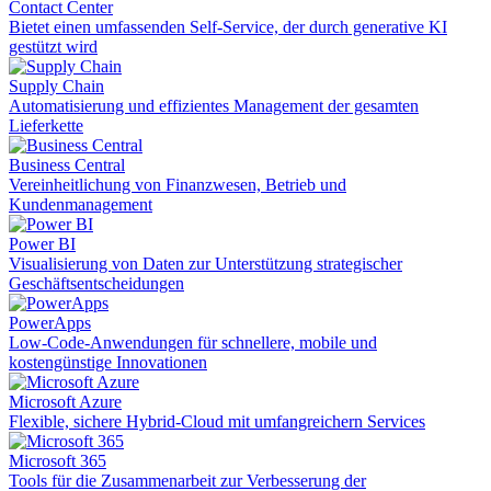
Contact Center
Bietet einen umfassenden Self-Service, der durch generative KI
gestützt wird
Supply Chain
Automatisierung und effizientes Management der gesamten
Lieferkette
Business Central
Vereinheitlichung von Finanzwesen, Betrieb und
Kundenmanagement
Power BI
Visualisierung von Daten zur Unterstützung strategischer
Geschäftsentscheidungen
PowerApps
Low-Code-Anwendungen für schnellere, mobile und
kostengünstige Innovationen
Microsoft Azure
Flexible, sichere Hybrid-Cloud mit umfangreichern Services
Microsoft 365
Tools für die Zusammenarbeit zur Verbesserung der