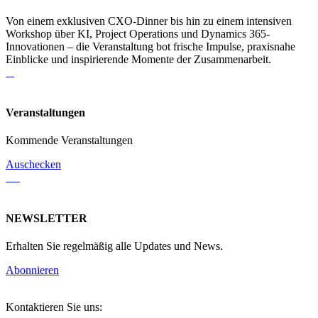
Von einem exklusiven CXO-Dinner bis hin zu einem intensiven
Workshop über KI, Project Operations und Dynamics 365-
Innovationen – die Veranstaltung bot frische Impulse, praxisnahe
Einblicke und inspirierende Momente der Zusammenarbeit.
Veranstaltungen
Kommende Veranstaltungen
Auschecken
NEWSLETTER
Erhalten Sie regelmäßig alle Updates und News.
Abonnieren
Kontaktieren Sie uns: