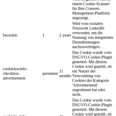
einem Cookie-Scanner
für Ihre Consent-
Management-Plattform
angezeigt.
Wird vom sozialen
Netzwerk LinkedIn
verwendet, um die
bscookie
1
2 years
Nutzung von integrierten
Dienstleistungen
nachzuverfolgen. .
Das Cookie wurde vom
DSGVO-Cookie-Plugin
generiert. Mit diesem
Cookie wird geprüft, ob
cookielawinfo-
11
ein Nutzer der
checkbox-
persistent
months
Verwendung von
advertisement
Cookies der Kategorie
'Advertisement'
zugestimmt hat oder
nicht.
Das Cookie wurde vom
DSGVO-Cookie-Plugin
generiert. Mit diesem
Cookie wird geprüft, ob