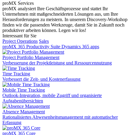
proMX Services
proMX analysiert Ihre Geschäftsprozesse und stattet Ihr
Unternehmen mit maßgeschneiderten Lösungen aus, um Ihre
Herausforderungen zu meistern. In unserem Discovery-Workshop
finden wir die passenden Werkzeuge, damit Sie in Zukunft noch
produktiver arbeiten können. Legen wir los!
Interessant für Sie
Project Operations
Sales
proMX 365 Productivity Suite
Dynamics 365 apps
Project Portfolio Management
Verbesserung der Projektleistung und Ressourcennutzung
Time Tracking
Verbessert die Zeit- und Kostenerfassung
Mobile Time Tracking
Outlook-Integration, mobile Zugriff und organisierte
Aufgabenübersichten
Absence Management
Rationalisiertes Abwesenheitsmanagement mit automatischer
Erfassung
proMX 365 Core