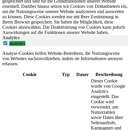
gespeichert und sind für die Grundfunktionen unserer Website
essentiell. Darüber hinaus setzen wir Cookies von Drittanbietern ein,
um die Nutzungsweise unserer Website analysieren und auswerten
zu können. Diese Cookies werden nur mit Ihrer Zustimmung in
Ihrem Browser gespeichert. Sie haben die Möglichkeit, diese
Cookies abzuwählen. Die Deaktivierung von Cookies kann jedoch
Auswirkungen auf die Funktionen unserer Website haben.
Analytics
analytics
Analyse-Cookies helfen Website-Betreibern, die Nutzungsweise
von Websites nachzuvollziehen, indem sie Informationen anonym
erfassen.
Cookie
Typ
Dauer
Beschreibung
Dieses Cookie
wurde von Google
Analytics
eingestellt. Das
Cookie wird
verwendet, um
Nutzerzahlen
sowie Daten über
Seitenaufrufe,
Kampagnen und