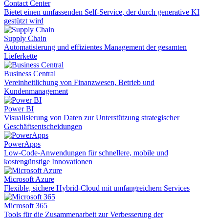
Contact Center
Bietet einen umfassenden Self-Service, der durch generative KI
gestützt wird
Supply Chain
Automatisierung und effizientes Management der gesamten
Lieferkette
Business Central
Vereinheitlichung von Finanzwesen, Betrieb und
Kundenmanagement
Power BI
Visualisierung von Daten zur Unterstützung strategischer
Geschäftsentscheidungen
PowerApps
Low-Code-Anwendungen für schnellere, mobile und
kostengünstige Innovationen
Microsoft Azure
Flexible, sichere Hybrid-Cloud mit umfangreichern Services
Microsoft 365
Tools für die Zusammenarbeit zur Verbesserung der