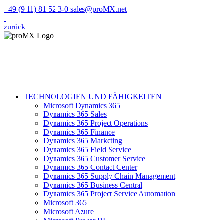
+49 (9 11) 81 52 3-0
sales@proMX.net
zurück
TECHNOLOGIEN UND FÄHIGKEITEN
Microsoft Dynamics 365
Dynamics 365 Sales
Dynamics 365 Project Operations
Dynamics 365 Finance
Dynamics 365 Marketing
Dynamics 365 Field Service
Dynamics 365 Customer Service
Dynamics 365 Contact Center
Dynamics 365 Supply Chain Management
Dynamics 365 Business Central
Dynamics 365 Project Service Automation
Microsoft 365
Microsoft Azure