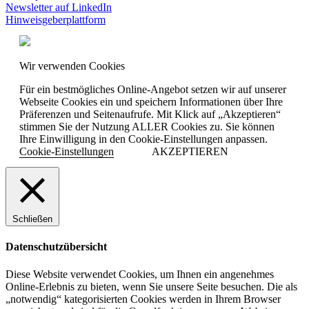
Newsletter auf LinkedIn
Hinweisgeberplattform
Wir verwenden Cookies
Für ein bestmögliches Online-Angebot setzen wir auf unserer
Webseite Cookies ein und speichern Informationen über Ihre
Präferenzen und Seitenaufrufe. Mit Klick auf „Akzeptieren“
stimmen Sie der Nutzung ALLER Cookies zu. Sie können
Ihre Einwilligung in den Cookie-Einstellungen anpassen.
Cookie-Einstellungen
AKZEPTIEREN
Schließen
Datenschutzübersicht
Diese Website verwendet Cookies, um Ihnen ein angenehmes
Online-Erlebnis zu bieten, wenn Sie unsere Seite besuchen. Die als
„notwendig“ kategorisierten Cookies werden in Ihrem Browser