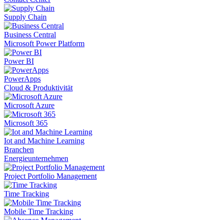
Supply Chain
Business Central
Microsoft Power Platform
Power BI
PowerApps
Cloud & Produktivität
Microsoft Azure
Microsoft 365
Iot and Machine Learning
Branchen
Energieunternehmen
Project Portfolio Management
Time Tracking
Mobile Time Tracking