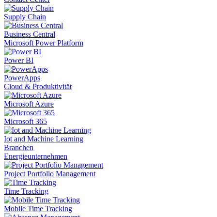
Supply Chain
Business Central
Microsoft Power Platform
Power BI
PowerApps
Cloud & Produktivität
Microsoft Azure
Microsoft 365
Iot and Machine Learning
Branchen
Energieunternehmen
Project Portfolio Management
Time Tracking
Mobile Time Tracking