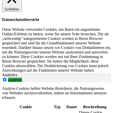
Schließen
Datenschutzübersicht
Diese Website verwendet Cookies, um Ihnen ein angenehmes
Online-Erlebnis zu bieten, wenn Sie unsere Seite besuchen. Die als
„notwendig“ kategorisierten Cookies werden in Ihrem Browser
gespeichert und sind für die Grundfunktionen unserer Website
essentiell. Darüber hinaus setzen wir Cookies von Drittanbietern ein,
um die Nutzungsweise unserer Website analysieren und auswerten
zu können. Diese Cookies werden nur mit Ihrer Zustimmung in
Ihrem Browser gespeichert. Sie haben die Möglichkeit, diese
Cookies abzuwählen. Die Deaktivierung von Cookies kann jedoch
Auswirkungen auf die Funktionen unserer Website haben.
Analytics
analytics
Analyse-Cookies helfen Website-Betreibern, die Nutzungsweise
von Websites nachzuvollziehen, indem sie Informationen anonym
erfassen.
Cookie
Typ
Dauer
Beschreibung
Dieses Cookie