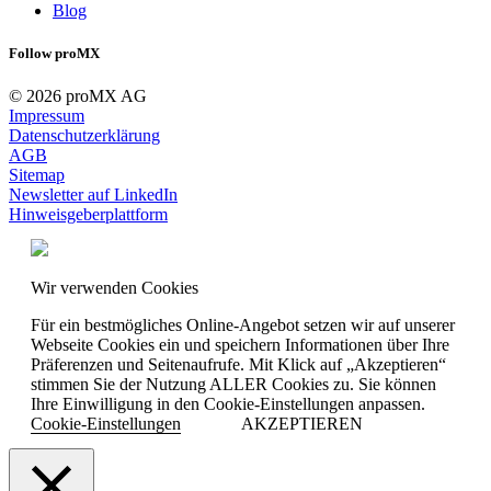
Blog
Follow proMX
© 2026 proMX AG
Impressum
Datenschutzerklärung
AGB
Sitemap
Newsletter auf LinkedIn
Hinweisgeberplattform
Wir verwenden Cookies
Für ein bestmögliches Online-Angebot setzen wir auf unserer
Webseite Cookies ein und speichern Informationen über Ihre
Präferenzen und Seitenaufrufe. Mit Klick auf „Akzeptieren“
stimmen Sie der Nutzung ALLER Cookies zu. Sie können
Ihre Einwilligung in den Cookie-Einstellungen anpassen.
Cookie-Einstellungen
AKZEPTIEREN