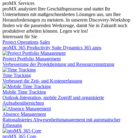
proMX Services
proMX analysiert Ihre Geschäftsprozesse und stattet Ihr
Unternehmen mit maßgeschneiderten Lösungen aus, um Ihre
Herausforderungen zu meistern. In unserem Discovery-Workshop
finden wir die passenden Werkzeuge, damit Sie in Zukunft noch
produktiver arbeiten können. Legen wir los!
Interessant für Sie
Project Operations
Sales
proMX 365 Productivity Suite
Dynamics 365 apps
Project Portfolio Management
Verbesserung der Projektleistung und Ressourcennutzung
Time Tracking
Verbessert die Zeit- und Kostenerfassung
Mobile Time Tracking
Outlook-Integration, mobile Zugriff und organisierte
Aufgabenübersichten
Absence Management
Rationalisiertes Abwesenheitsmanagement mit automatischer
Erfassung
proMX 365 Core