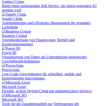
Contact Center
Bietet einen umfassenden Self-Service, der durch generative KI
gestützt wird
Supply Chain
Automatisierung und effizientes Management der gesamten
Lieferkette
Business Central
Vereinheitlichung von Finanzwesen, Betrieb und
Kundenmanagement
Power BI
Visualisierung von Daten zur Unterstützung strategischer
Geschäftsentscheidungen
PowerApps
Low-Code-Anwendungen für schnellere, mobile und
kostengünstige Innovationen
Microsoft Azure
Flexible, sichere Hybrid-Cloud mit umfangreichern Services
Microsoft 365
Tools für die Zusammenarbeit zur Verbesserung der