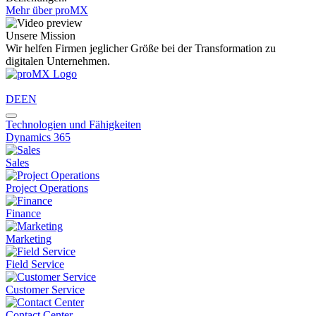
Mehr über proMX
Unsere Mission
Wir helfen Firmen jeglicher Größe bei der Transformation zu
digitalen Unternehmen.
DE
EN
Technologien und Fähigkeiten
Dynamics 365
Sales
Project Operations
Finance
Marketing
Field Service
Customer Service
Contact Center