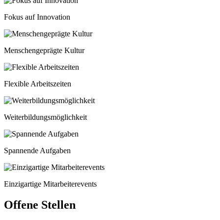
Fokus auf Innovation
Menschengeprägte Kultur
Flexible Arbeitszeiten
Weiterbildungsmöglichkeit
Spannende Aufgaben
Einzigartige Mitarbeiterevents
Offene Stellen