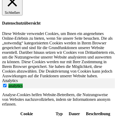
Schließen
Datenschutzübersicht
Diese Website verwendet Cookies, um Ihnen ein angenehmes
Online-Erlebnis zu bieten, wenn Sie unsere Seite besuchen. Die als
„notwendig“ kategorisierten Cookies werden in Ihrem Browser
gespeichert und sind für die Grundfunktionen unserer Website
essentiell. Darüber hinaus setzen wir Cookies von Drittanbietern ein,
um die Nutzungsweise unserer Website analysieren und auswerten
zu können. Diese Cookies werden nur mit Ihrer Zustimmung in
Ihrem Browser gespeichert. Sie haben die Möglichkeit, diese
Cookies abzuwählen. Die Deaktivierung von Cookies kann jedoch
Auswirkungen auf die Funktionen unserer Website haben.
Analytics
analytics
Analyse-Cookies helfen Website-Betreibern, die Nutzungsweise
von Websites nachzuvollziehen, indem sie Informationen anonym
erfassen.
Cookie
Typ
Dauer
Beschreibung