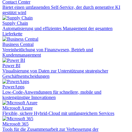
Contact Center
Bietet einen umfassenden Self-Service, der durch generative KI
gestützt wird
Supply Chain
Automatisierung und effizientes Management der gesamten
Lieferkette
Business Central
Vereinheitlichung von Finanzwesen, Betrieb und
Kundenmanagement
Power BI
Visualisierung von Daten zur Unterstützung strategischer
Geschäftsentscheidungen
PowerApps
Low-Code-Anwendungen für schnellere, mobile und
kostengünstige Innovationen
Microsoft Azure
Flexible, sichere Hybrid-Cloud mit umfangreichern Services
Microsoft 365
Tools für die Zusammenarbeit zur Verbesserung der