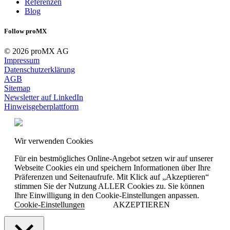
Referenzen
Blog
Follow proMX
© 2026 proMX AG
Impressum
Datenschutzerklärung
AGB
Sitemap
Newsletter auf LinkedIn
Hinweisgeberplattform
Wir verwenden Cookies
Für ein bestmögliches Online-Angebot setzen wir auf unserer
Webseite Cookies ein und speichern Informationen über Ihre
Präferenzen und Seitenaufrufe. Mit Klick auf „Akzeptieren“
stimmen Sie der Nutzung ALLER Cookies zu. Sie können
Ihre Einwilligung in den Cookie-Einstellungen anpassen.
Cookie-Einstellungen
AKZEPTIEREN