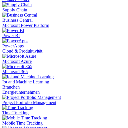
Supply Chain
Business Central
Microsoft Power Platform
Power BI
PowerApps
Cloud & Produktivität
Microsoft Azure
Microsoft 365
Iot and Machine Learning
Branchen
Energieunternehmen
Project Portfolio Management
Time Tracking
Mobile Time Tracking