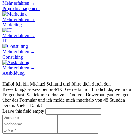
Mehr erfahren →
Projektmanagement
Mehr erfahren →
Marketing
Mehr erfahren →
IT
Mehr erfahren →
Consulting
Mehr erfahren →
Ausbildung
Hallo! Ich bin Michael Schlund und führe dich durch den
Bewerbungsprozess bei proMX. Gerne bin ich für dich da, wenn du
Fragen hast. Schick mir deine vollständigen Bewerbungsunterlagen
über das Formular und ich melde mich innerhalb von 48 Stunden
bei dir. Vielen Dank!
Leave this field empty