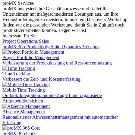
proMX Services
proMX analysiert Ihre Geschäftsprozesse und stattet Ihr
Unternehmen mit maßgeschneiderten Lösungen aus, um Ihre
Herausforderungen zu meistern. In unserem Discovery-Workshop
finden wir die passenden Werkzeuge, damit Sie in Zukunft noch
produktiver arbeiten können. Legen wir los!
Interessant für Sie
Project Operations
Sales
proMX 365 Productivity Suite
Dynamics 365 apps
Project Portfolio Management
Verbesserung der Projektleistung und Ressourcennutzung
Time Tracking
Verbessert die Zeit- und Kostenerfassung
Mobile Time Tracking
Outlook-Integration, mobile Zugriff und organisierte
Aufgabenübersichten
Absence Management
Rationalisiertes Abwesenheitsmanagement mit automatischer
Erfassung
proMX 365 Core