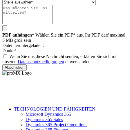
PDF anhängen*
Wählen Sie ein PDF* aus. Ihr PDF darf maximal
5 MB groß sein
Datei heruntergeladen.
Danke!
Wenn Sie uns diese Nachricht senden, erklären Sie sich mit
unseren
Datenschutzbedingungen
einverstanden.
Abschicken
TECHNOLOGIEN UND FÄHIGKEITEN
Microsoft Dynamics 365
Dynamics 365 Sales
Dynamics 365 Project Operations
Dynamics 365 Finance