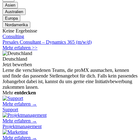
Asien
Australien
Europa
Nordamerika
Keine Ergebnisse
Consulting
Presales Consultant – Dynamics 365 (m/w/d)
Mehr erfahren >>
Deutschland
Jetzt bewerben
Lerne die verschiedenen Teams, die proMX ausmachen, kennen
und finde das passende Stellenangebot für dich. Falls kein passendes
Jobangebot dabei ist, kannst du uns gerne eine Initiativbewerbung
zukommen lassen.
Mehr
entdecken
Mehr erfahren →
Support
Mehr erfahren →
Projektmanagement
Mehr erfahren →