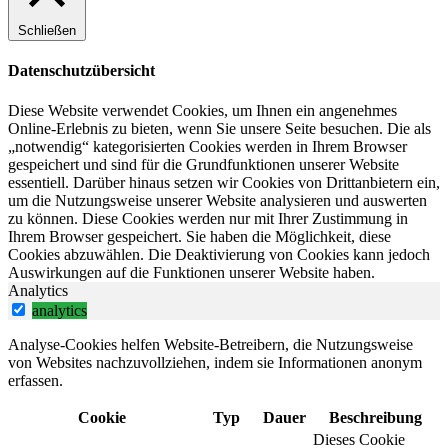
Schließen
Datenschutzübersicht
Diese Website verwendet Cookies, um Ihnen ein angenehmes
Online-Erlebnis zu bieten, wenn Sie unsere Seite besuchen. Die als
„notwendig“ kategorisierten Cookies werden in Ihrem Browser
gespeichert und sind für die Grundfunktionen unserer Website
essentiell. Darüber hinaus setzen wir Cookies von Drittanbietern ein,
um die Nutzungsweise unserer Website analysieren und auswerten
zu können. Diese Cookies werden nur mit Ihrer Zustimmung in
Ihrem Browser gespeichert. Sie haben die Möglichkeit, diese
Cookies abzuwählen. Die Deaktivierung von Cookies kann jedoch
Auswirkungen auf die Funktionen unserer Website haben.
Analytics
analytics
Analyse-Cookies helfen Website-Betreibern, die Nutzungsweise
von Websites nachzuvollziehen, indem sie Informationen anonym
erfassen.
Cookie
Typ
Dauer
Beschreibung
Dieses Cookie