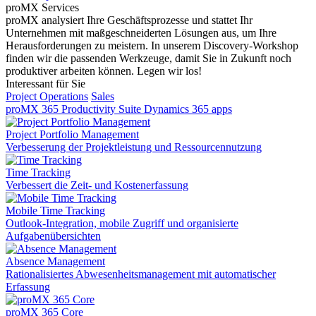
proMX Services
proMX analysiert Ihre Geschäftsprozesse und stattet Ihr
Unternehmen mit maßgeschneiderten Lösungen aus, um Ihre
Herausforderungen zu meistern. In unserem Discovery-Workshop
finden wir die passenden Werkzeuge, damit Sie in Zukunft noch
produktiver arbeiten können. Legen wir los!
Interessant für Sie
Project Operations
Sales
proMX 365 Productivity Suite
Dynamics 365 apps
Project Portfolio Management
Verbesserung der Projektleistung und Ressourcennutzung
Time Tracking
Verbessert die Zeit- und Kostenerfassung
Mobile Time Tracking
Outlook-Integration, mobile Zugriff und organisierte
Aufgabenübersichten
Absence Management
Rationalisiertes Abwesenheitsmanagement mit automatischer
Erfassung
proMX 365 Core