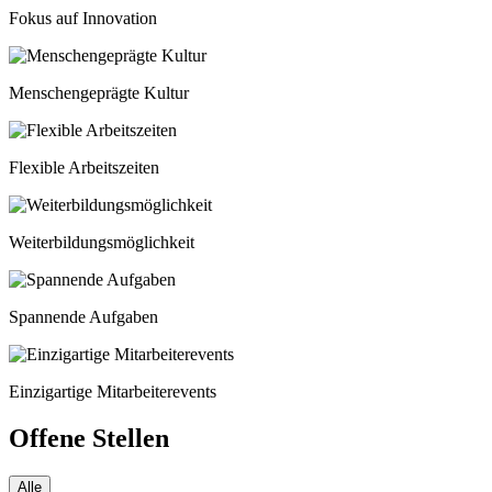
Fokus auf Innovation
Menschengeprägte Kultur
Flexible Arbeitszeiten
Weiterbildungsmöglichkeit
Spannende Aufgaben
Einzigartige Mitarbeiterevents
Offene Stellen
Alle