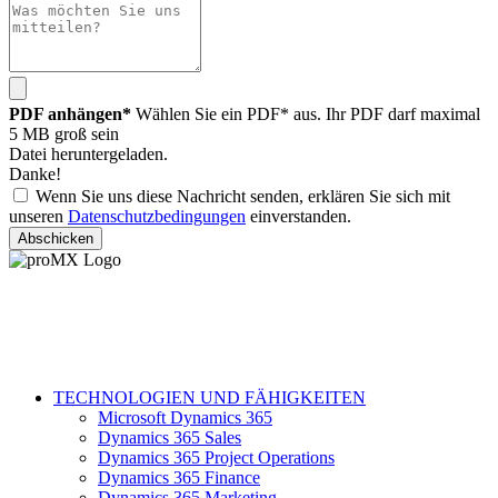
PDF anhängen*
Wählen Sie ein PDF* aus. Ihr PDF darf maximal
5 MB groß sein
Datei heruntergeladen.
Danke!
Wenn Sie uns diese Nachricht senden, erklären Sie sich mit
unseren
Datenschutzbedingungen
einverstanden.
Abschicken
TECHNOLOGIEN UND FÄHIGKEITEN
Microsoft Dynamics 365
Dynamics 365 Sales
Dynamics 365 Project Operations
Dynamics 365 Finance
Dynamics 365 Marketing