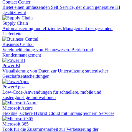
Contact Center
Bietet einen umfassenden Self-Service, der durch generative KI
gestützt wird
Supply Chain
Automatisierung und effizientes Management der gesamten
Lieferkette
Business Central
Vereinheitlichung von Finanzwesen, Betrieb und
Kundenmanagement
Power BI
Visualisierung von Daten zur Unterstützung strategischer
Geschäftsentscheidungen
PowerApps
Low-Code-Anwendungen für schnellere, mobile und
kostengünstige Innovationen
Microsoft Azure
Flexible, sichere Hybrid-Cloud mit umfangreichern Services
Microsoft 365
Tools für die Zusammenarbeit zur Verbesserung der