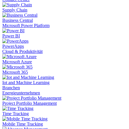
Supply Chain
Business Central
Microsoft Power Platform
Power BI
PowerApps
Cloud & Produktivität
Microsoft Azure
Microsoft 365
Iot and Machine Learning
Branchen
Energieunternehmen
Project Portfolio Management
Time Tracking
Mobile Time Tracking