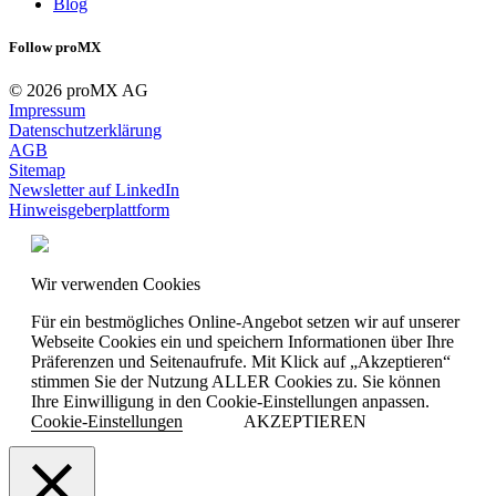
Blog
Follow proMX
© 2026 proMX AG
Impressum
Datenschutzerklärung
AGB
Sitemap
Newsletter auf LinkedIn
Hinweisgeberplattform
Wir verwenden Cookies
Für ein bestmögliches Online-Angebot setzen wir auf unserer
Webseite Cookies ein und speichern Informationen über Ihre
Präferenzen und Seitenaufrufe. Mit Klick auf „Akzeptieren“
stimmen Sie der Nutzung ALLER Cookies zu. Sie können
Ihre Einwilligung in den Cookie-Einstellungen anpassen.
Cookie-Einstellungen
AKZEPTIEREN