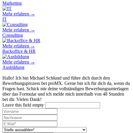
Marketing
Mehr erfahren →
IT
Mehr erfahren →
Consulting
Mehr erfahren →
Backoffice & HR
Mehr erfahren →
Ausbildung
Hallo! Ich bin Michael Schlund und führe dich durch den
Bewerbungsprozess bei proMX. Gerne bin ich für dich da, wenn du
Fragen hast. Schick mir deine vollständigen Bewerbungsunterlagen
über das Formular und ich melde mich innerhalb von 48 Stunden
bei dir. Vielen Dank!
Leave this field empty