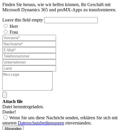
Finden Sie heraus, wie wir helfen können, Ihr Geschäft mit
Microsoft Dynamics 365 und proMX-Apps zu transformieren.
Leave this field empty
Herr
Frau
Attach file
Datei heruntergeladen.
Danke!
Wenn Sie uns diese Nachricht senden, erklären Sie sich mit
unseren
Datenschutzbedingungen
einverstanden.
Absenden