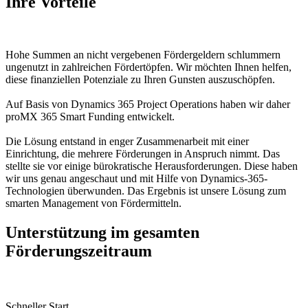
Ihre
Vorteile
Hohe Summen an nicht vergebenen Fördergeldern schlummern
ungenutzt in zahlreichen Fördertöpfen. Wir möchten Ihnen helfen,
diese finanziellen Potenziale zu Ihren Gunsten auszuschöpfen.
Auf Basis von Dynamics 365 Project Operations haben wir daher
proMX 365 Smart Funding entwickelt.
Die Lösung entstand in enger Zusammenarbeit mit einer
Einrichtung, die mehrere Förderungen in Anspruch nimmt. Das
stellte sie vor einige bürokratische Herausforderungen. Diese haben
wir uns genau angeschaut und mit Hilfe von Dynamics-365-
Technologien überwunden. Das Ergebnis ist unsere Lösung zum
smarten Management von Fördermitteln.
Unterstützung im gesamten
Förderungszeitraum
Schneller Start