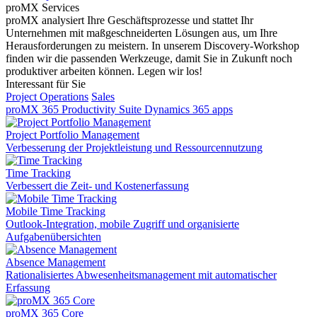
proMX Services
proMX analysiert Ihre Geschäftsprozesse und stattet Ihr
Unternehmen mit maßgeschneiderten Lösungen aus, um Ihre
Herausforderungen zu meistern. In unserem Discovery-Workshop
finden wir die passenden Werkzeuge, damit Sie in Zukunft noch
produktiver arbeiten können. Legen wir los!
Interessant für Sie
Project Operations
Sales
proMX 365 Productivity Suite
Dynamics 365 apps
Project Portfolio Management
Verbesserung der Projektleistung und Ressourcennutzung
Time Tracking
Verbessert die Zeit- und Kostenerfassung
Mobile Time Tracking
Outlook-Integration, mobile Zugriff und organisierte
Aufgabenübersichten
Absence Management
Rationalisiertes Abwesenheitsmanagement mit automatischer
Erfassung
proMX 365 Core