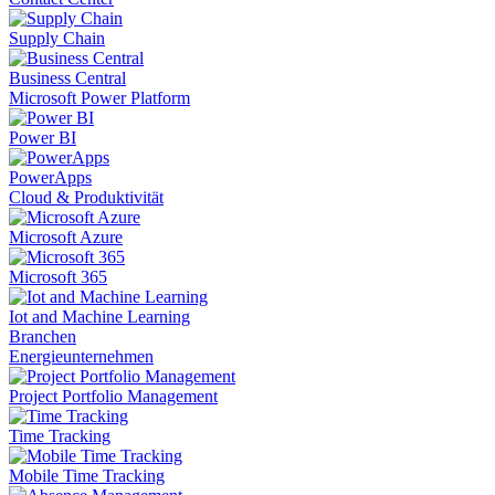
Supply Chain
Business Central
Microsoft Power Platform
Power BI
PowerApps
Cloud & Produktivität
Microsoft Azure
Microsoft 365
Iot and Machine Learning
Branchen
Energieunternehmen
Project Portfolio Management
Time Tracking
Mobile Time Tracking