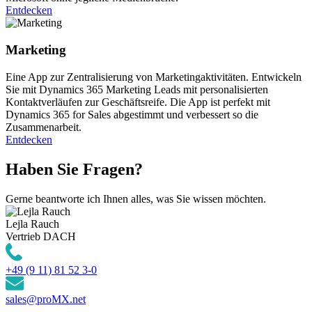
Entdecken
Marketing
Eine App zur Zentralisierung von Marketingaktivitäten. Entwickeln
Sie mit Dynamics 365 Marketing Leads mit personalisierten
Kontaktverläufen zur Geschäftsreife. Die App ist perfekt mit
Dynamics 365 for Sales abgestimmt und verbessert so die
Zusammenarbeit.
Entdecken
Haben Sie Fragen?
Gerne beantworte ich Ihnen alles, was Sie wissen möchten.
Lejla Rauch
Vertrieb DACH
+49 (9 11) 81 52 3-0
sales@proMX.net