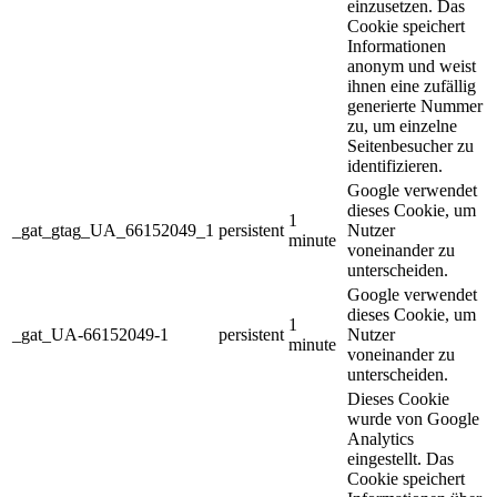
einzusetzen. Das
Cookie speichert
Informationen
anonym und weist
ihnen eine zufällig
generierte Nummer
zu, um einzelne
Seitenbesucher zu
identifizieren.
Google verwendet
dieses Cookie, um
1
_gat_gtag_UA_66152049_1
persistent
Nutzer
minute
voneinander zu
unterscheiden.
Google verwendet
dieses Cookie, um
1
_gat_UA-66152049-1
persistent
Nutzer
minute
voneinander zu
unterscheiden.
Dieses Cookie
wurde von Google
Analytics
eingestellt. Das
Cookie speichert