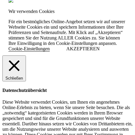
Wir verwenden Cookies
Für ein bestmögliches Online-Angebot setzen wir auf unserer
Webseite Cookies ein und speichern Informationen über Ihre
Präferenzen und Seitenaufrufe. Mit Klick auf „Akzeptieren“
stimmen Sie der Nutzung ALLER Cookies zu. Sie können
Ihre Einwilligung in den Cookie-Einstellungen anpassen.
Cookie-Einstellungen
AKZEPTIEREN
Schließen
Datenschutzübersicht
Diese Website verwendet Cookies, um Ihnen ein angenehmes
Online-Erlebnis zu bieten, wenn Sie unsere Seite besuchen. Die als
„notwendig“ kategorisierten Cookies werden in Ihrem Browser
gespeichert und sind für die Grundfunktionen unserer Website
essentiell. Darüber hinaus setzen wir Cookies von Drittanbietern ein,
um die Nutzungsweise unserer Website analysieren und auswerten
zu können. Diese Cookies werden nur mit Ihrer Zustimmung in