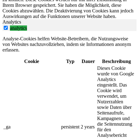
Ihrem Browser gespeichert. Sie haben die Möglichkeit, diese
Cookies abzuwählen. Die Deaktivierung von Cookies kann jedoch
Auswirkungen auf die Funktionen unserer Website haben.
Analytics
analytics
Analyse-Cookies helfen Website-Betreibern, die Nutzungsweise
von Websites nachzuvollziehen, indem sie Informationen anonym
erfassen.
Cookie
Typ
Dauer
Beschreibung
Dieses Cookie
wurde von Google
Analytics
eingestellt. Das
Cookie wird
verwendet, um
Nutzerzahlen
sowie Daten über
Seitenaufrufe,
Kampagnen und
die Seitennutzung
_ga
persistent
2 years
für den
Analysebericht