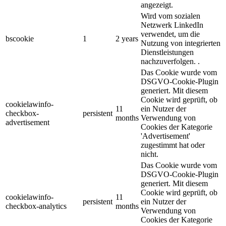
angezeigt.
Wird vom sozialen
Netzwerk LinkedIn
verwendet, um die
bscookie
1
2 years
Nutzung von integrierten
Dienstleistungen
nachzuverfolgen. .
Das Cookie wurde vom
DSGVO-Cookie-Plugin
generiert. Mit diesem
Cookie wird geprüft, ob
cookielawinfo-
11
ein Nutzer der
checkbox-
persistent
months
Verwendung von
advertisement
Cookies der Kategorie
'Advertisement'
zugestimmt hat oder
nicht.
Das Cookie wurde vom
DSGVO-Cookie-Plugin
generiert. Mit diesem
Cookie wird geprüft, ob
cookielawinfo-
11
persistent
ein Nutzer der
checkbox-analytics
months
Verwendung von
Cookies der Kategorie