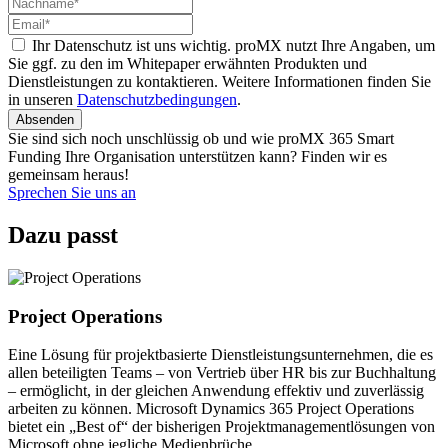
Ihr Datenschutz ist uns wichtig. proMX nutzt Ihre Angaben, um
Sie ggf. zu den im Whitepaper erwähnten Produkten und
Dienstleistungen zu kontaktieren. Weitere Informationen finden Sie
in unseren
Datenschutzbedingungen
.
Absenden
Sie sind sich noch unschlüssig ob und wie proMX 365 Smart
Funding Ihre Organisation unterstützen kann? Finden wir es
gemeinsam heraus!
Sprechen Sie uns an
Dazu passt
Project Operations
Eine Lösung für projektbasierte Dienstleistungsunternehmen, die es
allen beteiligten Teams – von Vertrieb über HR bis zur Buchhaltung
– ermöglicht, in der gleichen Anwendung effektiv und zuverlässig
arbeiten zu können. Microsoft Dynamics 365 Project Operations
bietet ein „Best of“ der bisherigen Projektmanagementlösungen von
Microsoft ohne jegliche Medienbrüche.