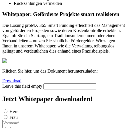
Rückzahlungen vermeiden
Whitepaper: Geförderte Projekte smart realisieren
Die Lösung proMX 365 Smart Funding erleichtert das Management
von geförderten Projekten sowie deren Kostenkontrolle erheblich.
Egal ob Sie ein Start-up, ein Traditionsunternehmen oder einen
Verband leiten – nutzen Sie staatliche Fördergelder. Wir zeigen
Ihnen in unserem Whitepaper, wie die Verwaltung reibungslos
gelingt und verdeutlichen dies anhand eines Praxisbeispiels.
Klicken Sie hier, um das Dokument herunterzuladen:
Download
Leave this field empty
Jetzt Whitepaper downloaden!
Herr
Frau