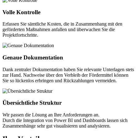
Volle Kontrolle
Erfassen Sie sämtliche Kosten, die in Zusammenhang mit den
geförderten Maßnahmen anfallen und überwachen Sie die
Projektfortschritte.
Genaue Dokumentation
Dank zentraler Dokumentation haben Sie relevante Unterlagen stets
zur Hand. Nachweise über den Verbleib der Fördermittel können
Sie so lückenlos erbringen und Rückzahlungen vermeiden.
Übersichtliche Struktur
Wir passen die Lösung an Ihre Anforderungen an.
Durch die Integration von Power BI und Dashboards lassen sich
Zusammenhänge sehr gut visualisieren und analysieren.