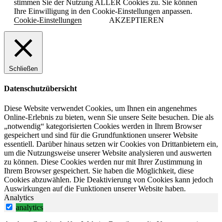
stimmen Sie der Nutzung ALLER Cookies zu. Sie können
Ihre Einwilligung in den Cookie-Einstellungen anpassen.
Cookie-Einstellungen
AKZEPTIEREN
Schließen
Datenschutzübersicht
Diese Website verwendet Cookies, um Ihnen ein angenehmes
Online-Erlebnis zu bieten, wenn Sie unsere Seite besuchen. Die als
„notwendig“ kategorisierten Cookies werden in Ihrem Browser
gespeichert und sind für die Grundfunktionen unserer Website
essentiell. Darüber hinaus setzen wir Cookies von Drittanbietern ein,
um die Nutzungsweise unserer Website analysieren und auswerten
zu können. Diese Cookies werden nur mit Ihrer Zustimmung in
Ihrem Browser gespeichert. Sie haben die Möglichkeit, diese
Cookies abzuwählen. Die Deaktivierung von Cookies kann jedoch
Auswirkungen auf die Funktionen unserer Website haben.
Analytics
analytics