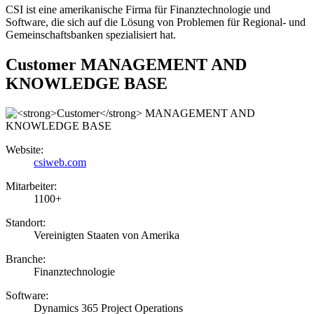
CSI ist eine amerikanische Firma für Finanztechnologie und
Software, die sich auf die Lösung von Problemen für Regional- und
Gemeinschaftsbanken spezialisiert hat.
Customer
MANAGEMENT AND
KNOWLEDGE BASE
Website:
csiweb.com
Mitarbeiter:
1100+
Standort:
Vereinigten Staaten von Amerika
Branche:
Finanztechnologie
Software:
Dynamics 365 Project Operations