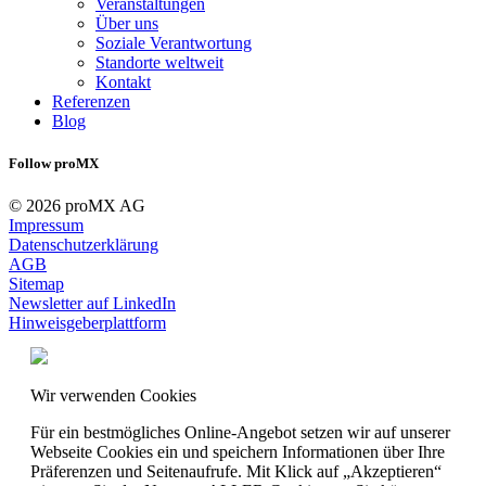
Veranstaltungen
Über uns
Soziale Verantwortung
Standorte weltweit
Kontakt
Referenzen
Blog
Follow proMX
© 2026 proMX AG
Impressum
Datenschutzerklärung
AGB
Sitemap
Newsletter auf LinkedIn
Hinweisgeberplattform
Wir verwenden Cookies
Für ein bestmögliches Online-Angebot setzen wir auf unserer
Webseite Cookies ein und speichern Informationen über Ihre
Präferenzen und Seitenaufrufe. Mit Klick auf „Akzeptieren“