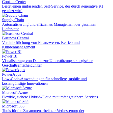
Contact Center
Bietet einen umfassenden Self-Service, der durch generative KI
gestützt wird
Supply Chain
Automatisierung und effizientes Management der gesamten
Lieferkette
Business Central
Vereinheitlichung von Finanzwesen, Betrieb und
Kundenmanagement
Power BI
Visualisierung von Daten zur Unterstützung strategischer
Geschäftsentscheidungen
PowerApps
Low-Code-Anwendungen für schnellere, mobile und
kostengünstige Innovationen
Microsoft Azure
Flexible, sichere Hybrid-Cloud mit umfangreichern Services
Microsoft 365
Tools für die Zusammenarbeit zur Verbesserung der