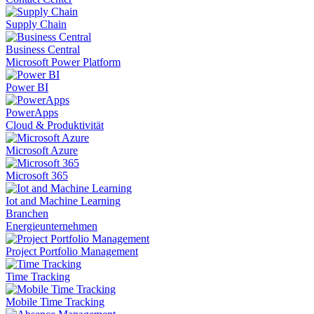
Supply Chain
Business Central
Microsoft Power Platform
Power BI
PowerApps
Cloud & Produktivität
Microsoft Azure
Microsoft 365
Iot and Machine Learning
Branchen
Energieunternehmen
Project Portfolio Management
Time Tracking
Mobile Time Tracking