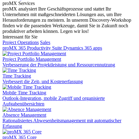
proMX Services
proMX analysiert Ihre Geschäftsprozesse und stattet Ihr
Unternehmen mit maßgeschneiderten Lösungen aus, um Ihre
Herausforderungen zu meistern. In unserem Discovery-Workshop
finden wir die passenden Werkzeuge, damit Sie in Zukunft noch
produktiver arbeiten können. Legen wir los!
Interessant für Sie
Project Operations
Sales
proMX 365 Productivity Suite
Dynamics 365 apps
Project Portfolio Management
Verbesserung der Projektleistung und Ressourcennutzung
Time Tracking
Verbessert die Zeit- und Kostenerfassung
Mobile Time Tracking
Outlook-Integration, mobile Zugriff und organisierte
Aufgabenübersichten
Absence Management
Rationalisiertes Abwesenheitsmanagement mit automatischer
Erfassung
proMX 365 Core