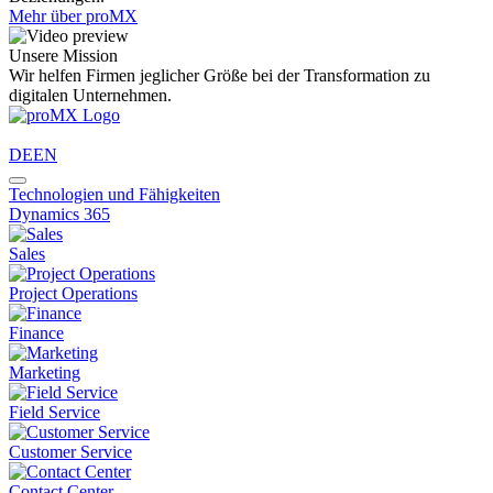
Mehr über proMX
Unsere Mission
Wir helfen Firmen jeglicher Größe bei der Transformation zu
digitalen Unternehmen.
DE
EN
Technologien und Fähigkeiten
Dynamics 365
Sales
Project Operations
Finance
Marketing
Field Service
Customer Service
Contact Center