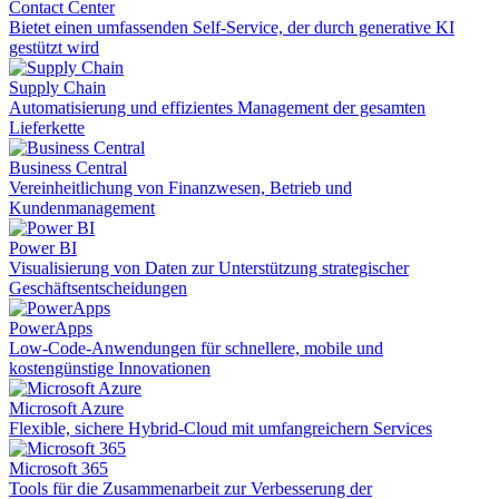
Contact Center
Bietet einen umfassenden Self-Service, der durch generative KI
gestützt wird
Supply Chain
Automatisierung und effizientes Management der gesamten
Lieferkette
Business Central
Vereinheitlichung von Finanzwesen, Betrieb und
Kundenmanagement
Power BI
Visualisierung von Daten zur Unterstützung strategischer
Geschäftsentscheidungen
PowerApps
Low-Code-Anwendungen für schnellere, mobile und
kostengünstige Innovationen
Microsoft Azure
Flexible, sichere Hybrid-Cloud mit umfangreichern Services
Microsoft 365
Tools für die Zusammenarbeit zur Verbesserung der