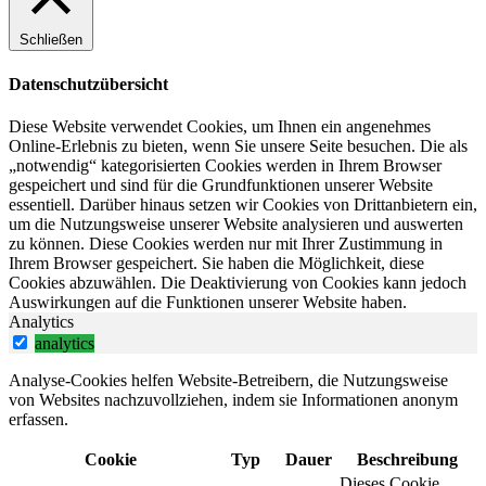
Schließen
Datenschutzübersicht
Diese Website verwendet Cookies, um Ihnen ein angenehmes
Online-Erlebnis zu bieten, wenn Sie unsere Seite besuchen. Die als
„notwendig“ kategorisierten Cookies werden in Ihrem Browser
gespeichert und sind für die Grundfunktionen unserer Website
essentiell. Darüber hinaus setzen wir Cookies von Drittanbietern ein,
um die Nutzungsweise unserer Website analysieren und auswerten
zu können. Diese Cookies werden nur mit Ihrer Zustimmung in
Ihrem Browser gespeichert. Sie haben die Möglichkeit, diese
Cookies abzuwählen. Die Deaktivierung von Cookies kann jedoch
Auswirkungen auf die Funktionen unserer Website haben.
Analytics
analytics
Analyse-Cookies helfen Website-Betreibern, die Nutzungsweise
von Websites nachzuvollziehen, indem sie Informationen anonym
erfassen.
Cookie
Typ
Dauer
Beschreibung
Dieses Cookie