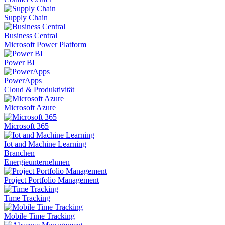
Supply Chain
Business Central
Microsoft Power Platform
Power BI
PowerApps
Cloud & Produktivität
Microsoft Azure
Microsoft 365
Iot and Machine Learning
Branchen
Energieunternehmen
Project Portfolio Management
Time Tracking
Mobile Time Tracking