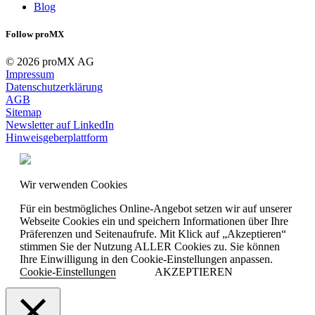
Blog
Follow proMX
© 2026 proMX AG
Impressum
Datenschutzerklärung
AGB
Sitemap
Newsletter auf LinkedIn
Hinweisgeberplattform
Wir verwenden Cookies
Für ein bestmögliches Online-Angebot setzen wir auf unserer
Webseite Cookies ein und speichern Informationen über Ihre
Präferenzen und Seitenaufrufe. Mit Klick auf „Akzeptieren“
stimmen Sie der Nutzung ALLER Cookies zu. Sie können
Ihre Einwilligung in den Cookie-Einstellungen anpassen.
Cookie-Einstellungen
AKZEPTIEREN