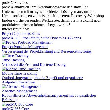
proMX Services
proMX analysiert Ihre Geschäftsprozesse und stattet Ihr
Unternehmen mit maßgeschneiderten Lösungen aus, um Ihre
Herausforderungen zu meistern. In unserem Discovery-Workshop
finden wir die passenden Werkzeuge, damit Sie in Zukunft noch
produktiver arbeiten können. Legen wir los!
Interessant für Sie
Project Operations
Sales
proMX 365 Productivity Suite
Dynamics 365 apps
Project Portfolio Management
Verbesserung der Projektleistung und Ressourcennutzung
Time Tracking
Verbessert die Zeit- und Kostenerfassung
Mobile Time Tracking
Outlook-Integration, mobile Zugriff und organisierte
Aufgabenübersichten
Absence Management
Rationalisiertes Abwesenheitsmanagement mit automatischer
Erfassung
proMX 365 Core