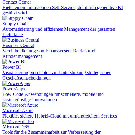
Contact Center
Bietet einen umfassenden Self-Service, der durch generative KI
gestützt wird
Supply Chain
Automatisierung und effizientes Management der gesamten
Lieferkette
Business Central
Vereinheitlichung von Finanzwesen, Betrieb und
Kundenmanagement
Power BI
Visualisierung von Daten zur Unterstützung strategischer
Geschäftsentscheidungen
PowerApps
Low-Code-Anwendungen für schnellere, mobile und
kostengünstige Innovationen
Microsoft Azure
Flexible, sichere Hybrid-Cloud mit umfangreichern Services
Microsoft 365
Tools für die Zusammenarbeit zur Verbesserung der