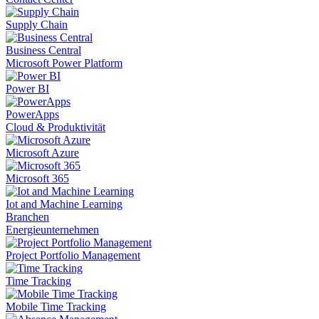
Supply Chain
Business Central
Microsoft Power Platform
Power BI
PowerApps
Cloud & Produktivität
Microsoft Azure
Microsoft 365
Iot and Machine Learning
Branchen
Energieunternehmen
Project Portfolio Management
Time Tracking
Mobile Time Tracking