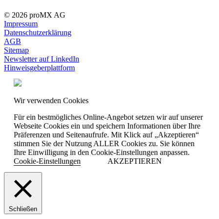
© 2026 proMX AG
Impressum
Datenschutzerklärung
AGB
Sitemap
Newsletter auf LinkedIn
Hinweisgeberplattform
Wir verwenden Cookies
Für ein bestmögliches Online-Angebot setzen wir auf unserer
Webseite Cookies ein und speichern Informationen über Ihre
Präferenzen und Seitenaufrufe. Mit Klick auf „Akzeptieren“
stimmen Sie der Nutzung ALLER Cookies zu. Sie können
Ihre Einwilligung in den Cookie-Einstellungen anpassen.
Cookie-Einstellungen
AKZEPTIEREN
Schließen