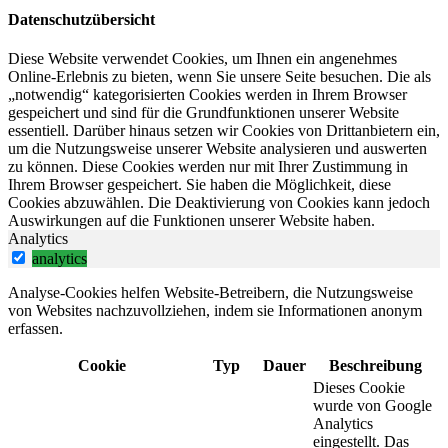
Datenschutzübersicht
Diese Website verwendet Cookies, um Ihnen ein angenehmes
Online-Erlebnis zu bieten, wenn Sie unsere Seite besuchen. Die als
„notwendig“ kategorisierten Cookies werden in Ihrem Browser
gespeichert und sind für die Grundfunktionen unserer Website
essentiell. Darüber hinaus setzen wir Cookies von Drittanbietern ein,
um die Nutzungsweise unserer Website analysieren und auswerten
zu können. Diese Cookies werden nur mit Ihrer Zustimmung in
Ihrem Browser gespeichert. Sie haben die Möglichkeit, diese
Cookies abzuwählen. Die Deaktivierung von Cookies kann jedoch
Auswirkungen auf die Funktionen unserer Website haben.
Analytics
analytics
Analyse-Cookies helfen Website-Betreibern, die Nutzungsweise
von Websites nachzuvollziehen, indem sie Informationen anonym
erfassen.
Cookie
Typ
Dauer
Beschreibung
Dieses Cookie
wurde von Google
Analytics
eingestellt. Das