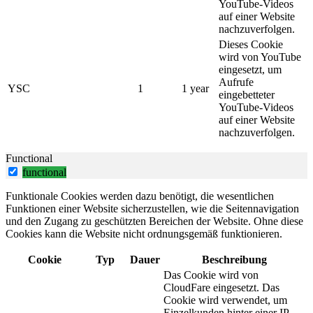
YouTube-Videos
auf einer Website
nachzuverfolgen.
Dieses Cookie
wird von YouTube
eingesetzt, um
Aufrufe
YSC
1
1 year
eingebetteter
YouTube-Videos
auf einer Website
nachzuverfolgen.
Functional
functional
Funktionale Cookies werden dazu benötigt, die wesentlichen
Funktionen einer Website sicherzustellen, wie die Seitennavigation
und den Zugang zu geschützten Bereichen der Website. Ohne diese
Cookies kann die Website nicht ordnungsgemäß funktionieren.
Cookie
Typ
Dauer
Beschreibung
Das Cookie wird von
CloudFare eingesetzt. Das
Cookie wird verwendet, um
Einzelkunden hinter einer IP-