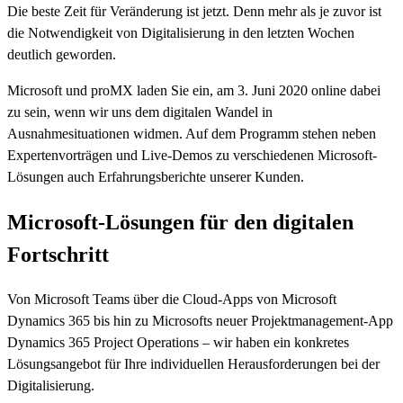
Die beste Zeit für Veränderung ist jetzt. Denn mehr als je zuvor ist
die Notwendigkeit von Digitalisierung in den letzten Wochen
deutlich geworden.
Microsoft und proMX laden Sie ein, am 3. Juni 2020 online dabei
zu sein, wenn wir uns dem digitalen Wandel in
Ausnahmesituationen widmen. Auf dem Programm stehen neben
Expertenvorträgen und Live-Demos zu verschiedenen Microsoft-
Lösungen auch Erfahrungsberichte unserer Kunden.
Microsoft-Lösungen für den digitalen
Fortschritt
Von Microsoft Teams über die Cloud-Apps von Microsoft
Dynamics 365 bis hin zu Microsofts neuer Projektmanagement-App
Dynamics 365 Project Operations – wir haben ein konkretes
Lösungsangebot für Ihre individuellen Herausforderungen bei der
Digitalisierung.