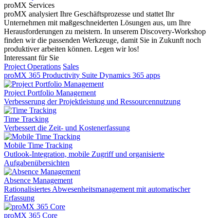
proMX Services
proMX analysiert Ihre Geschäftsprozesse und stattet Ihr
Unternehmen mit maßgeschneiderten Lösungen aus, um Ihre
Herausforderungen zu meistern. In unserem Discovery-Workshop
finden wir die passenden Werkzeuge, damit Sie in Zukunft noch
produktiver arbeiten können. Legen wir los!
Interessant für Sie
Project Operations
Sales
proMX 365 Productivity Suite
Dynamics 365 apps
Project Portfolio Management
Verbesserung der Projektleistung und Ressourcennutzung
Time Tracking
Verbessert die Zeit- und Kostenerfassung
Mobile Time Tracking
Outlook-Integration, mobile Zugriff und organisierte
Aufgabenübersichten
Absence Management
Rationalisiertes Abwesenheitsmanagement mit automatischer
Erfassung
proMX 365 Core