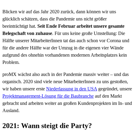
Blicken wir auf das Jahr 2020 zurück, dann können wir uns
glücklich schätzen, dass die Pandemie uns nicht größer
beeinträchtigt hat.
Seit Ende Februar arbeitet unsere gesamte
Belegschaft von zuhause
. Für uns keine große Umstellung: Die
Hälfte unserer MitarbeiterInnen tat das auch schon vor Corona und
für die andere Hälfte war der Umzug in die eigenen vier Wände
aufgrund des ohnehin vorhandenen modernen Arbeitsplatzes kein
Problem.
proMX wächst also auch in der Pandemie massiv weiter – und das
organisch. 2020 sind viele neue MitarbeiterInnen zu uns gestoßen,
wir haben unsere erste
Niederlassung in den USA
gegründet, unsere
Projektmanagement-Lösung für die Baubranche
auf den Markt
gebracht und arbeiten weiter an großen Kundenprojekten im In- und
Ausland.
2021: Wann steigt die Party?