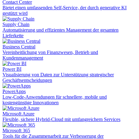
Contact Center
Bietet einen umfassenden Self-Service, der durch generative KI
gestützt wird
Supply Chain
Automatisierung und effizientes Management der gesamten
Lieferkette
Business Central
Vereinheitlichung von Finanzwesen, Betrieb und
Kundenmanagement
Power BI
Visualisierung von Daten zur Unterstützung strategischer
Geschäftsentscheidungen
PowerApps
Low-Code-Anwendungen für schnellere, mobile und
kostengünstige Innovationen
Microsoft Azure
Flexible, sichere Hybrid-Cloud mit umfangreichern Services
Microsoft 365
Tools für die Zusammenarbeit zur Verbesserung der