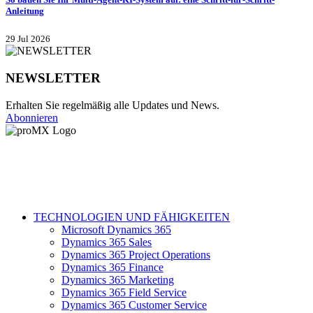
Anleitung
29 Jul 2026
NEWSLETTER
Erhalten Sie regelmäßig alle Updates und News.
Abonnieren
TECHNOLOGIEN UND FÄHIGKEITEN
Microsoft Dynamics 365
Dynamics 365 Sales
Dynamics 365 Project Operations
Dynamics 365 Finance
Dynamics 365 Marketing
Dynamics 365 Field Service
Dynamics 365 Customer Service