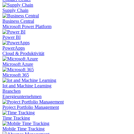
Supply Chain
Business Central
Microsoft Power Platform
Power BI
PowerApps
Cloud & Produktivität
Microsoft Azure
Microsoft 365
Iot and Machine Learning
Branchen
Energieunternehmen
Project Portfolio Management
Time Tracking
Mobile Time Tracking