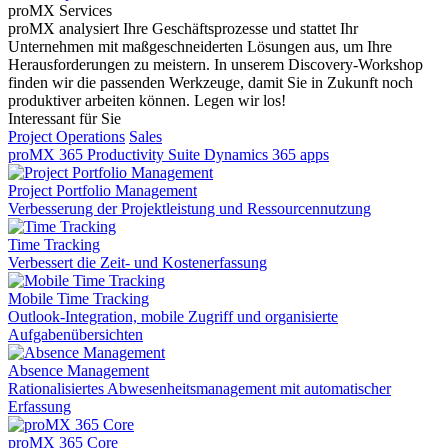
proMX Services
proMX analysiert Ihre Geschäftsprozesse und stattet Ihr
Unternehmen mit maßgeschneiderten Lösungen aus, um Ihre
Herausforderungen zu meistern. In unserem Discovery-Workshop
finden wir die passenden Werkzeuge, damit Sie in Zukunft noch
produktiver arbeiten können. Legen wir los!
Interessant für Sie
Project Operations
Sales
proMX 365 Productivity Suite
Dynamics 365 apps
Project Portfolio Management
Verbesserung der Projektleistung und Ressourcennutzung
Time Tracking
Verbessert die Zeit- und Kostenerfassung
Mobile Time Tracking
Outlook-Integration, mobile Zugriff und organisierte
Aufgabenübersichten
Absence Management
Rationalisiertes Abwesenheitsmanagement mit automatischer
Erfassung
proMX 365 Core