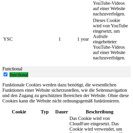
YouTube-Videos
auf einer Website
nachzuverfolgen.
Dieses Cookie
wird von YouTube
eingesetzt, um
Aufrufe
YSC
1
1 year
eingebetteter
YouTube-Videos
auf einer Website
nachzuverfolgen.
Functional
functional
Funktionale Cookies werden dazu benötigt, die wesentlichen
Funktionen einer Website sicherzustellen, wie die Seitennavigation
und den Zugang zu geschützten Bereichen der Website. Ohne diese
Cookies kann die Website nicht ordnungsgemäß funktionieren.
Cookie
Typ
Dauer
Beschreibung
Das Cookie wird von
CloudFare eingesetzt. Das
Cookie wird verwendet, um