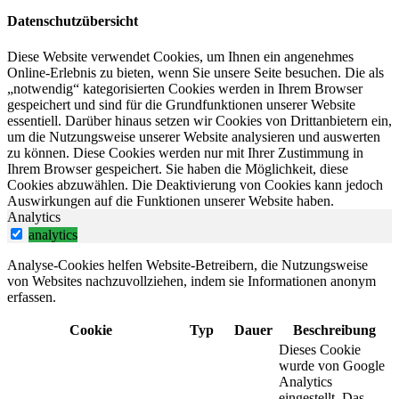
Datenschutzübersicht
Diese Website verwendet Cookies, um Ihnen ein angenehmes
Online-Erlebnis zu bieten, wenn Sie unsere Seite besuchen. Die als
„notwendig“ kategorisierten Cookies werden in Ihrem Browser
gespeichert und sind für die Grundfunktionen unserer Website
essentiell. Darüber hinaus setzen wir Cookies von Drittanbietern ein,
um die Nutzungsweise unserer Website analysieren und auswerten
zu können. Diese Cookies werden nur mit Ihrer Zustimmung in
Ihrem Browser gespeichert. Sie haben die Möglichkeit, diese
Cookies abzuwählen. Die Deaktivierung von Cookies kann jedoch
Auswirkungen auf die Funktionen unserer Website haben.
Analytics
analytics
Analyse-Cookies helfen Website-Betreibern, die Nutzungsweise
von Websites nachzuvollziehen, indem sie Informationen anonym
erfassen.
Cookie
Typ
Dauer
Beschreibung
Dieses Cookie
wurde von Google
Analytics
eingestellt. Das