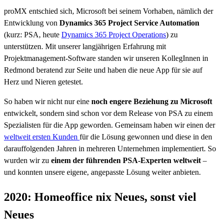
proMX entschied sich, Microsoft bei seinem Vorhaben, nämlich der
Entwicklung von
Dynamics 365 Project Service Automation
(kurz: PSA, heute
Dynamics 365 Project Operations
) zu
unterstützen. Mit unserer langjährigen Erfahrung mit
Projektmanagement-Software standen wir unseren KollegInnen in
Redmond beratend zur Seite und haben die neue App für sie auf
Herz und Nieren getestet.
So haben wir nicht nur eine
noch engere Beziehung zu Microsoft
entwickelt, sondern sind schon vor dem Release von PSA zu einem
Spezialisten für die App geworden. Gemeinsam haben wir einen der
weltweit ersten Kunden
für die Lösung gewonnen und diese in den
darauffolgenden Jahren in mehreren Unternehmen implementiert. So
wurden wir zu
einem der führenden PSA-Experten weltweit
–
und konnten unsere eigene, angepasste Lösung weiter anbieten.
2020: Homeoffice nix Neues, sonst viel
Neues