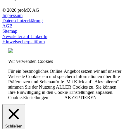
© 2026 proMX AG
Impressum
Datenschutzerklärung
AGB
Sitemap
Newsletter auf LinkedIn
Hinweisgeberplattform
Wir verwenden Cookies
Für ein bestmögliches Online-Angebot setzen wir auf unserer
Webseite Cookies ein und speichern Informationen über Ihre
Präferenzen und Seitenaufrufe. Mit Klick auf „Akzeptieren“
stimmen Sie der Nutzung ALLER Cookies zu. Sie können
Ihre Einwilligung in den Cookie-Einstellungen anpassen.
Cookie-Einstellungen
AKZEPTIEREN
Schließen