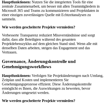
Hauptfunktionen:
Nutzen Sie die integrierten Tools für eine
zentrale Zusammenarbeit, um besser mit allen Teammitgliedern in
Microsoft 365 und Teams zu kommunizieren und Projektdaten in
einer einzigen zuverlässigen Quelle mit Echtzeitanalysen zu
sammeln.
Wie werden gescheiterte Projekte vermieden?
Verbesserte Transparenz reduziert Missverständnisse und sorgt
dafür, dass alle Beteiligten während des gesamten
Projektlebenszyklus auf dem gleichen Stand sind. Wenn alle mit
denselben Daten arbeiten, steigen das Engagement und das
Vertrauen.
Governance, Änderungskontrolle und
Genehmigungsworkflows
Hauptfunktionen:
Verfolgen Sie Projektänderungen nach Umfang,
Zeitplan und Kosten und implementieren Sie
Genehmigungsprozesse effizient. Diese Änderungskontrolle
ermöglicht es Ihnen, die Auswirkungen zu bewerten, bevor
Änderungen umgesetzt werden.
Wie werden gescheiterte Projekte vermieden?