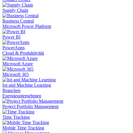
Supply Chain
Business Central
Microsoft Power Platform
Power BI
PowerApps
Cloud & Produktivität
Microsoft Azure
Microsoft 365
Iot and Machine Learning
Branchen
Energieunternehmen
Project Portfolio Management
Time Tracking
Mobile Time Tracking