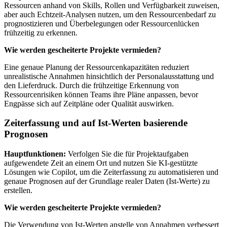
Ressourcen anhand von Skills, Rollen und Verfügbarkeit zuweisen,
aber auch Echtzeit-Analysen nutzen, um den Ressourcenbedarf zu
prognostizieren und Überbelegungen oder Ressourcenlücken
frühzeitig zu erkennen.
Wie werden gescheiterte Projekte vermieden?
Eine genaue Planung der Ressourcenkapazitäten reduziert
unrealistische Annahmen hinsichtlich der Personalausstattung und
den Lieferdruck. Durch die frühzeitige Erkennung von
Ressourcenrisiken können Teams ihre Pläne anpassen, bevor
Engpässe sich auf Zeitpläne oder Qualität auswirken.
Zeiterfassung und auf Ist-Werten basierende
Prognosen
Hauptfunktionen:
Verfolgen Sie die für Projektaufgaben
aufgewendete Zeit an einem Ort und nutzen Sie KI-gestützte
Lösungen wie Copilot, um die Zeiterfassung zu automatisieren und
genaue Prognosen auf der Grundlage realer Daten (Ist-Werte) zu
erstellen.
Wie werden gescheiterte Projekte vermieden?
Die Verwendung von Ist-Werten anstelle von Annahmen verbessert