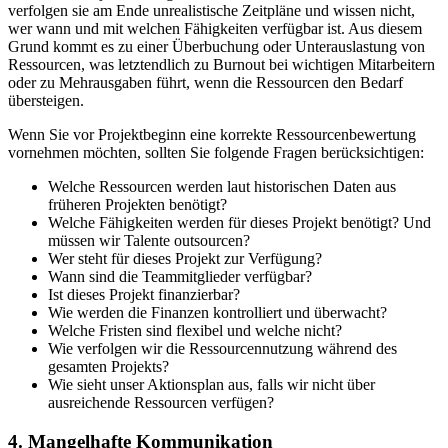
verfolgen sie am Ende unrealistische Zeitpläne und wissen nicht,
wer wann und mit welchen Fähigkeiten verfügbar ist. Aus diesem
Grund kommt es zu einer Überbuchung oder Unterauslastung von
Ressourcen, was letztendlich zu Burnout bei wichtigen Mitarbeitern
oder zu Mehrausgaben führt, wenn die Ressourcen den Bedarf
übersteigen.
Wenn Sie vor Projektbeginn eine korrekte Ressourcenbewertung
vornehmen möchten, sollten Sie folgende Fragen berücksichtigen:
Welche Ressourcen werden laut historischen Daten aus
früheren Projekten benötigt?
Welche Fähigkeiten werden für dieses Projekt benötigt? Und
müssen wir Talente outsourcen?
Wer steht für dieses Projekt zur Verfügung?
Wann sind die Teammitglieder verfügbar?
Ist dieses Projekt finanzierbar?
Wie werden die Finanzen kontrolliert und überwacht?
Welche Fristen sind flexibel und welche nicht?
Wie verfolgen wir die Ressourcennutzung während des
gesamten Projekts?
Wie sieht unser Aktionsplan aus, falls wir nicht über
ausreichende Ressourcen verfügen?
4. Mangelhafte Kommunikation