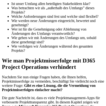
Ist unser Umfang allen beteiligten Stakeholdern klar?
Was betrachten wir als „außerhalb des Umfangs” dieses
Projekts?
Welche Anforderungen sind fest und welche sind flexibel?
Wie werden neue Änderungen eingereicht, bewertet und
genehmigt?
Wer ist für die Genehmigung oder Ablehnung von
Änderungen des Umfangs verantwortlich?
Wie gehen wir mit Änderungen des Umfangs um, sobald
diese genehmigt sind?
Wie verfolgen wir Änderungen während des gesamten
Projekts?
Wie man Projektmisserfolge mit D365
Project Operations verhindert
Nachdem Sie nun einige Fragen haben, die Ihnen helfen,
Projektmisserfolge zu vermeiden, beschäftigt Sie vielleicht noch eine
weitere Frage:
Gibt es eine Lösung, die die Vermeidung von
Projektmisserfolgen einfacher macht?
Die gute Nachricht ist, dass es viele Projektmanagement-Apps für
verbesserte Projekttransparenz gibt. In diesem Kapitel zeigen wir