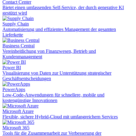
Contact Center
Bietet einen umfassenden Self-Service, der durch generative KI
gestützt wird
Supply Chain
Automatisierung und effizientes Management der gesamten
Lieferkette
Business Central
Vereinheitlichung von Finanzwesen, Betrieb und
Kundenmanagement
Power BI
Visualisierung von Daten zur Unterstützung strategischer
Geschäftsentscheidungen
PowerApps
Low-Code-Anwendungen für schnellere, mobile und
kostengünstige Innovationen
Microsoft Azure
Flexible, sichere Hybrid-Cloud mit umfangreichern Services
Microsoft 365
Tools für die Zusammenarbeit zur Verbesserung der