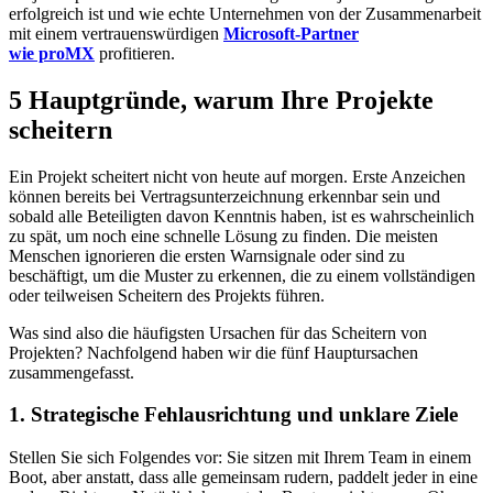
erfolgreich ist und wie echte Unternehmen von der Zusammenarbeit
mit einem vertrauenswürdigen
Microsoft-Partner
wie proMX
profitieren.
5 Hauptgründe, warum Ihre Projekte
scheitern
Ein Projekt scheitert nicht von heute auf morgen. Erste Anzeichen
können bereits bei Vertragsunterzeichnung erkennbar sein und
sobald alle Beteiligten davon Kenntnis haben, ist es wahrscheinlich
zu spät, um noch eine schnelle Lösung zu finden. Die meisten
Menschen ignorieren die ersten Warnsignale oder sind zu
beschäftigt, um die Muster zu erkennen, die zu einem vollständigen
oder teilweisen Scheitern des Projekts führen.
Was sind also die häufigsten Ursachen für das Scheitern von
Projekten? Nachfolgend haben wir die fünf Hauptursachen
zusammengefasst.
1. Strategische Fehlausrichtung und unklare Ziele
Stellen Sie sich Folgendes vor: Sie sitzen mit Ihrem Team in einem
Boot, aber anstatt, dass alle gemeinsam rudern, paddelt jeder in eine