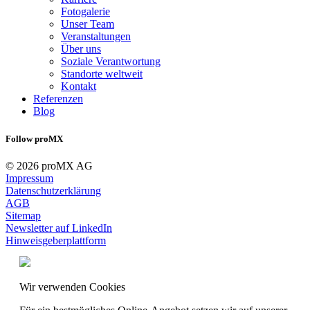
Fotogalerie
Unser Team
Veranstaltungen
Über uns
Soziale Verantwortung
Standorte weltweit
Kontakt
Referenzen
Blog
Follow proMX
© 2026 proMX AG
Impressum
Datenschutzerklärung
AGB
Sitemap
Newsletter auf LinkedIn
Hinweisgeberplattform
Wir verwenden Cookies