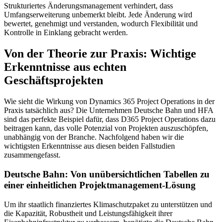
Strukturiertes Änderungsmanagement verhindert, dass
Umfangserweiterung unbemerkt bleibt. Jede Änderung wird
bewertet, genehmigt und verstanden, wodurch Flexibilität und
Kontrolle in Einklang gebracht werden.
Von der Theorie zur Praxis: Wichtige
Erkenntnisse aus echten
Geschäftsprojekten
Wie sieht die Wirkung von Dynamics 365 Project Operations in der
Praxis tatsächlich aus? Die Unternehmen Deutsche Bahn und HFA
sind das perfekte Beispiel dafür, dass D365 Project Operations dazu
beitragen kann, das volle Potenzial von Projekten auszuschöpfen,
unabhängig von der Branche. Nachfolgend haben wir die
wichtigsten Erkenntnisse aus diesen beiden Fallstudien
zusammengefasst.
Deutsche Bahn: Von unübersichtlichen Tabellen zu
einer einheitlichen Projektmanagement-Lösung
Um ihr staatlich finanziertes Klimaschutzpaket zu unterstützen und
die Kapazität, Robustheit und Leistungsfähigkeit ihrer