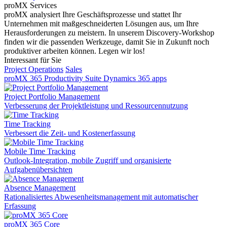
proMX Services
proMX analysiert Ihre Geschäftsprozesse und stattet Ihr
Unternehmen mit maßgeschneiderten Lösungen aus, um Ihre
Herausforderungen zu meistern. In unserem Discovery-Workshop
finden wir die passenden Werkzeuge, damit Sie in Zukunft noch
produktiver arbeiten können. Legen wir los!
Interessant für Sie
Project Operations
Sales
proMX 365 Productivity Suite
Dynamics 365 apps
Project Portfolio Management
Verbesserung der Projektleistung und Ressourcennutzung
Time Tracking
Verbessert die Zeit- und Kostenerfassung
Mobile Time Tracking
Outlook-Integration, mobile Zugriff und organisierte
Aufgabenübersichten
Absence Management
Rationalisiertes Abwesenheitsmanagement mit automatischer
Erfassung
proMX 365 Core