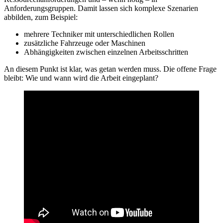
Anforderungsgruppen. Damit lassen sich komplexe Szenarien
abbilden, zum Beispiel:
mehrere Techniker mit unterschiedlichen Rollen
zusätzliche Fahrzeuge oder Maschinen
Abhängigkeiten zwischen einzelnen Arbeitsschritten
An diesem Punkt ist klar, was getan werden muss. Die offene Frage
bleibt: Wie und wann wird die Arbeit eingeplant?