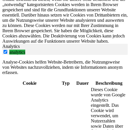
„notwendig“ kategorisierten Cookies werden in Ihrem Browser
gespeichert und sind für die Grundfunktionen unserer Website
essentiell. Darüber hinaus setzen wir Cookies von Drittanbietern ein,
um die Nutzungsweise unserer Website analysieren und auswerten
zu können. Diese Cookies werden nur mit Ihrer Zustimmung in
Ihrem Browser gespeichert. Sie haben die Möglichkeit, diese
Cookies abzuwählen. Die Deaktivierung von Cookies kann jedoch
Auswirkungen auf die Funktionen unserer Website haben.
Analytics
analytics
Analyse-Cookies helfen Website-Betreibern, die Nutzungsweise
von Websites nachzuvollziehen, indem sie Informationen anonym
erfassen.
Cookie
Typ
Dauer
Beschreibung
Dieses Cookie
wurde von Google
Analytics
eingestellt. Das
Cookie wird
verwendet, um
Nutzerzahlen
sowie Daten über