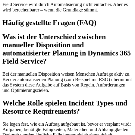
Field Service wird durch Automatisierung nicht einfacher. Aber es
wird berechenbarer – wenn die Grundlage stimmt.
Häufig gestellte Fragen (FAQ)
Was ist der Unterschied zwischen
manueller Disposition und
automatisierter Planung in Dynamics 365
Field Service?
Bei der manuellen Disposition weisen Menschen Aufträge aktiv zu.
Bei der automatisierten Planung (zum Beispiel mit RSO) übernimmt
das System diese Aufgabe auf Basis von Regeln, Anforderungen
und Optimierungszielen.
Welche Rolle spielen Incident Types und
Resource Requirements?
Sie legen fest, wie ein Auftrag aufgebaut ist, bevor er verplant wird:
Aufgaben, benötigte Fähigkeiten, Materialien und Abhängigkeiten.
Dadurch werden ähnliche Fälle immer gleich abgewickelt.