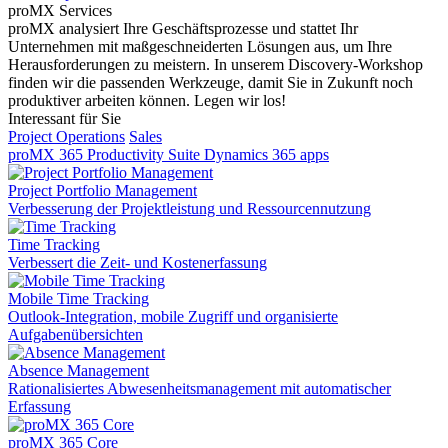
proMX Services
proMX analysiert Ihre Geschäftsprozesse und stattet Ihr
Unternehmen mit maßgeschneiderten Lösungen aus, um Ihre
Herausforderungen zu meistern. In unserem Discovery-Workshop
finden wir die passenden Werkzeuge, damit Sie in Zukunft noch
produktiver arbeiten können. Legen wir los!
Interessant für Sie
Project Operations
Sales
proMX 365 Productivity Suite
Dynamics 365 apps
Project Portfolio Management
Verbesserung der Projektleistung und Ressourcennutzung
Time Tracking
Verbessert die Zeit- und Kostenerfassung
Mobile Time Tracking
Outlook-Integration, mobile Zugriff und organisierte
Aufgabenübersichten
Absence Management
Rationalisiertes Abwesenheitsmanagement mit automatischer
Erfassung
proMX 365 Core