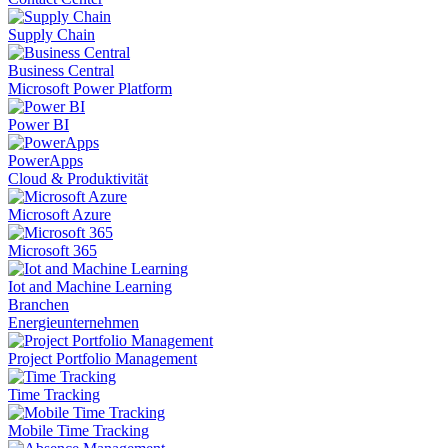
Supply Chain
Business Central
Microsoft Power Platform
Power BI
PowerApps
Cloud & Produktivität
Microsoft Azure
Microsoft 365
Iot and Machine Learning
Branchen
Energieunternehmen
Project Portfolio Management
Time Tracking
Mobile Time Tracking