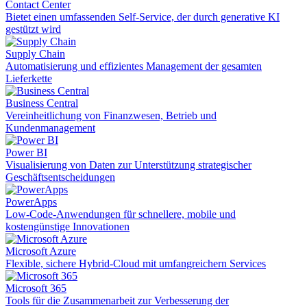
Contact Center
Bietet einen umfassenden Self-Service, der durch generative KI
gestützt wird
Supply Chain
Automatisierung und effizientes Management der gesamten
Lieferkette
Business Central
Vereinheitlichung von Finanzwesen, Betrieb und
Kundenmanagement
Power BI
Visualisierung von Daten zur Unterstützung strategischer
Geschäftsentscheidungen
PowerApps
Low-Code-Anwendungen für schnellere, mobile und
kostengünstige Innovationen
Microsoft Azure
Flexible, sichere Hybrid-Cloud mit umfangreichern Services
Microsoft 365
Tools für die Zusammenarbeit zur Verbesserung der