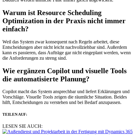
Warum ist Resource Scheduling
Optimization in der Praxis nicht immer
einfach?
Weil das System zwar konsequent nach Regeln arbeitet, diese
Entscheidungen aber nicht leicht nachvollziehbar sind. Außerdem
kann es passieren, dass Aufträge gar nicht eingeplant werden, wenn
die Anforderungen zu streng sind.
Wie ergänzen Copilot und visuelle Tools
die automatisierte Planung?
Copilot macht das System ansprechbar und liefert Erklärungen und
Vorschläge. Visuelle Tools zeigen die räumliche Situation. Beides
hilft, Entscheidungen zu verstehen und bei Bedarf anzupassen.
TEILEN AUF:
LESEN SIE AUCH: