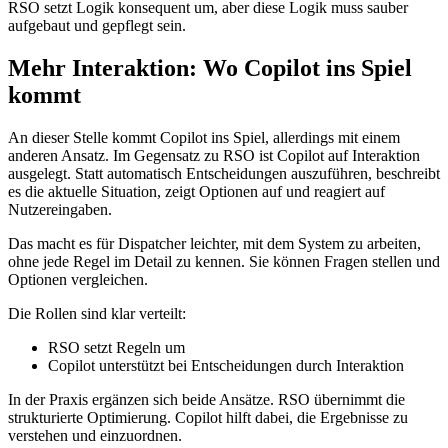
RSO setzt Logik konsequent um, aber diese Logik muss sauber
aufgebaut und gepflegt sein.
Mehr Interaktion: Wo Copilot ins Spiel
kommt
An dieser Stelle kommt Copilot ins Spiel, allerdings mit einem
anderen Ansatz. Im Gegensatz zu RSO ist Copilot auf Interaktion
ausgelegt. Statt automatisch Entscheidungen auszuführen, beschreibt
es die aktuelle Situation, zeigt Optionen auf und reagiert auf
Nutzereingaben.
Das macht es für Dispatcher leichter, mit dem System zu arbeiten,
ohne jede Regel im Detail zu kennen. Sie können Fragen stellen und
Optionen vergleichen.
Die Rollen sind klar verteilt:
RSO setzt Regeln um
Copilot unterstützt bei Entscheidungen durch Interaktion
In der Praxis ergänzen sich beide Ansätze. RSO übernimmt die
strukturierte Optimierung. Copilot hilft dabei, die Ergebnisse zu
verstehen und einzuordnen.