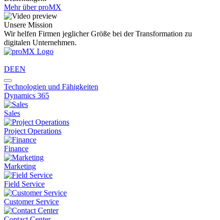
Mehr über proMX
Unsere Mission
Wir helfen Firmen jeglicher Größe bei der Transformation zu
digitalen Unternehmen.
DE
EN
Technologien und Fähigkeiten
Dynamics 365
Sales
Project Operations
Finance
Marketing
Field Service
Customer Service
Contact Center