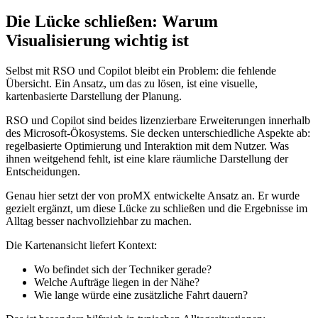
Die Lücke schließen: Warum
Visualisierung wichtig ist
Selbst mit RSO und Copilot bleibt ein Problem: die fehlende
Übersicht. Ein Ansatz, um das zu lösen, ist eine visuelle,
kartenbasierte Darstellung der Planung.
RSO und Copilot sind beides lizenzierbare Erweiterungen innerhalb
des Microsoft-Ökosystems. Sie decken unterschiedliche Aspekte ab:
regelbasierte Optimierung und Interaktion mit dem Nutzer. Was
ihnen weitgehend fehlt, ist eine klare räumliche Darstellung der
Entscheidungen.
Genau hier setzt der von proMX entwickelte Ansatz an. Er wurde
gezielt ergänzt, um diese Lücke zu schließen und die Ergebnisse im
Alltag besser nachvollziehbar zu machen.
Die Kartenansicht liefert Kontext:
Wo befindet sich der Techniker gerade?
Welche Aufträge liegen in der Nähe?
Wie lange würde eine zusätzliche Fahrt dauern?