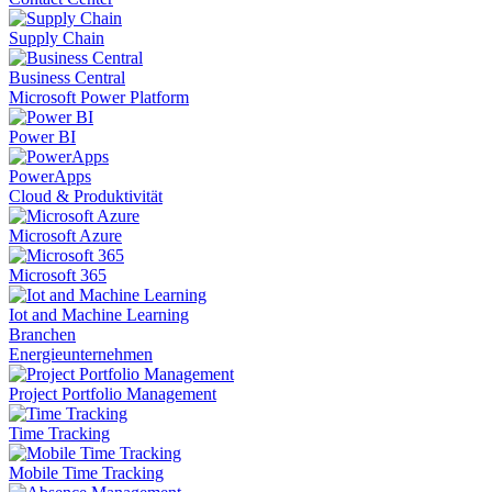
Supply Chain
Business Central
Microsoft Power Platform
Power BI
PowerApps
Cloud & Produktivität
Microsoft Azure
Microsoft 365
Iot and Machine Learning
Branchen
Energieunternehmen
Project Portfolio Management
Time Tracking
Mobile Time Tracking