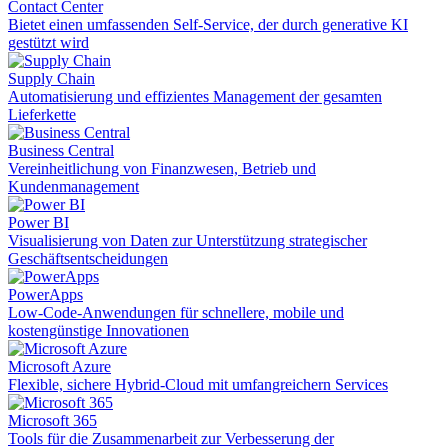
Contact Center
Bietet einen umfassenden Self-Service, der durch generative KI
gestützt wird
Supply Chain
Automatisierung und effizientes Management der gesamten
Lieferkette
Business Central
Vereinheitlichung von Finanzwesen, Betrieb und
Kundenmanagement
Power BI
Visualisierung von Daten zur Unterstützung strategischer
Geschäftsentscheidungen
PowerApps
Low-Code-Anwendungen für schnellere, mobile und
kostengünstige Innovationen
Microsoft Azure
Flexible, sichere Hybrid-Cloud mit umfangreichern Services
Microsoft 365
Tools für die Zusammenarbeit zur Verbesserung der