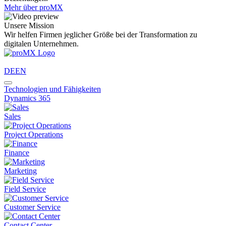
Mehr über proMX
Unsere Mission
Wir helfen Firmen jeglicher Größe bei der Transformation zu
digitalen Unternehmen.
DE
EN
Technologien und Fähigkeiten
Dynamics 365
Sales
Project Operations
Finance
Marketing
Field Service
Customer Service
Contact Center