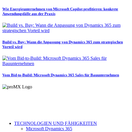
Wie Energieunternehmen von Microsoft Copilot profitieren: konkrete
Anwendungsfälle aus der Praxis
Build vs. Buy: Wann die Anpassung von Dynamics 365 zum strategischen
Vorteil wird
Vom Bid-to-Build: Microsoft Dynamics 365 Sales für Bauunternehmen
TECHNOLOGIEN UND FÄHIGKEITEN
Microsoft Dynamics 365