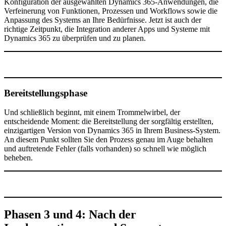
Konfiguration der ausgewählten Dynamics 365-Anwendungen, die
Verfeinerung von Funktionen, Prozessen und Workflows sowie die
Anpassung des Systems an Ihre Bedürfnisse. Jetzt ist auch der
richtige Zeitpunkt, die Integration anderer Apps und Systeme mit
Dynamics 365 zu überprüfen und zu planen.
Bereitstellungsphase
Und schließlich beginnt, mit einem Trommelwirbel, der
entscheidende Moment: die Bereitstellung der sorgfältig erstellten,
einzigartigen Version von Dynamics 365 in Ihrem Business-System.
An diesem Punkt sollten Sie den Prozess genau im Auge behalten
und auftretende Fehler (falls vorhanden) so schnell wie möglich
beheben.
Phasen 3 und 4: Nach der