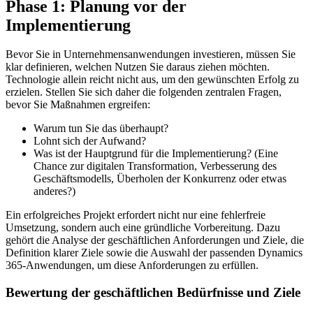
Phase 1: Planung vor der
Implementierung
Bevor Sie in Unternehmensanwendungen investieren, müssen Sie
klar definieren, welchen Nutzen Sie daraus ziehen möchten.
Technologie allein reicht nicht aus, um den gewünschten Erfolg zu
erzielen. Stellen Sie sich daher die folgenden zentralen Fragen,
bevor Sie Maßnahmen ergreifen:
Warum tun Sie das überhaupt?
Lohnt sich der Aufwand?
Was ist der Hauptgrund für die Implementierung? (Eine
Chance zur digitalen Transformation, Verbesserung des
Geschäftsmodells, Überholen der Konkurrenz oder etwas
anderes?)
Ein erfolgreiches Projekt erfordert nicht nur eine fehlerfreie
Umsetzung, sondern auch eine gründliche Vorbereitung. Dazu
gehört die Analyse der geschäftlichen Anforderungen und Ziele, die
Definition klarer Ziele sowie die Auswahl der passenden Dynamics
365-Anwendungen, um diese Anforderungen zu erfüllen.
Bewertung der geschäftlichen Bedürfnisse und Ziele