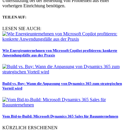
Unterstützung bei der Behebung von Problemen aus einer
vorherigen Einrichtung benötigen.
TEILEN AUF:
LESEN SIE AUCH:
Wie Energieunternehmen von Microsoft Copilot profitieren: konkrete
Anwendungsfälle aus der Praxis
Build vs. Buy: Wann die Anpassung von Dynamics 365 zum strategischen
Vorteil wird
Vom Bid-to-Build: Microsoft Dynamics 365 Sales für Bauunternehmen
KÜRZLICH ERSCHIENEN