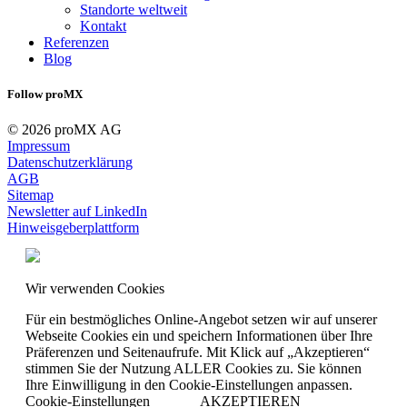
Standorte weltweit
Kontakt
Referenzen
Blog
Follow proMX
© 2026 proMX AG
Impressum
Datenschutzerklärung
AGB
Sitemap
Newsletter auf LinkedIn
Hinweisgeberplattform
Wir verwenden Cookies
Für ein bestmögliches Online-Angebot setzen wir auf unserer
Webseite Cookies ein und speichern Informationen über Ihre
Präferenzen und Seitenaufrufe. Mit Klick auf „Akzeptieren“
stimmen Sie der Nutzung ALLER Cookies zu. Sie können
Ihre Einwilligung in den Cookie-Einstellungen anpassen.
Cookie-Einstellungen
AKZEPTIEREN