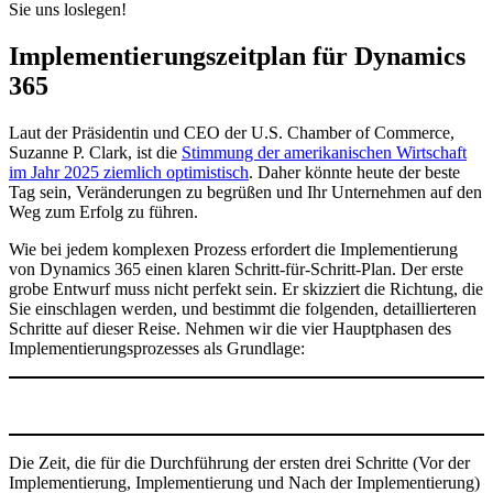
Sie uns loslegen!
Implementierungszeitplan für Dynamics
365
Laut der Präsidentin und CEO der U.S. Chamber of Commerce,
Suzanne P. Clark, ist die
Stimmung der amerikanischen Wirtschaft
im Jahr 2025 ziemlich optimistisch
. Daher könnte heute der beste
Tag sein, Veränderungen zu begrüßen und Ihr Unternehmen auf den
Weg zum Erfolg zu führen.
Wie bei jedem komplexen Prozess erfordert die Implementierung
von Dynamics 365 einen klaren Schritt-für-Schritt-Plan. Der erste
grobe Entwurf muss nicht perfekt sein. Er skizziert die Richtung, die
Sie einschlagen werden, und bestimmt die folgenden, detaillierteren
Schritte auf dieser Reise. Nehmen wir die vier Hauptphasen des
Implementierungsprozesses als Grundlage:
Die Zeit, die für die Durchführung der ersten drei Schritte (Vor der
Implementierung, Implementierung und Nach der Implementierung)