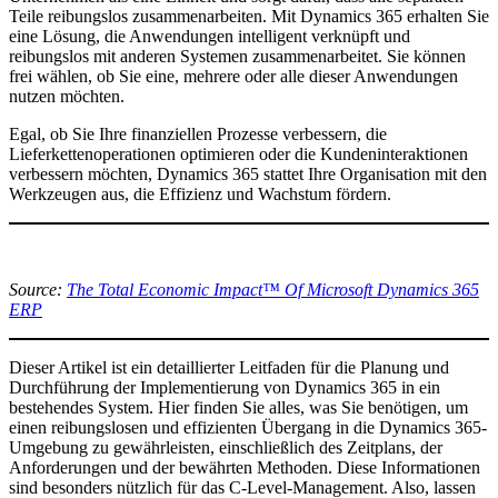
Teile reibungslos zusammenarbeiten. Mit Dynamics 365 erhalten Sie
eine Lösung, die Anwendungen intelligent verknüpft und
reibungslos mit anderen Systemen zusammenarbeitet. Sie können
frei wählen, ob Sie eine, mehrere oder alle dieser Anwendungen
nutzen möchten.
Egal, ob Sie Ihre finanziellen Prozesse verbessern, die
Lieferkettenoperationen optimieren oder die Kundeninteraktionen
verbessern möchten, Dynamics 365 stattet Ihre Organisation mit den
Werkzeugen aus, die Effizienz und Wachstum fördern.
Source:
The Total Economic Impact™ Of Microsoft Dynamics 365
ERP
Dieser Artikel ist ein detaillierter Leitfaden für die Planung und
Durchführung der Implementierung von Dynamics 365 in ein
bestehendes System. Hier finden Sie alles, was Sie benötigen, um
einen reibungslosen und effizienten Übergang in die Dynamics 365-
Umgebung zu gewährleisten, einschließlich des Zeitplans, der
Anforderungen und der bewährten Methoden. Diese Informationen
sind besonders nützlich für das C-Level-Management. Also, lassen