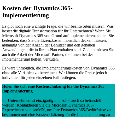
Kosten der Dynamics 365-
Implementierung
Es gibt noch eine wichtige Frage, die wir beantworten müssen: Was
kostet die digitale Transformation für Ihr Unternehmen? Wenn Sie
Microsoft Dynamics 365 von Grund auf implementieren, sollten Sie
bedenken, dass Sie die Lizenzkosten monatlich decken müssen,
abhängig von der Anzahl der Benutzer und den genauen
Anwendungen, die in Ihrem Plan enthalten sind. Zudem müssen Sie
auch die Arbeit der Microsoft-Partner, die Ihnen bei der
Implementierung helfen, vergüten.
Es wäre unmöglich, die Implementierungskosten von Dynamics 365
ohne alle Variablen zu berechnen. Wir können die Preise jedoch
individuell für jeden einzelnen Fall festlegen.
Holen Sie sich eine Kostenschätzung für die Dynamics 365
Implementierung
Ihr Unternehmen ist einzigartig und sollte auch so behandelt
werden! Kontaktieren Sie die Microsoft Dynamics 365-
Expert*innen von proMX, um Ihre Dynamics 365-Bedürfnisse zu
bestimmen und eine Kostenschätzung für die Implementierung zu