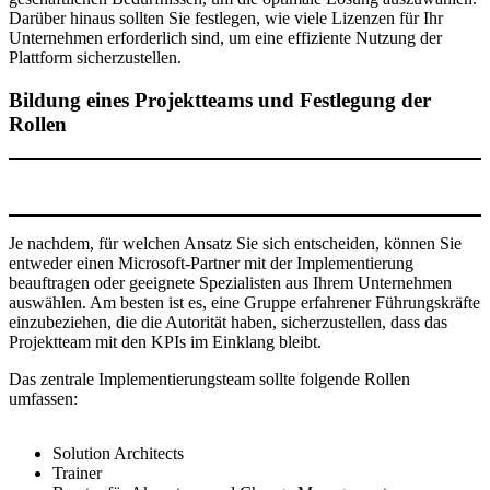
Darüber hinaus sollten Sie festlegen, wie viele Lizenzen für Ihr
Unternehmen erforderlich sind, um eine effiziente Nutzung der
Plattform sicherzustellen.
Bildung eines Projektteams und Festlegung der
Rollen
Je nachdem, für welchen Ansatz Sie sich entscheiden, können Sie
entweder einen Microsoft-Partner mit der Implementierung
beauftragen oder geeignete Spezialisten aus Ihrem Unternehmen
auswählen. Am besten ist es, eine Gruppe erfahrener Führungskräfte
einzubeziehen, die die Autorität haben, sicherzustellen, dass das
Projektteam mit den KPIs im Einklang bleibt.
Das zentrale Implementierungsteam sollte folgende Rollen
umfassen:
Solution Architects
Trainer