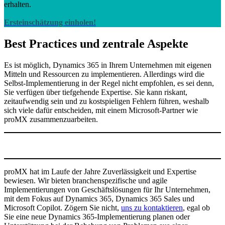
erhalten.
Ersteinschätzung einholen!
Best Practices und zentrale Aspekte
Es ist möglich, Dynamics 365 in Ihrem Unternehmen mit eigenen
Mitteln und Ressourcen zu implementieren. Allerdings wird die
Selbst-Implementierung in der Regel nicht empfohlen, es sei denn,
Sie verfügen über tiefgehende Expertise. Sie kann riskant,
zeitaufwendig sein und zu kostspieligen Fehlern führen, weshalb
sich viele dafür entscheiden, mit einem Microsoft-Partner wie
proMX zusammenzuarbeiten.
proMX hat im Laufe der Jahre Zuverlässigkeit und Expertise
bewiesen. Wir bieten branchenspezifische und agile
Implementierungen von Geschäftslösungen für Ihr Unternehmen,
mit dem Fokus auf Dynamics 365, Dynamics 365 Sales und
Microsoft Copilot. Zögern Sie nicht,
uns zu kontaktieren
, egal ob
Sie eine neue Dynamics 365-Implementierung planen oder