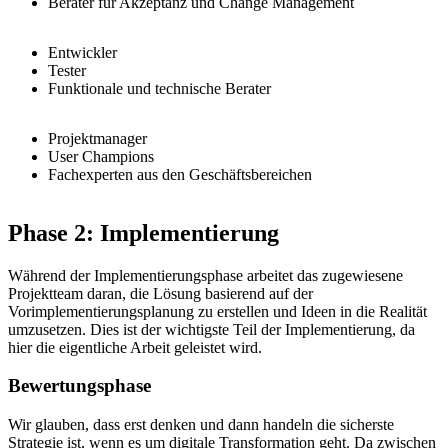
Berater für Akzeptanz und Change Management
Entwickler
Tester
Funktionale und technische Berater
Projektmanager
User Champions
Fachexperten aus den Geschäftsbereichen
Phase 2: Implementierung
Während der Implementierungsphase arbeitet das zugewiesene
Projektteam daran, die Lösung basierend auf der
Vorimplementierungsplanung zu erstellen und Ideen in die Realität
umzusetzen. Dies ist der wichtigste Teil der Implementierung, da
hier die eigentliche Arbeit geleistet wird.
Bewertungsphase
Wir glauben, dass erst denken und dann handeln die sicherste
Strategie ist, wenn es um digitale Transformation geht. Da zwischen