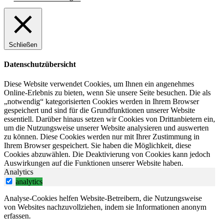
Schließen
Datenschutzübersicht
Diese Website verwendet Cookies, um Ihnen ein angenehmes
Online-Erlebnis zu bieten, wenn Sie unsere Seite besuchen. Die als
„notwendig“ kategorisierten Cookies werden in Ihrem Browser
gespeichert und sind für die Grundfunktionen unserer Website
essentiell. Darüber hinaus setzen wir Cookies von Drittanbietern ein,
um die Nutzungsweise unserer Website analysieren und auswerten
zu können. Diese Cookies werden nur mit Ihrer Zustimmung in
Ihrem Browser gespeichert. Sie haben die Möglichkeit, diese
Cookies abzuwählen. Die Deaktivierung von Cookies kann jedoch
Auswirkungen auf die Funktionen unserer Website haben.
Analytics
analytics
Analyse-Cookies helfen Website-Betreibern, die Nutzungsweise
von Websites nachzuvollziehen, indem sie Informationen anonym
erfassen.