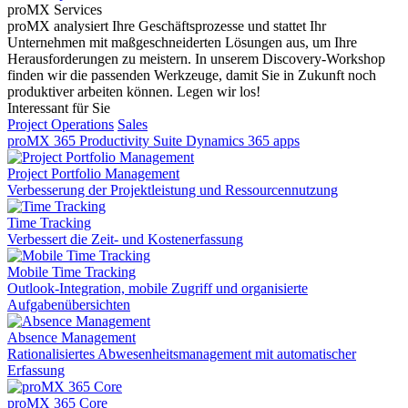
proMX Services
proMX analysiert Ihre Geschäftsprozesse und stattet Ihr
Unternehmen mit maßgeschneiderten Lösungen aus, um Ihre
Herausforderungen zu meistern. In unserem Discovery-Workshop
finden wir die passenden Werkzeuge, damit Sie in Zukunft noch
produktiver arbeiten können. Legen wir los!
Interessant für Sie
Project Operations
Sales
proMX 365 Productivity Suite
Dynamics 365 apps
Project Portfolio Management
Verbesserung der Projektleistung und Ressourcennutzung
Time Tracking
Verbessert die Zeit- und Kostenerfassung
Mobile Time Tracking
Outlook-Integration, mobile Zugriff und organisierte
Aufgabenübersichten
Absence Management
Rationalisiertes Abwesenheitsmanagement mit automatischer
Erfassung
proMX 365 Core