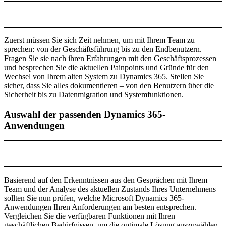
Zuerst müssen Sie sich Zeit nehmen, um mit Ihrem Team zu
sprechen: von der Geschäftsführung bis zu den Endbenutzern.
Fragen Sie sie nach ihren Erfahrungen mit den Geschäftsprozessen
und besprechen Sie die aktuellen Painpoints und Gründe für den
Wechsel von Ihrem alten System zu Dynamics 365. Stellen Sie
sicher, dass Sie alles dokumentieren – von den Benutzern über die
Sicherheit bis zu Datenmigration und Systemfunktionen.
Auswahl der passenden Dynamics 365-
Anwendungen
Basierend auf den Erkenntnissen aus den Gesprächen mit Ihrem
Team und der Analyse des aktuellen Zustands Ihres Unternehmens
sollten Sie nun prüfen, welche Microsoft Dynamics 365-
Anwendungen Ihren Anforderungen am besten entsprechen.
Vergleichen Sie die verfügbaren Funktionen mit Ihren
geschäftlichen Bedürfnissen, um die optimale Lösung auszuwählen.