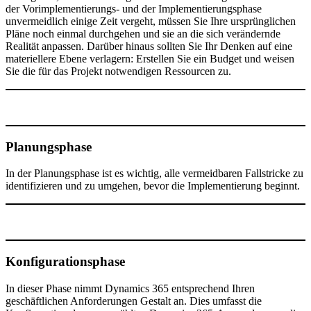
der Vorimplementierungs- und der Implementierungsphase
unvermeidlich einige Zeit vergeht, müssen Sie Ihre ursprünglichen
Pläne noch einmal durchgehen und sie an die sich verändernde
Realität anpassen. Darüber hinaus sollten Sie Ihr Denken auf eine
materiellere Ebene verlagern: Erstellen Sie ein Budget und weisen
Sie die für das Projekt notwendigen Ressourcen zu.
Planungsphase
In der Planungsphase ist es wichtig, alle vermeidbaren Fallstricke zu
identifizieren und zu umgehen, bevor die Implementierung beginnt.
Konfigurationsphase
In dieser Phase nimmt Dynamics 365 entsprechend Ihren
geschäftlichen Anforderungen Gestalt an. Dies umfasst die