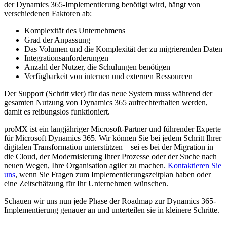
der Dynamics 365-Implementierung benötigt wird, hängt von
verschiedenen Faktoren ab:
Komplexität des Unternehmens
Grad der Anpassung
Das Volumen und die Komplexität der zu migrierenden Daten
Integrationsanforderungen
Anzahl der Nutzer, die Schulungen benötigen
Verfügbarkeit von internen und externen Ressourcen
Der Support (Schritt vier) für das neue System muss während der
gesamten Nutzung von Dynamics 365 aufrechterhalten werden,
damit es reibungslos funktioniert.
proMX ist ein langjähriger Microsoft-Partner und führender Experte
für Microsoft Dynamics 365. Wir können Sie bei jedem Schritt Ihrer
digitalen Transformation unterstützen – sei es bei der Migration in
die Cloud, der Modernisierung Ihrer Prozesse oder der Suche nach
neuen Wegen, Ihre Organisation agiler zu machen.
Kontaktieren Sie
uns
, wenn Sie Fragen zum Implementierungszeitplan haben oder
eine Zeitschätzung für Ihr Unternehmen wünschen.
Schauen wir uns nun jede Phase der Roadmap zur Dynamics 365-
Implementierung genauer an und unterteilen sie in kleinere Schritte.