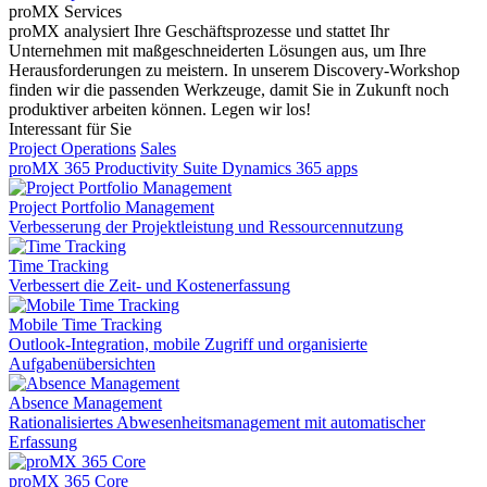
proMX Services
proMX analysiert Ihre Geschäftsprozesse und stattet Ihr
Unternehmen mit maßgeschneiderten Lösungen aus, um Ihre
Herausforderungen zu meistern. In unserem Discovery-Workshop
finden wir die passenden Werkzeuge, damit Sie in Zukunft noch
produktiver arbeiten können. Legen wir los!
Interessant für Sie
Project Operations
Sales
proMX 365 Productivity Suite
Dynamics 365 apps
Project Portfolio Management
Verbesserung der Projektleistung und Ressourcennutzung
Time Tracking
Verbessert die Zeit- und Kostenerfassung
Mobile Time Tracking
Outlook-Integration, mobile Zugriff und organisierte
Aufgabenübersichten
Absence Management
Rationalisiertes Abwesenheitsmanagement mit automatischer
Erfassung
proMX 365 Core