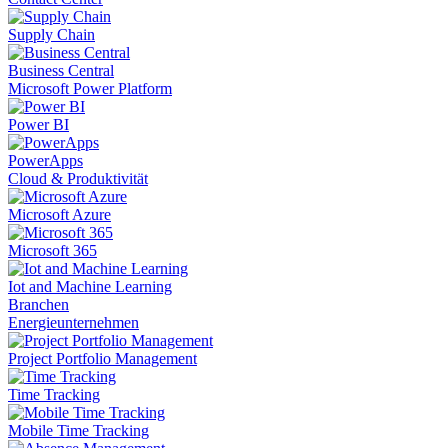
Supply Chain
Business Central
Microsoft Power Platform
Power BI
PowerApps
Cloud & Produktivität
Microsoft Azure
Microsoft 365
Iot and Machine Learning
Branchen
Energieunternehmen
Project Portfolio Management
Time Tracking
Mobile Time Tracking