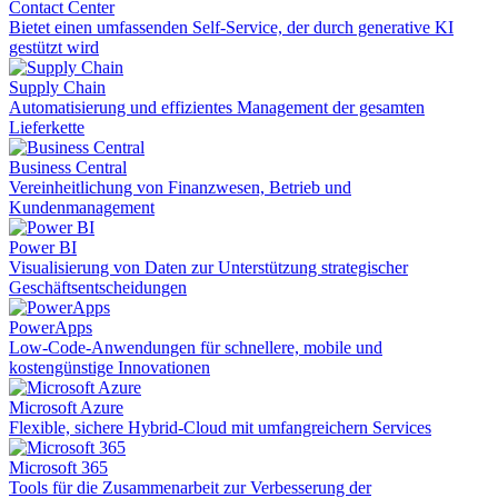
Contact Center
Bietet einen umfassenden Self-Service, der durch generative KI
gestützt wird
Supply Chain
Automatisierung und effizientes Management der gesamten
Lieferkette
Business Central
Vereinheitlichung von Finanzwesen, Betrieb und
Kundenmanagement
Power BI
Visualisierung von Daten zur Unterstützung strategischer
Geschäftsentscheidungen
PowerApps
Low-Code-Anwendungen für schnellere, mobile und
kostengünstige Innovationen
Microsoft Azure
Flexible, sichere Hybrid-Cloud mit umfangreichern Services
Microsoft 365
Tools für die Zusammenarbeit zur Verbesserung der