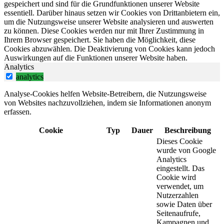
gespeichert und sind für die Grundfunktionen unserer Website
essentiell. Darüber hinaus setzen wir Cookies von Drittanbietern ein,
um die Nutzungsweise unserer Website analysieren und auswerten
zu können. Diese Cookies werden nur mit Ihrer Zustimmung in
Ihrem Browser gespeichert. Sie haben die Möglichkeit, diese
Cookies abzuwählen. Die Deaktivierung von Cookies kann jedoch
Auswirkungen auf die Funktionen unserer Website haben.
Analytics
analytics
Analyse-Cookies helfen Website-Betreibern, die Nutzungsweise
von Websites nachzuvollziehen, indem sie Informationen anonym
erfassen.
Cookie
Typ
Dauer
Beschreibung
Dieses Cookie
wurde von Google
Analytics
eingestellt. Das
Cookie wird
verwendet, um
Nutzerzahlen
sowie Daten über
Seitenaufrufe,
Kampagnen und