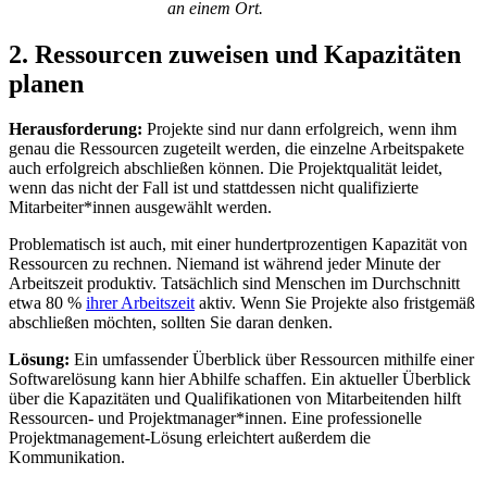
an einem Ort.
2. Ressourcen zuweisen und Kapazitäten
planen
Herausforderung:
Projekte sind nur dann erfolgreich, wenn ihm
genau die Ressourcen zugeteilt werden, die einzelne Arbeitspakete
auch erfolgreich abschließen können. Die Projektqualität leidet,
wenn das nicht der Fall ist und stattdessen nicht qualifizierte
Mitarbeiter*innen ausgewählt werden.
Problematisch ist auch, mit einer hundertprozentigen Kapazität von
Ressourcen zu rechnen. Niemand ist während jeder Minute der
Arbeitszeit produktiv. Tatsächlich sind Menschen im Durchschnitt
etwa 80 %
ihrer Arbeitszeit
aktiv. Wenn Sie Projekte also fristgemäß
abschließen möchten, sollten Sie daran denken.
Lösung:
Ein umfassender Überblick über Ressourcen mithilfe einer
Softwarelösung kann hier Abhilfe schaffen. Ein aktueller Überblick
über die Kapazitäten und Qualifikationen von Mitarbeitenden hilft
Ressourcen- und Projektmanager*innen. Eine professionelle
Projektmanagement-Lösung erleichtert außerdem die
Kommunikation.