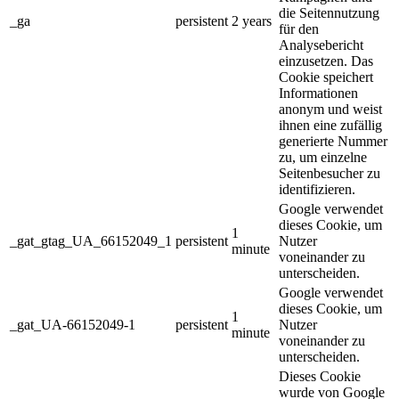
die Seitennutzung
_ga
persistent
2 years
für den
Analysebericht
einzusetzen. Das
Cookie speichert
Informationen
anonym und weist
ihnen eine zufällig
generierte Nummer
zu, um einzelne
Seitenbesucher zu
identifizieren.
Google verwendet
dieses Cookie, um
1
_gat_gtag_UA_66152049_1
persistent
Nutzer
minute
voneinander zu
unterscheiden.
Google verwendet
dieses Cookie, um
1
_gat_UA-66152049-1
persistent
Nutzer
minute
voneinander zu
unterscheiden.
Dieses Cookie
wurde von Google