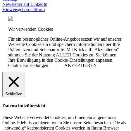
Newsletter auf LinkedIn
Hinweisgeberplattform
Wir verwenden Cookies
Für ein bestmögliches Online-Angebot setzen wir auf unserer
Webseite Cookies ein und speichern Informationen über Ihre
Präferenzen und Seitenaufrufe. Mit Klick auf „Akzeptieren“
stimmen Sie der Nutzung ALLER Cookies zu. Sie können
Ihre Einwilligung in den Cookie-Einstellungen anpassen.
Cookie-Einstellungen
AKZEPTIEREN
Schließen
Datenschutzübersicht
Diese Website verwendet Cookies, um Ihnen ein angenehmes
Online-Erlebnis zu bieten, wenn Sie unsere Seite besuchen. Die als
„notwendig“ kategorisierten Cookies werden in Ihrem Browser