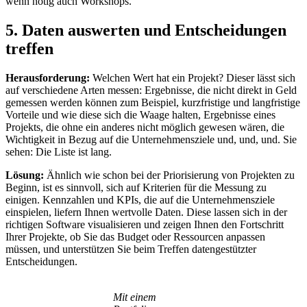
wenn nötig auch Workshops.
5. Daten auswerten und Entscheidungen
treffen
Herausforderung:
Welchen Wert hat ein Projekt? Dieser lässt sich
auf verschiedene Arten messen: Ergebnisse, die nicht direkt in Geld
gemessen werden können zum Beispiel, kurzfristige und langfristige
Vorteile und wie diese sich die Waage halten, Ergebnisse eines
Projekts, die ohne ein anderes nicht möglich gewesen wären, die
Wichtigkeit in Bezug auf die Unternehmensziele und, und, und. Sie
sehen: Die Liste ist lang.
Lösung:
Ähnlich wie schon bei der Priorisierung von Projekten zu
Beginn, ist es sinnvoll, sich auf Kriterien für die Messung zu
einigen. Kennzahlen und KPIs, die auf die Unternehmensziele
einspielen, liefern Ihnen wertvolle Daten. Diese lassen sich in der
richtigen Software visualisieren und zeigen Ihnen den Fortschritt
Ihrer Projekte, ob Sie das Budget oder Ressourcen anpassen
müssen, und unterstützen Sie beim Treffen datengestützter
Entscheidungen.
Mit einem