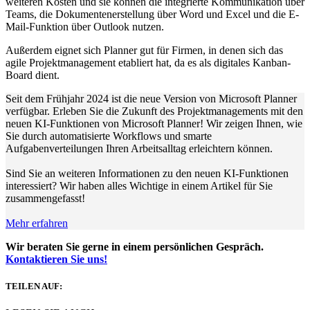
weiteren Kosten und sie können die integrierte Kommunikation über
Teams, die Dokumentenerstellung über Word und Excel und die E-
Mail-Funktion über Outlook nutzen.
Außerdem eignet sich Planner gut für Firmen, in denen sich das
agile Projektmanagement etabliert hat, da es als digitales Kanban-
Board dient.
Seit dem Frühjahr 2024 ist die neue Version von Microsoft Planner
verfügbar. Erleben Sie die Zukunft des Projektmanagements mit den
neuen KI-Funktionen von Microsoft Planner! Wir zeigen Ihnen, wie
Sie durch automatisierte Workflows und smarte
Aufgabenverteilungen Ihren Arbeitsalltag erleichtern können.
Sind Sie an weiteren Informationen zu den neuen KI-Funktionen
interessiert? Wir haben alles Wichtige in einem Artikel für Sie
zusammengefasst!
Mehr erfahren
Wir beraten Sie gerne in einem persönlichen Gespräch.
Kontaktieren Sie uns!
TEILEN AUF: