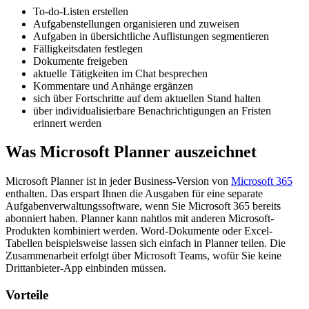
To-do-Listen erstellen
Aufgabenstellungen organisieren und zuweisen
Aufgaben in übersichtliche Auflistungen segmentieren
Fälligkeitsdaten festlegen
Dokumente freigeben
aktuelle Tätigkeiten im Chat besprechen
Kommentare und Anhänge ergänzen
sich über Fortschritte auf dem aktuellen Stand halten
über individualisierbare Benachrichtigungen an Fristen
erinnert werden
Was Microsoft Planner auszeichnet
Microsoft Planner ist in jeder Business-Version von
Microsoft 365
enthalten. Das erspart Ihnen die Ausgaben für eine separate
Aufgabenverwaltungssoftware, wenn Sie Microsoft 365 bereits
abonniert haben. Planner kann nahtlos mit anderen Microsoft-
Produkten kombiniert werden. Word-Dokumente oder Excel-
Tabellen beispielsweise lassen sich einfach in Planner teilen. Die
Zusammenarbeit erfolgt über Microsoft Teams, wofür Sie keine
Drittanbieter-App einbinden müssen.
Vorteile