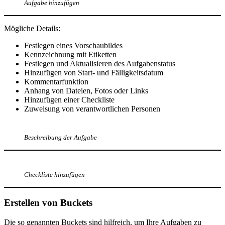
Aufgabe hinzufügen
Mögliche Details:
Festlegen eines Vorschaubildes
Kennzeichnung mit Etiketten
Festlegen und Aktualisieren des Aufgabenstatus
Hinzufügen von Start- und Fälligkeitsdatum
Kommentarfunktion
Anhang von Dateien, Fotos oder Links
Hinzufügen einer Checkliste
Zuweisung von verantwortlichen Personen
Beschreibung der Aufgabe
Checkliste hinzufügen
Erstellen von Buckets
Die so genannten Buckets sind hilfreich, um Ihre Aufgaben zu