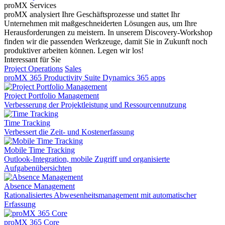
proMX Services
proMX analysiert Ihre Geschäftsprozesse und stattet Ihr
Unternehmen mit maßgeschneiderten Lösungen aus, um Ihre
Herausforderungen zu meistern. In unserem Discovery-Workshop
finden wir die passenden Werkzeuge, damit Sie in Zukunft noch
produktiver arbeiten können. Legen wir los!
Interessant für Sie
Project Operations
Sales
proMX 365 Productivity Suite
Dynamics 365 apps
Project Portfolio Management
Verbesserung der Projektleistung und Ressourcennutzung
Time Tracking
Verbessert die Zeit- und Kostenerfassung
Mobile Time Tracking
Outlook-Integration, mobile Zugriff und organisierte
Aufgabenübersichten
Absence Management
Rationalisiertes Abwesenheitsmanagement mit automatischer
Erfassung
proMX 365 Core