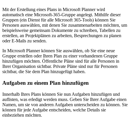
Mit der Erstellung eines Plans in Microsoft Planner wird
automatisch eine Microsoft-365-Gruppe angelegt. Mithilfe dieser
Gruppen (ein Dienst für alle Microsoft 365-Tools) können Sie
Personen auswählen, mit denen Sie zusammenarbeiten möchten, um
beispielsweise gemeinsam Dokumente zu schreiben, Tabellen zu
erstellen, an Projektplänen zu arbeiten, Besprechungen zu planen
oder E-Mails zu senden.
In Microsoft Planner können Sie auswählen, ob Sie eine neue
Gruppe erstellen oder Ihren Plan zu einer vorhandenen Gruppe
hinzufügen möchten. Öffentliche Pläne sind für alle Personen in
Ihrer Organisation sichtbar. Private Pläne sind nur für Personen
sichtbar, die Sie dem Plan hinzugefügt haben.
Aufgaben zu einem Plan hinzufügen
Innerhalb Ihres Plans können Sie nun Aufgaben hinzufügen und
auflisten, was erledigt werden muss. Geben Sie Ihrer Aufgabe einen
Namen, um sie von anderen Aufgaben unterscheiden zu können. Sie
können für jede Aufgabe entscheiden, welche Details sie
einbeziehen möchten.