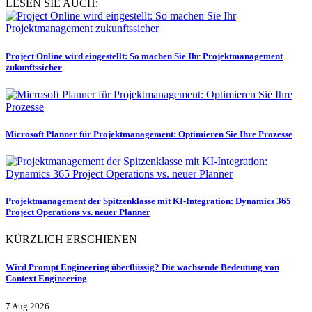
LESEN SIE AUCH:
Project Online wird eingestellt: So machen Sie Ihr Projektmanagement
zukunftssicher
Microsoft Planner für Projektmanagement: Optimieren Sie Ihre Prozesse
Projektmanagement der Spitzenklasse mit KI-Integration: Dynamics 365
Project Operations vs. neuer Planner
KÜRZLICH ERSCHIENEN
Wird Prompt Engineering überflüssig? Die wachsende Bedeutung von
Context Engineering
7 Aug 2026