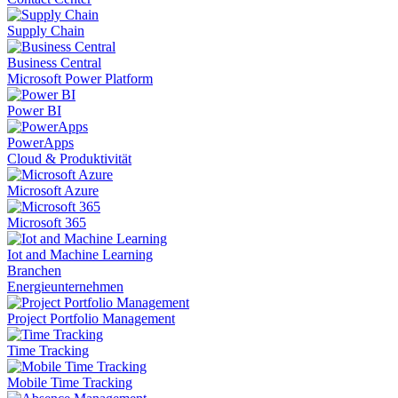
Supply Chain
Business Central
Microsoft Power Platform
Power BI
PowerApps
Cloud & Produktivität
Microsoft Azure
Microsoft 365
Iot and Machine Learning
Branchen
Energieunternehmen
Project Portfolio Management
Time Tracking
Mobile Time Tracking