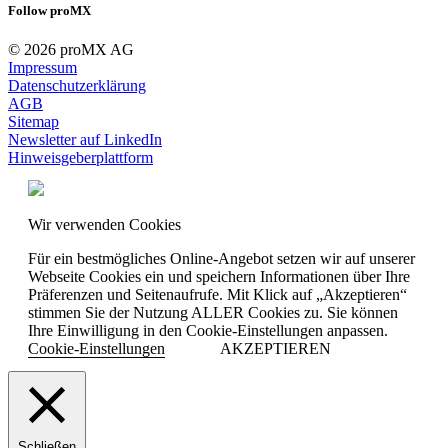
Follow proMX
© 2026 proMX AG
Impressum
Datenschutzerklärung
AGB
Sitemap
Newsletter auf LinkedIn
Hinweisgeberplattform
Wir verwenden Cookies
Für ein bestmögliches Online-Angebot setzen wir auf unserer
Webseite Cookies ein und speichern Informationen über Ihre
Präferenzen und Seitenaufrufe. Mit Klick auf „Akzeptieren“
stimmen Sie der Nutzung ALLER Cookies zu. Sie können
Ihre Einwilligung in den Cookie-Einstellungen anpassen.
Cookie-Einstellungen
AKZEPTIEREN
Schließen