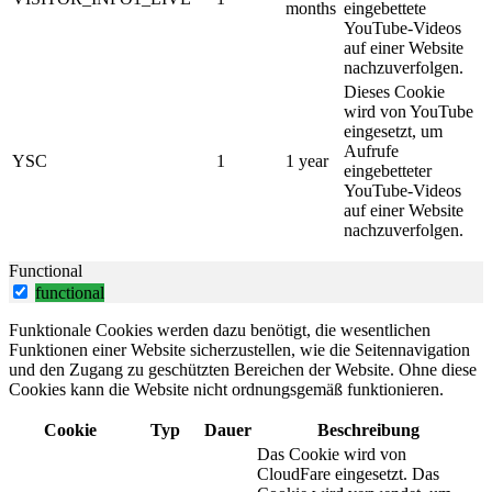
months
eingebettete
YouTube-Videos
auf einer Website
nachzuverfolgen.
Dieses Cookie
wird von YouTube
eingesetzt, um
Aufrufe
YSC
1
1 year
eingebetteter
YouTube-Videos
auf einer Website
nachzuverfolgen.
Functional
functional
Funktionale Cookies werden dazu benötigt, die wesentlichen
Funktionen einer Website sicherzustellen, wie die Seitennavigation
und den Zugang zu geschützten Bereichen der Website. Ohne diese
Cookies kann die Website nicht ordnungsgemäß funktionieren.
Cookie
Typ
Dauer
Beschreibung
Das Cookie wird von
CloudFare eingesetzt. Das