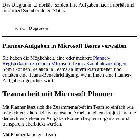
Das Diagramm „Priorität“ sortiert Ihre Aufgaben nach Priorität und
informiert Sie über deren Status.
Ansicht Diagramme
Planner-Aufgaben in Microsoft Teams verwalten
Sie haben die Möglichkeit, eine oder mehrere
Planner-
Registerkarten zu einem Microsoft-Teams-Kanal hinzuzufügen
.
Somit können Sie auch in Teams an Ihrem Plan arbeiten und
erhalten eine Teams-Benachrichtigung, wenn Ihnen eine Planner-
Aufgabe zugeordnet wird.
Teamarbeit mit Microsoft Planner
Mit Planner lässt sich die Zusammenarbeit im Team so einfach wie
möglich gestalten. Die gemeinsame Arbeit an einem Projekt und die
dadurch entstehenden Aufgaben können bequem organisiert und
transparent überblickt werden.
Mit Planner kann ein Team: