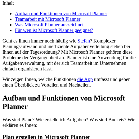
Inhalt
Aufbau und Funktionen von Microsoft Planner
Teamarbeit mit Microsoft Planner
Was Microsoft Planner auszeichnet
Für wen ist Microsoft Planner geeignet?
Geht es Ihnen immer noch häufig wie
Stefan
? Komplexer
Planungsaufwand und ineffiziente Aufgabenverteilung stehen bei
Ihnen auf der Tagesordnung? Mit Microsoft Planner gehören diese
Probleme der Vergangenheit an. Planner ist eine Anwendung für die
Aufgabenverwaltung, mit der sich Teamarbeit im Unternehmen
einfach organisieren lässt.
Wir zeigen Ihnen, welche Funktionen
die App
umfasst und geben
einen Überblick zu Vorteilen und Nachteilen.
Aufbau und Funktionen von Microsoft
Planner
Was sind Pläne? Wie erstelle ich Aufgaben? Was sind Buckets? Wir
erklären es Ihnen:
Plan erstellen in Microsoft Planner