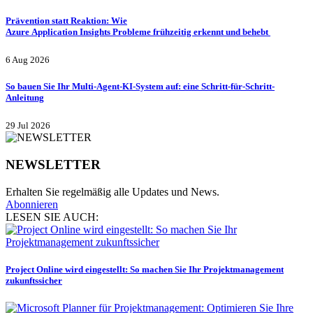
Prävention statt Reaktion: Wie
Azure Application Insights Probleme frühzeitig erkennt und behebt
6 Aug 2026
So bauen Sie Ihr Multi-Agent-KI-System auf: eine Schritt-für-Schritt-
Anleitung
29 Jul 2026
NEWSLETTER
Erhalten Sie regelmäßig alle Updates und News.
Abonnieren
LESEN SIE AUCH:
Project Online wird eingestellt: So machen Sie Ihr Projektmanagement
zukunftssicher