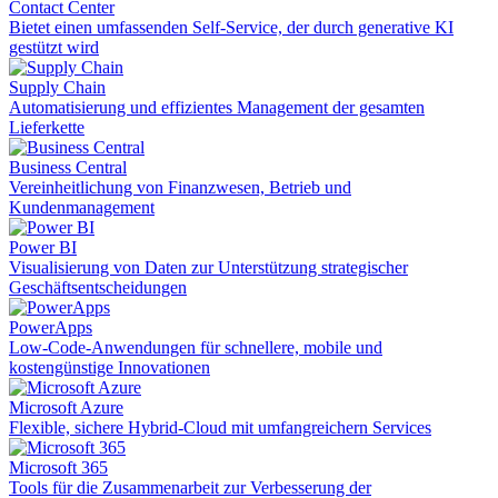
Contact Center
Bietet einen umfassenden Self-Service, der durch generative KI
gestützt wird
Supply Chain
Automatisierung und effizientes Management der gesamten
Lieferkette
Business Central
Vereinheitlichung von Finanzwesen, Betrieb und
Kundenmanagement
Power BI
Visualisierung von Daten zur Unterstützung strategischer
Geschäftsentscheidungen
PowerApps
Low-Code-Anwendungen für schnellere, mobile und
kostengünstige Innovationen
Microsoft Azure
Flexible, sichere Hybrid-Cloud mit umfangreichern Services
Microsoft 365
Tools für die Zusammenarbeit zur Verbesserung der