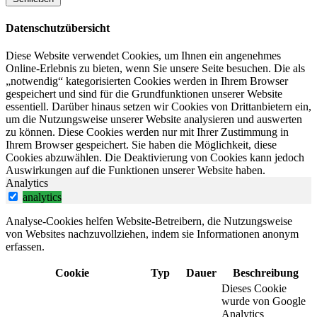
Datenschutzübersicht
Diese Website verwendet Cookies, um Ihnen ein angenehmes
Online-Erlebnis zu bieten, wenn Sie unsere Seite besuchen. Die als
„notwendig“ kategorisierten Cookies werden in Ihrem Browser
gespeichert und sind für die Grundfunktionen unserer Website
essentiell. Darüber hinaus setzen wir Cookies von Drittanbietern ein,
um die Nutzungsweise unserer Website analysieren und auswerten
zu können. Diese Cookies werden nur mit Ihrer Zustimmung in
Ihrem Browser gespeichert. Sie haben die Möglichkeit, diese
Cookies abzuwählen. Die Deaktivierung von Cookies kann jedoch
Auswirkungen auf die Funktionen unserer Website haben.
Analytics
analytics
Analyse-Cookies helfen Website-Betreibern, die Nutzungsweise
von Websites nachzuvollziehen, indem sie Informationen anonym
erfassen.
Cookie
Typ
Dauer
Beschreibung
Dieses Cookie
wurde von Google
Analytics