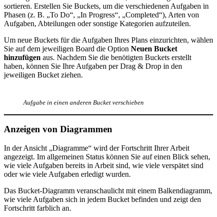
sortieren. Erstellen Sie Buckets, um die verschiedenen Aufgaben in
Phasen (z. B. „To Do“, „In Progress“, „Completed“), Arten von
Aufgaben, Abteilungen oder sonstige Kategorien aufzuteilen.
Um neue Buckets für die Aufgaben Ihres Plans einzurichten, wählen
Sie auf dem jeweiligen Board die Option
Neuen Bucket
hinzufügen
aus. Nachdem Sie die benötigten Buckets erstellt
haben, können Sie Ihre Aufgaben per Drag & Drop in den
jeweiligen Bucket ziehen.
Aufgabe in einen anderen Bucket verschieben
Anzeigen von Diagrammen
In der Ansicht „Diagramme“ wird der Fortschritt Ihrer Arbeit
angezeigt. Im allgemeinen Status können Sie auf einen Blick sehen,
wie viele Aufgaben bereits in Arbeit sind, wie viele verspätet sind
oder wie viele Aufgaben erledigt wurden.
Das Bucket-Diagramm veranschaulicht mit einem Balkendiagramm,
wie viele Aufgaben sich in jedem Bucket befinden und zeigt den
Fortschritt farblich an.