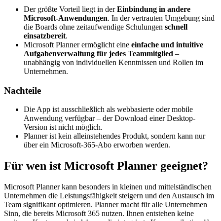
Der größte Vorteil liegt in der
Einbindung in andere
Microsoft-Anwendungen
. In der vertrauten Umgebung sind
die Boards ohne zeitaufwendige Schulungen
schnell
einsatzbereit
.
Microsoft Planner ermöglicht eine
einfache und intuitive
Aufgabenverwaltung für jedes Teammitglied
–
unabhängig von individuellen Kenntnissen und Rollen im
Unternehmen.
Nachteile
Die App ist ausschließlich als webbasierte oder mobile
Anwendung verfügbar – der Download einer Desktop-
Version ist nicht möglich.
Planner ist kein alleinstehendes Produkt, sondern kann nur
über ein Microsoft-365-Abo erworben werden.
Für wen ist Microsoft Planner geeignet?
Microsoft Planner kann besonders in kleinen und mittelständischen
Unternehmen die Leistungsfähigkeit steigern und den Austausch im
Team signifikant optimieren. Planner macht für alle Unternehmen
Sinn, die bereits Microsoft 365 nutzen. Ihnen entstehen keine