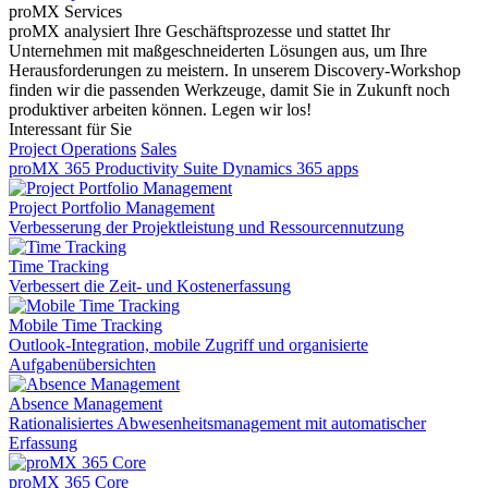
proMX Services
proMX analysiert Ihre Geschäftsprozesse und stattet Ihr
Unternehmen mit maßgeschneiderten Lösungen aus, um Ihre
Herausforderungen zu meistern. In unserem Discovery-Workshop
finden wir die passenden Werkzeuge, damit Sie in Zukunft noch
produktiver arbeiten können. Legen wir los!
Interessant für Sie
Project Operations
Sales
proMX 365 Productivity Suite
Dynamics 365 apps
Project Portfolio Management
Verbesserung der Projektleistung und Ressourcennutzung
Time Tracking
Verbessert die Zeit- und Kostenerfassung
Mobile Time Tracking
Outlook-Integration, mobile Zugriff und organisierte
Aufgabenübersichten
Absence Management
Rationalisiertes Abwesenheitsmanagement mit automatischer
Erfassung
proMX 365 Core