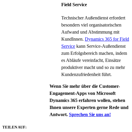
Field Service
Technischer Außendienst erfordert
besonders viel organisatorischen
Aufwand und Abstimmung mit
KundInnen.
Dynamics 365 for Field
Service
kann Service-Außendienst
zum Erfolgsbereich machen, indem
es Abläufe vereinfacht, Einsätze
produktiver macht und so zu mehr
Kundenzufriedenheit führt.
Wenn Sie mehr über die Customer-
Engagement-Apps von Microsoft
Dynamics 365 erfahren wollen, stehen
Ihnen unsere Experten gerne Rede und
Antwort.
Sprechen Sie uns an!
TEILEN AUF: