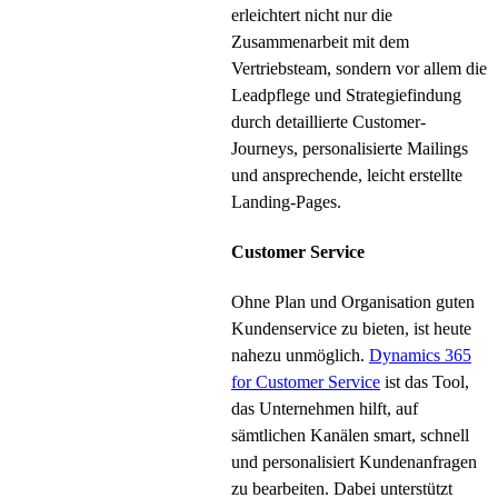
erleichtert nicht nur die
Zusammenarbeit mit dem
Vertriebsteam, sondern vor allem die
Leadpflege und Strategiefindung
durch detaillierte Customer-
Journeys, personalisierte Mailings
und ansprechende, leicht erstellte
Landing-Pages.
Customer Service
Ohne Plan und Organisation guten
Kundenservice zu bieten, ist heute
nahezu unmöglich.
Dynamics 365
for Customer Service
ist das Tool,
das Unternehmen hilft, auf
sämtlichen Kanälen smart, schnell
und personalisiert Kundenanfragen
zu bearbeiten. Dabei unterstützt