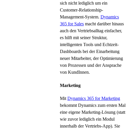
sich nicht lediglich um ein
Customer-Relationship-
Management-System.
Dynamics
365 for Sales
macht darüber hinaus
auch den Vertriebsalltag einfacher,
es hilft mit seiner Struktur,
intelligenten Tools und Echtzeit-
Dashboards bei der Einarbeitung
neuer Mitarbeiter, der Optimierung
von Prozessen und der Ansprache
von KundInnen.
Marketing
Mit
Dynamics 365 for Marketing
bekommt Dynamics zum ersten Mal
eine eigene Marketing-Lösung (statt
wie zuvor lediglich ein Modul
innerhalb der Vertriebs-App). Sie