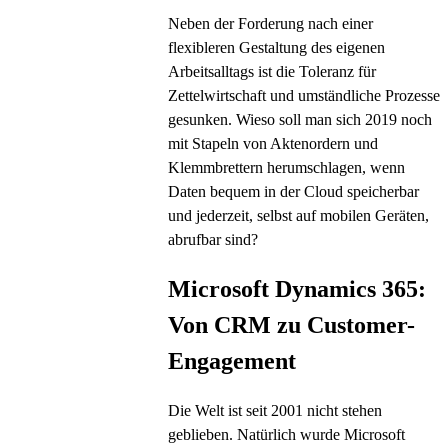
Neben der Forderung nach einer
flexibleren Gestaltung des eigenen
Arbeitsalltags ist die Toleranz für
Zettelwirtschaft und umständliche Prozesse
gesunken. Wieso soll man sich 2019 noch
mit Stapeln von Aktenordern und
Klemmbrettern herumschlagen, wenn
Daten bequem in der Cloud speicherbar
und jederzeit, selbst auf mobilen Geräten,
abrufbar sind?
Microsoft Dynamics 365:
Von CRM zu Customer-
Engagement
Die Welt ist seit 2001 nicht stehen
geblieben. Natürlich wurde Microsoft