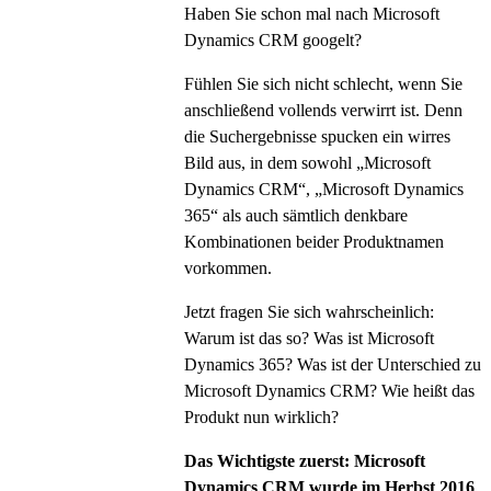
Haben Sie schon mal nach Microsoft
Dynamics CRM googelt?
Fühlen Sie sich nicht schlecht, wenn Sie
anschließend vollends verwirrt ist. Denn
die Suchergebnisse spucken ein wirres
Bild aus, in dem sowohl „Microsoft
Dynamics CRM“, „Microsoft Dynamics
365“ als auch sämtlich denkbare
Kombinationen beider Produktnamen
vorkommen.
Jetzt fragen Sie sich wahrscheinlich:
Warum ist das so? Was ist Microsoft
Dynamics 365? Was ist der Unterschied zu
Microsoft Dynamics CRM? Wie heißt das
Produkt nun wirklich?
Das Wichtigste zuerst: Microsoft
Dynamics CRM wurde im Herbst 2016