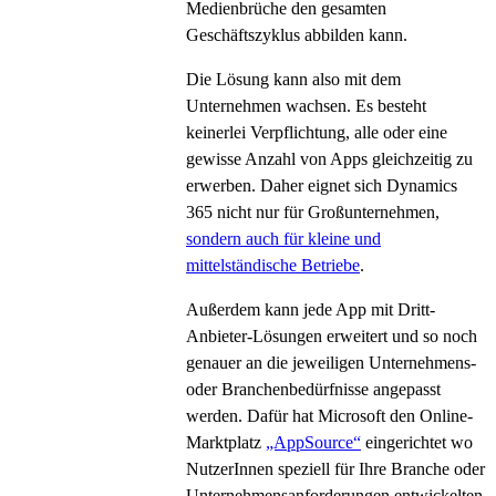
Medienbrüche den gesamten
Geschäftszyklus abbilden kann.
Die Lösung kann also mit dem
Unternehmen wachsen. Es besteht
keinerlei Verpflichtung, alle oder eine
gewisse Anzahl von Apps gleichzeitig zu
erwerben. Daher eignet sich Dynamics
365 nicht nur für Großunternehmen,
sondern auch für kleine und
mittelständische Betriebe
.
Außerdem kann jede App mit Dritt-
Anbieter-Lösungen erweitert und so noch
genauer an die jeweiligen Unternehmens-
oder Branchenbedürfnisse angepasst
werden. Dafür hat Microsoft den Online-
Marktplatz
„AppSource“
eingerichtet wo
NutzerInnen speziell für Ihre Branche oder
Unternehmensanforderungen entwickelten