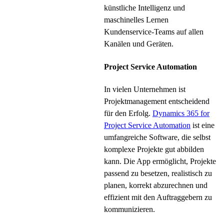
künstliche Intelligenz und
maschinelles Lernen
Kundenservice-Teams auf allen
Kanälen und Geräten.
Project Service Automation
In vielen Unternehmen ist
Projektmanagement entscheidend
für den Erfolg.
Dynamics 365 for
Project Service Automation
ist eine
umfangreiche Software, die selbst
komplexe Projekte gut abbilden
kann. Die App ermöglicht, Projekte
passend zu besetzen, realistisch zu
planen, korrekt abzurechnen und
effizient mit den Auftraggebern zu
kommunizieren.