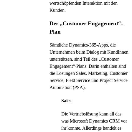
wertschöpfenden Interaktion mit den
Kunden.
Der „Customer Engagement“-
Plan
Sämtliche Dynamics-365-Apps, die
Unternehmen beim Dialog mit KundInnen
unterstützen, sind Teil des „Customer
Engagement“-Plans. Darin enthalten sind
die Lösungen Sales, Marketing, Customer
Service, Field Service und Project Service
Automation (PSA).
Sales
Die Vertriebslösung kann all das,
was Microsoft Dynamics CRM vor
ihr konnte. Allerdings handelt es