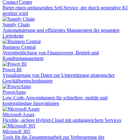
Contact Center
Bietet einen umfassenden Self-Service, der durch generative KI
gestützt wird
Supply Chain
Automatisierung und effizientes Management der gesamten
Lieferkette
Business Central
Vereinheitlichung von Finanzwesen, Betrieb und
Kundenmanagement
Power BI
Visualisierung von Daten zur Unterstützung strategischer
Geschäftsentscheidungen
PowerApps
Low-Code-Anwendungen für schnellere, mobile und
kostengünstige Innovationen
Microsoft Azure
Flexible, sichere Hybrid-Cloud mit umfangreichern Services
Microsoft 365
Tools für die Zusammenarbeit zur Verbesserung der