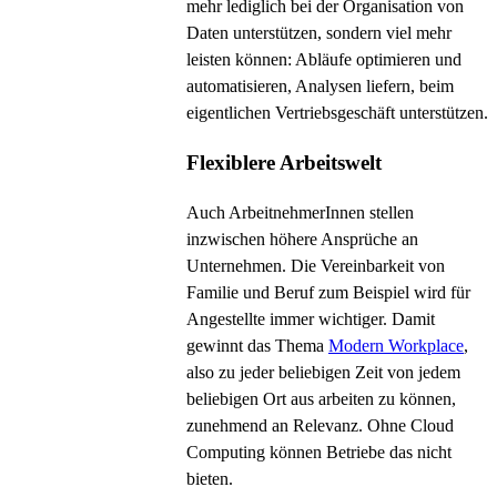
mehr lediglich bei der Organisation von
Daten unterstützen, sondern viel mehr
leisten können: Abläufe optimieren und
automatisieren, Analysen liefern, beim
eigentlichen Vertriebsgeschäft unterstützen.
Flexiblere Arbeitswelt
Auch ArbeitnehmerInnen stellen
inzwischen höhere Ansprüche an
Unternehmen. Die Vereinbarkeit von
Familie und Beruf zum Beispiel wird für
Angestellte immer wichtiger. Damit
gewinnt das Thema
Modern Workplace
,
also zu jeder beliebigen Zeit von jedem
beliebigen Ort aus arbeiten zu können,
zunehmend an Relevanz. Ohne Cloud
Computing können Betriebe das nicht
bieten.