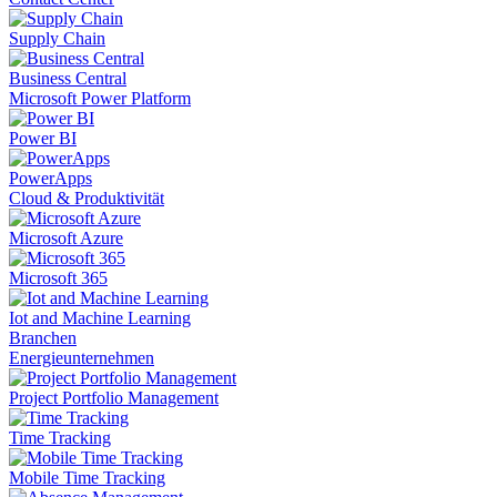
Supply Chain
Business Central
Microsoft Power Platform
Power BI
PowerApps
Cloud & Produktivität
Microsoft Azure
Microsoft 365
Iot and Machine Learning
Branchen
Energieunternehmen
Project Portfolio Management
Time Tracking
Mobile Time Tracking