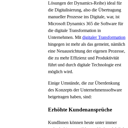
Lösungen der Dynamics-Reihe) ideal für
die Digitalisierung, also die Übertragung
manueller Prozesse ins Digitale, war, ist
Microsoft Dynamics 365 die Software für
die digitale Transformation in
Unternehmen. Mit
digitaler Transformation
hingegen ist mehr als das gemeint, nämlich
eine Neuausrichtung der eigenen Prozesse,
die zu mehr Effizienz und Produktivität
führt und durch digitale Technologie erst
möglich wird.
Einige Umstände, die zur Überdenkung
des Konzepts der Unternehmenssoftware
beigetragen haben, sind:
Erhöhte Kundenansprüche
KundInnen können heute unter immer