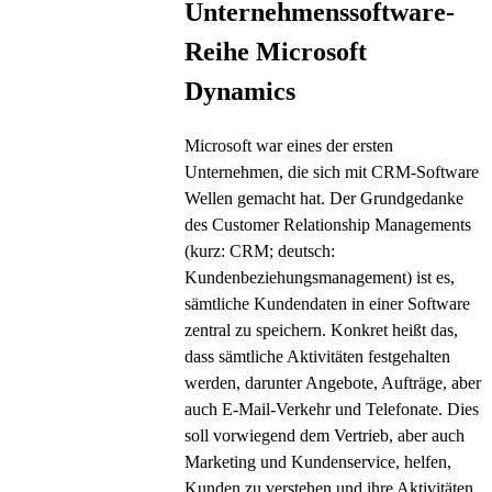
Unternehmenssoftware-
Reihe Microsoft
Dynamics
Microsoft war eines der ersten
Unternehmen, die sich mit CRM-Software
Wellen gemacht hat. Der Grundgedanke
des Customer Relationship Managements
(kurz: CRM; deutsch:
Kundenbeziehungsmanagement) ist es,
sämtliche Kundendaten in einer Software
zentral zu speichern. Konkret heißt das,
dass sämtliche Aktivitäten festgehalten
werden, darunter Angebote, Aufträge, aber
auch E-Mail-Verkehr und Telefonate. Dies
soll vorwiegend dem Vertrieb, aber auch
Marketing und Kundenservice, helfen,
Kunden zu verstehen und ihre Aktivitäten