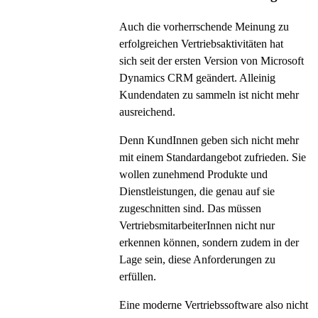
Auch die vorherrschende Meinung zu
erfolgreichen Vertriebsaktivitäten hat
sich seit der ersten Version von Microsoft
Dynamics CRM geändert. Alleinig
Kundendaten zu sammeln ist nicht mehr
ausreichend.
Denn KundInnen geben sich nicht mehr
mit einem Standardangebot zufrieden. Sie
wollen zunehmend Produkte und
Dienstleistungen, die genau auf sie
zugeschnitten sind. Das müssen
VertriebsmitarbeiterInnen nicht nur
erkennen können, sondern zudem in der
Lage sein, diese Anforderungen zu
erfüllen.
Eine moderne Vertriebssoftware also nicht