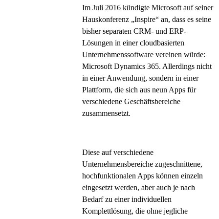
Im Juli 2016 kündigte Microsoft auf seiner
Hauskonferenz „Inspire“ an, dass es seine
bisher separaten CRM- und ERP-
Lösungen in einer cloudbasierten
Unternehmenssoftware vereinen würde:
Microsoft Dynamics 365. Allerdings nicht
in einer Anwendung, sondern in einer
Plattform, die sich aus neun Apps für
verschiedene Geschäftsbereiche
zusammensetzt.
Diese auf verschiedene
Unternehmensbereiche zugeschnittene,
hochfunktionalen Apps können einzeln
eingesetzt werden, aber auch je nach
Bedarf zu einer individuellen
Komplettlösung, die ohne jegliche