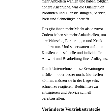
mehr Anbietern wählen und haben folglich
höhere Ansprüche, was die Qualität von
Produkten und Dienstleistungen, Service,
Preis und Schnelligkeit betrifft.
Das gibt ihnen mehr Macht als je zuvor.
Zudem haben sie mehr Anlaufstellen, um
ihre Wünsche, Forderungen und Kritik
kund zu tun. Und sie erwarten auf allen
Kanälen eine schnelle und individuelle
Antwort und Bearbeitung ihres Anliegens.
Damit Unternehmen diese Erwartungen
erfüllen – oder besser noch: übertreffen –
können, müssen sie in der Lage sein,
schnell zu reagieren, Bedürfnisse zu
antizipieren und Service schnell
bereitzustellen.
Veränderte Vertriebsstrategie