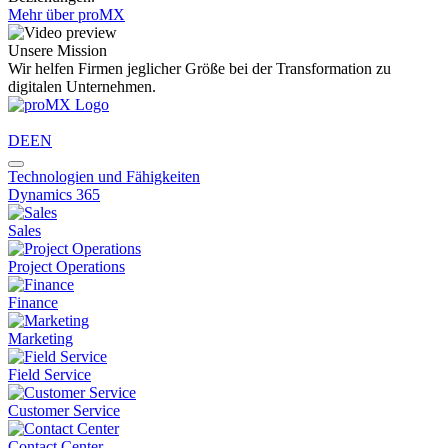
Mehr über proMX
Unsere Mission
Wir helfen Firmen jeglicher Größe bei der Transformation zu
digitalen Unternehmen.
DE
EN
Technologien und Fähigkeiten
Dynamics 365
Sales
Project Operations
Finance
Marketing
Field Service
Customer Service
Contact Center