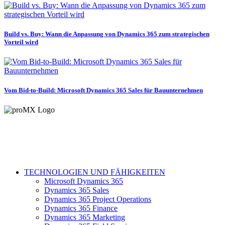
Build vs. Buy: Wann die Anpassung von Dynamics 365 zum strategischen
Vorteil wird
Vom Bid-to-Build: Microsoft Dynamics 365 Sales für Bauunternehmen
TECHNOLOGIEN UND FÄHIGKEITEN
Microsoft Dynamics 365
Dynamics 365 Sales
Dynamics 365 Project Operations
Dynamics 365 Finance
Dynamics 365 Marketing