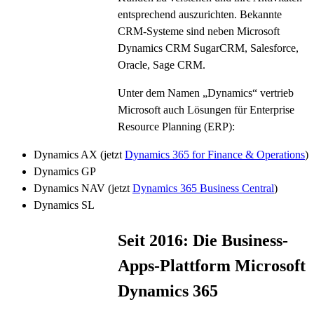
entsprechend auszurichten. Bekannte
CRM-Systeme sind neben Microsoft
Dynamics CRM SugarCRM, Salesforce,
Oracle, Sage CRM.
Unter dem Namen „Dynamics“ vertrieb
Microsoft auch Lösungen für Enterprise
Resource Planning (ERP):
Dynamics AX (jetzt
Dynamics 365 for Finance & Operations
)
Dynamics GP
Dynamics NAV (jetzt
Dynamics 365 Business Central
)
Dynamics SL
Seit 2016: Die Business-
Apps-Plattform Microsoft
Dynamics 365