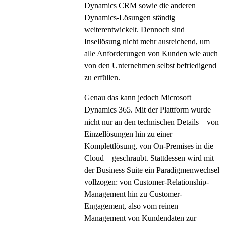
Dynamics CRM sowie die anderen
Dynamics-Lösungen ständig
weiterentwickelt. Dennoch sind
Insellösung nicht mehr ausreichend, um
alle Anforderungen von Kunden wie auch
von den Unternehmen selbst befriedigend
zu erfüllen.
Genau das kann jedoch Microsoft
Dynamics 365. Mit der Plattform wurde
nicht nur an den technischen Details – von
Einzellösungen hin zu einer
Komplettlösung, von On-Premises in die
Cloud – geschraubt. Stattdessen wird mit
der Business Suite ein Paradigmenwechsel
vollzogen: von Customer-Relationship-
Management hin zu Customer-
Engagement, also vom reinen
Management von Kundendaten zur